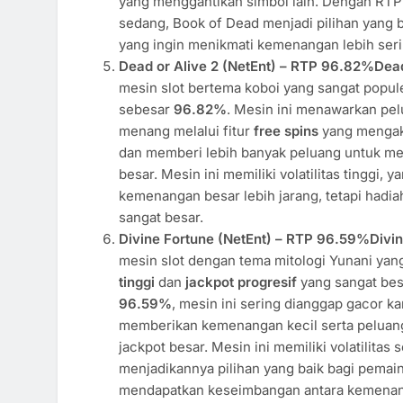
yang menggantikan simbol lain. Dengan RTP ti
sedang, Book of Dead menjadi pilihan yang 
yang ingin menikmati kemenangan lebih seri
Dead or Alive 2 (NetEnt) – RTP 96.82%
Dead
mesin slot bertema koboi yang sangat popul
sebesar
96.82%
. Mesin ini menawarkan pel
menang melalui fitur
free spins
yang mengak
dan memberi lebih banyak peluang untuk m
besar. Mesin ini memiliki volatilitas tinggi, y
kemenangan besar lebih jarang, tetapi hadia
sangat besar.
Divine Fortune (NetEnt) – RTP 96.59%
Divi
mesin slot dengan tema mitologi Yunani y
tinggi
dan
jackpot progresif
yang sangat be
96.59%
, mesin ini sering dianggap gacor ka
memberikan kemenangan kecil serta peluan
jackpot besar. Mesin ini memiliki volatilitas 
menjadikannya pilihan yang baik bagi pemain
mendapatkan keseimbangan antara kemenang