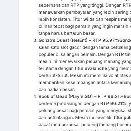
sederhana dan RTP yang tinggi. Dengan RT
menawarkan pembayaran yang lebih sering
lebih konsisten. Fitur
wilds
dan
respins
menja
pilihan tepat bagi pemain yang ingin merai
tanpa harus bertaruh besar.
Gonzo’s Quest (NetEnt) – RTP 95.97%
Gonzo
salah satu slot gacor dengan tema petualan
populer di kalangan pemain. Dengan
RTP tin
mesin ini menawarkan peluang menang yang 
terutama dengan fitur
avalanche
yang membe
berturut-turut. Mesin ini memiliki volatilitas
memberikan keseimbangan antara kemenanga
dan hadiah besar.
Book of Dead (Play’n GO) – RTP 96.21%
Boo
bertema petualangan dengan
RTP 96.21%
, 
peluang besar bagi pemain yang menyukai sl
dan petualangan. Mesin ini memiliki
fitur pu
dapat memperbesar peluang menang besar d