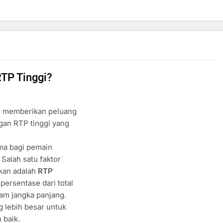
RTP Tinggi?
ng memberikan peluang
ngan RTP tinggi yang
ama bagi pemain
Salah satu faktor
kan adalah
RTP
persentase dari total
am jangka panjang.
 lebih besar untuk
 baik.