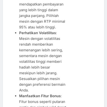
mendapatkan pembayaran
yang lebih tinggi dalam
jangka panjang. Pilihlah
mesin dengan RTP minimal
95% atau lebih tinggi.
Perhatikan Volatilitas
:
Mesin dengan volatilitas
rendah memberikan
kemenangan lebih sering,
sementara mesin dengan
volatilitas tinggi memberi
hadiah lebih besar
meskipun lebih jarang.
Sesuaikan pilihan mesin
dengan preferensi bermain
Anda.
Manfaatkan Fitur Bonus
:
Fitur bonus seperti putaran