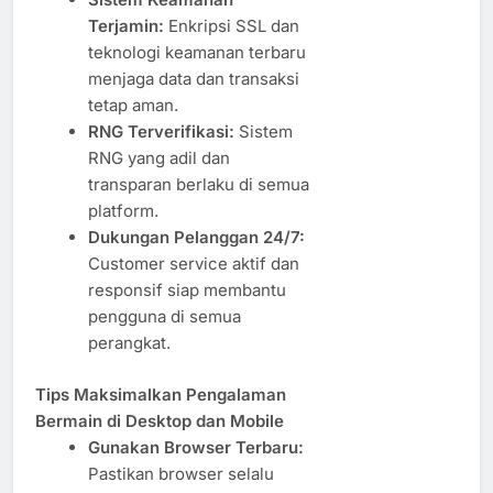
Terjamin:
Enkripsi SSL dan
teknologi keamanan terbaru
menjaga data dan transaksi
tetap aman.
RNG Terverifikasi:
Sistem
RNG yang adil dan
transparan berlaku di semua
platform.
Dukungan Pelanggan 24/7:
Customer service aktif dan
responsif siap membantu
pengguna di semua
perangkat.
Tips Maksimalkan Pengalaman
Bermain di Desktop dan Mobile
Gunakan Browser Terbaru:
Pastikan browser selalu