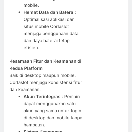
mobile.
Hemat Data dan Baterai:
Optimalisasi aplikasi dan
situs mobile Corlaslot
menjaga penggunaan data
dan daya baterai tetap
efisien.
Kesamaan Fitur dan Keamanan di
Kedua Platform
Baik di desktop maupun mobile,
Corlaslot menjaga konsistensi fitur
dan keamanan:
Akun Terintegrasi:
Pemain
dapat menggunakan satu
akun yang sama untuk login
di desktop dan mobile tanpa
hambatan.
Sistem Keamanan