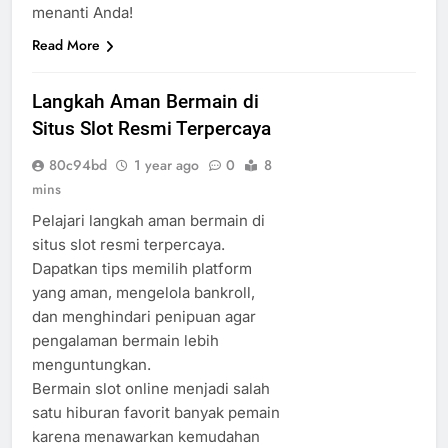
menanti Anda!
Read More
Langkah Aman Bermain di
Situs Slot Resmi Terpercaya
80c94bd
1 year ago
0
8
mins
Pelajari langkah aman bermain di
situs slot resmi terpercaya.
Dapatkan tips memilih platform
yang aman, mengelola bankroll,
dan menghindari penipuan agar
pengalaman bermain lebih
menguntungkan.
Bermain slot online menjadi salah
satu hiburan favorit banyak pemain
karena menawarkan kemudahan