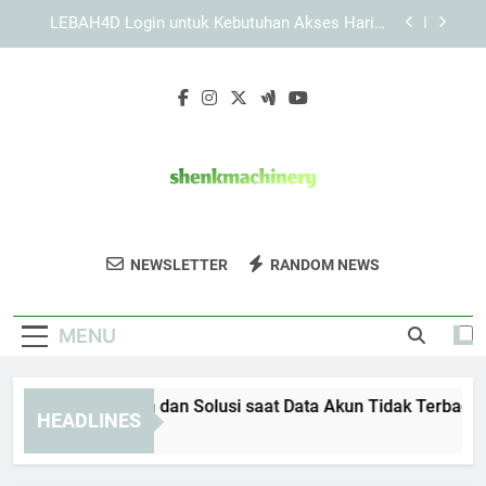
Skip
Login KAYA787 dan Langkah Mengatasi Halaman
to
Tidak Merespons
content
Panduan Memeriksa Ruang Penyimpanan
sebelum Membuka KAYA787 Login
EDWINSLOT Login dan Solusi saat Data Akun
Tidak Terbaca dengan Benar
LEBAH4D Login untuk Kebutuhan Akses Harian
yang Lebih Fleksibel dan Teratur
Login KAYA787 dan Langkah Mengatasi Halaman
Tidak Merespons
Shenk Machinery
Dapatkan Mesin Industri Berkualitas Dari
Panduan Memeriksa Ruang Penyimpanan
NEWSLETTER
RANDOM NEWS
sebelum Membuka KAYA787 Login
Shenk Machinery. Pilihan Terbaik Untuk
Efisiensi Produksi Anda.
MENU
WINSLOT Login dan Solusi saat Data Akun Tidak Terbaca den
HEADLINES
Weeks Ago