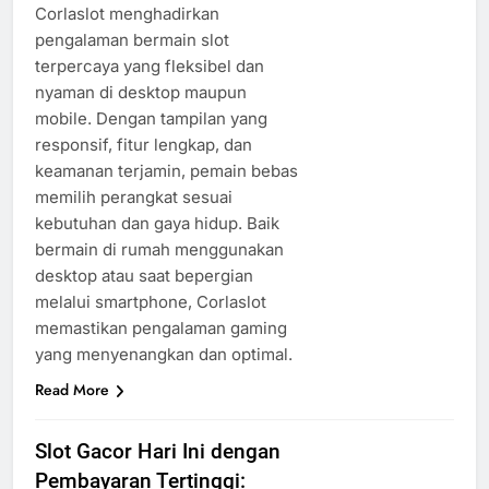
Corlaslot menghadirkan
pengalaman bermain slot
terpercaya yang fleksibel dan
nyaman di desktop maupun
mobile. Dengan tampilan yang
responsif, fitur lengkap, dan
keamanan terjamin, pemain bebas
memilih perangkat sesuai
kebutuhan dan gaya hidup. Baik
bermain di rumah menggunakan
desktop atau saat bepergian
melalui smartphone, Corlaslot
memastikan pengalaman gaming
yang menyenangkan dan optimal.
Read More
Slot Gacor Hari Ini dengan
Pembayaran Tertinggi: