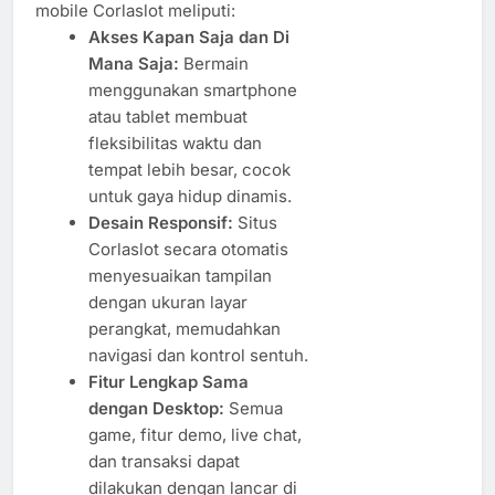
mobile Corlaslot meliputi:
Akses Kapan Saja dan Di
Mana Saja:
Bermain
menggunakan smartphone
atau tablet membuat
fleksibilitas waktu dan
tempat lebih besar, cocok
untuk gaya hidup dinamis.
Desain Responsif:
Situs
Corlaslot secara otomatis
menyesuaikan tampilan
dengan ukuran layar
perangkat, memudahkan
navigasi dan kontrol sentuh.
Fitur Lengkap Sama
dengan Desktop:
Semua
game, fitur demo, live chat,
dan transaksi dapat
dilakukan dengan lancar di