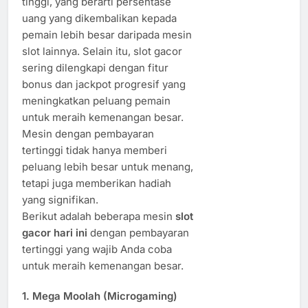
tinggi, yang berarti persentase
uang yang dikembalikan kepada
pemain lebih besar daripada mesin
slot lainnya. Selain itu, slot gacor
sering dilengkapi dengan fitur
bonus dan jackpot progresif yang
meningkatkan peluang pemain
untuk meraih kemenangan besar.
Mesin dengan pembayaran
tertinggi tidak hanya memberi
peluang lebih besar untuk menang,
tetapi juga memberikan hadiah
yang signifikan.
Berikut adalah beberapa mesin
slot
gacor hari ini
dengan pembayaran
tertinggi yang wajib Anda coba
untuk meraih kemenangan besar.
1.
Mega Moolah (Microgaming)