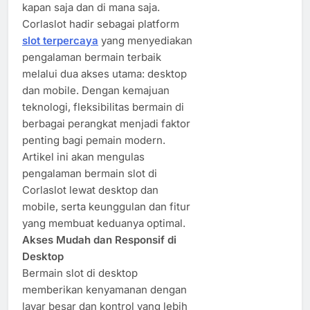
kapan saja dan di mana saja.
Corlaslot hadir sebagai platform
slot terpercaya
yang menyediakan
pengalaman bermain terbaik
melalui dua akses utama: desktop
dan mobile. Dengan kemajuan
teknologi, fleksibilitas bermain di
berbagai perangkat menjadi faktor
penting bagi pemain modern.
Artikel ini akan mengulas
pengalaman bermain slot di
Corlaslot lewat desktop dan
mobile, serta keunggulan dan fitur
yang membuat keduanya optimal.
Akses Mudah dan Responsif di
Desktop
Bermain slot di desktop
memberikan kenyamanan dengan
layar besar dan kontrol yang lebih