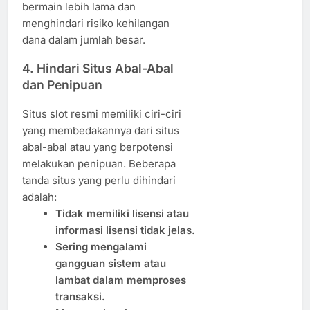
bermain lebih lama dan
menghindari risiko kehilangan
dana dalam jumlah besar.
4. Hindari Situs Abal-Abal
dan Penipuan
Situs slot resmi memiliki ciri-ciri
yang membedakannya dari situs
abal-abal atau yang berpotensi
melakukan penipuan. Beberapa
tanda situs yang perlu dihindari
adalah:
Tidak memiliki lisensi atau
informasi lisensi tidak jelas.
Sering mengalami
gangguan sistem atau
lambat dalam memproses
transaksi.