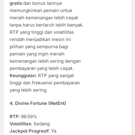
gratis
dan bonus lainnya
memungkinkan pemain untuk
meraih kemenangan lebih cepat
tanpa harus bertaruh lebih banyak.
RTP yang tinggi dan volatilitas
rendah menjadikan mesin ini
pilihan yang sempurna bagi
pemain yang ingin meraih
kemenangan lebih sering dengan
pembayaran yang lebih cepat.
Keunggulan
: RTP yang sangat
tinggi dan frekuensi pembayaran
yang lebih sering.
4.
Divine Fortune (NetEnt)
RTP
: 96.59%
Volatilitas
: Sedang
Jackpot Progresif
: Ya