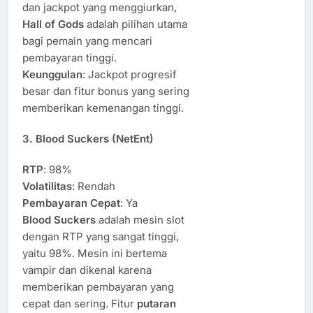
dan jackpot yang menggiurkan,
Hall of Gods
adalah pilihan utama
bagi pemain yang mencari
pembayaran tinggi.
Keunggulan
: Jackpot progresif
besar dan fitur bonus yang sering
memberikan kemenangan tinggi.
3.
Blood Suckers (NetEnt)
RTP
: 98%
Volatilitas
: Rendah
Pembayaran Cepat
: Ya
Blood Suckers
adalah mesin slot
dengan RTP yang sangat tinggi,
yaitu 98%. Mesin ini bertema
vampir dan dikenal karena
memberikan pembayaran yang
cepat dan sering. Fitur
putaran