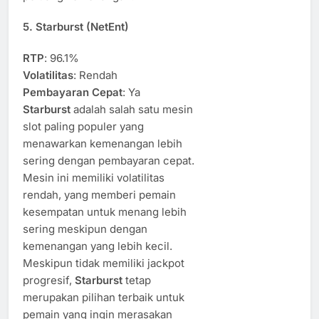
5.
Starburst (NetEnt)
RTP
: 96.1%
Volatilitas
: Rendah
Pembayaran Cepat
: Ya
Starburst
adalah salah satu mesin
slot paling populer yang
menawarkan kemenangan lebih
sering dengan pembayaran cepat.
Mesin ini memiliki volatilitas
rendah, yang memberi pemain
kesempatan untuk menang lebih
sering meskipun dengan
kemenangan yang lebih kecil.
Meskipun tidak memiliki jackpot
progresif,
Starburst
tetap
merupakan pilihan terbaik untuk
pemain yang ingin merasakan