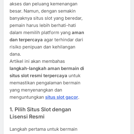
akses dan peluang kemenangan
besar. Namun, dengan semakin
banyaknya situs slot yang beredar,
pemain harus lebih berhati-hati
dalam memilih platform yang
aman
dan terpercaya
agar terhindar dari
risiko penipuan dan kehilangan
dana.
Artikel ini akan membahas
langkah-langkah aman bermain di
situs slot resmi terpercaya
untuk
memastikan pengalaman bermain
yang menyenangkan dan
menguntungkan
situs slot gacor
.
1. Pilih Situs Slot dengan
Lisensi Resmi
Langkah pertama untuk bermain