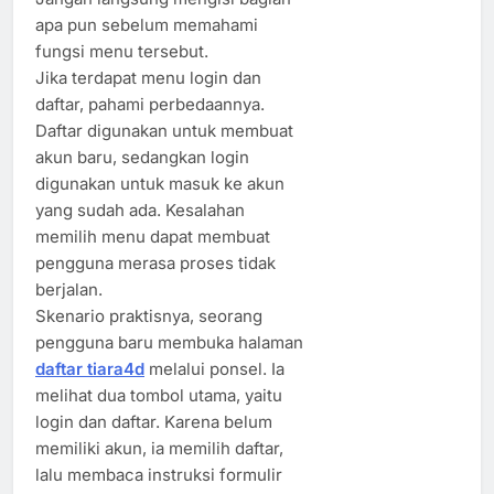
apa pun sebelum memahami
fungsi menu tersebut.
Jika terdapat menu login dan
daftar, pahami perbedaannya.
Daftar digunakan untuk membuat
akun baru, sedangkan login
digunakan untuk masuk ke akun
yang sudah ada. Kesalahan
memilih menu dapat membuat
pengguna merasa proses tidak
berjalan.
Skenario praktisnya, seorang
pengguna baru membuka halaman
daftar tiara4d
melalui ponsel. Ia
melihat dua tombol utama, yaitu
login dan daftar. Karena belum
memiliki akun, ia memilih daftar,
lalu membaca instruksi formulir