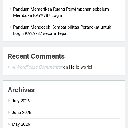
Panduan Memeriksa Ruang Penyimpanan sebelum
Membuka KAYA787 Login
Panduan Mengecek Kompatibilitas Perangkat untuk
Login KAYA787 secara Tepat
Recent Comments
A WordPress Commenter
on
Hello world!
Archives
July 2026
June 2026
May 2026