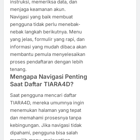
instruksi, memeriksa data, dan
menjaga keamanan akun.
Navigasi yang baik membuat
pengguna tidak perlu menebak-
nebak langkah berikutnya. Menu
yang jelas, formulir yang rapi, dan
informasi yang mudah dibaca akan
membantu pemula menyelesaikan
proses pendaftaran dengan lebih
tenang.
Mengapa Navigasi Penting
Saat Daftar TIARA4D?
Saat pengguna mencari daftar
TIARA4D, mereka umumnya ingin
menemukan halaman yang tepat
dan memahami prosesnya tanpa
kebingungan. Jika navigasi tidak
dipahami, pengguna bisa salah