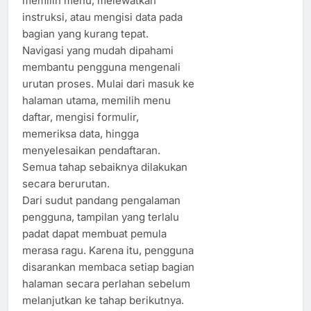
memilih menu, melewatkan
instruksi, atau mengisi data pada
bagian yang kurang tepat.
Navigasi yang mudah dipahami
membantu pengguna mengenali
urutan proses. Mulai dari masuk ke
halaman utama, memilih menu
daftar, mengisi formulir,
memeriksa data, hingga
menyelesaikan pendaftaran.
Semua tahap sebaiknya dilakukan
secara berurutan.
Dari sudut pandang pengalaman
pengguna, tampilan yang terlalu
padat dapat membuat pemula
merasa ragu. Karena itu, pengguna
disarankan membaca setiap bagian
halaman secara perlahan sebelum
melanjutkan ke tahap berikutnya.