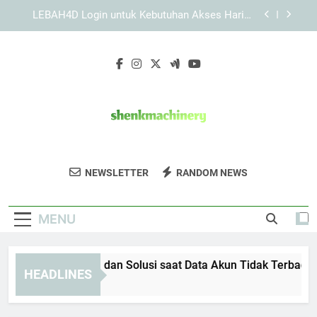
Skip
Login KAYA787 dan Langkah Mengatasi Halaman
to
Tidak Merespons
content
Panduan Memeriksa Ruang Penyimpanan
sebelum Membuka KAYA787 Login
EDWINSLOT Login dan Solusi saat Data Akun
Tidak Terbaca dengan Benar
LEBAH4D Login untuk Kebutuhan Akses Harian
yang Lebih Fleksibel dan Teratur
Login KAYA787 dan Langkah Mengatasi Halaman
Tidak Merespons
Shenk Machinery
Dapatkan Mesin Industri Berkualitas Dari
Panduan Memeriksa Ruang Penyimpanan
NEWSLETTER
RANDOM NEWS
sebelum Membuka KAYA787 Login
Shenk Machinery. Pilihan Terbaik Untuk
Efisiensi Produksi Anda.
MENU
WINSLOT Login dan Solusi saat Data Akun Tidak Terbaca den
HEADLINES
Weeks Ago