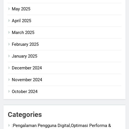
May 2025
April 2025
March 2025
February 2025
January 2025
December 2024
November 2024
October 2024
Categories
:Pengalaman Pengguna Digital,Optimasi Performa &