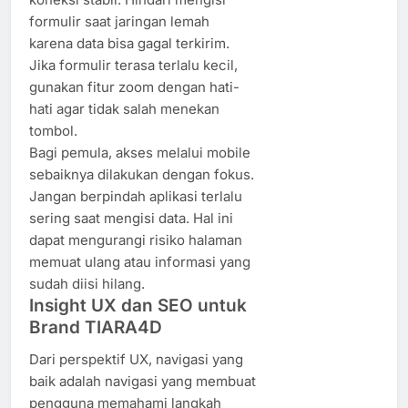
formulir saat jaringan lemah
karena data bisa gagal terkirim.
Jika formulir terasa terlalu kecil,
gunakan fitur zoom dengan hati-
hati agar tidak salah menekan
tombol.
Bagi pemula, akses melalui mobile
sebaiknya dilakukan dengan fokus.
Jangan berpindah aplikasi terlalu
sering saat mengisi data. Hal ini
dapat mengurangi risiko halaman
memuat ulang atau informasi yang
sudah diisi hilang.
Insight UX dan SEO untuk
Brand TIARA4D
Dari perspektif UX, navigasi yang
baik adalah navigasi yang membuat
pengguna memahami langkah