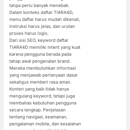
tanpa perlu banyak menebak.
Dalam konteks daftar TIARA4D,
menu daftar harus mudah dikenali,
instruksi harus jelas, dan urutan
proses harus logis.
Dari sisi SEO, keyword daftar
TIARA4D memiliki intent yang kuat
karena pengguna berada pada
tahap awal pengenalan brand.
Mereka membutuhkan informasi
yang menjawab pertanyaan dasar
sekaligus memberi rasa aman.
Konten yang baik tidak hanya
mengulang keyword, tetapi juga
membahas kebutuhan pengguna
secara lengkap. Penjelasan
tentang navigasi, keamanan,
pengalaman mobile, dan kesalahan