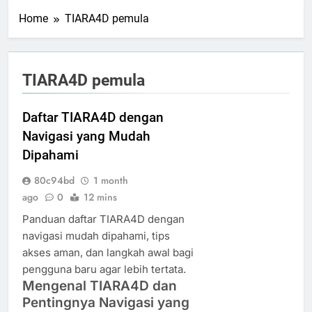
Home
TIARA4D pemula
TIARA4D pemula
Daftar TIARA4D dengan
Navigasi yang Mudah
Dipahami
80c94bd
1 month
ago
0
12 mins
Panduan daftar TIARA4D dengan
navigasi mudah dipahami, tips
akses aman, dan langkah awal bagi
pengguna baru agar lebih tertata.
Mengenal TIARA4D dan
Pentingnya Navigasi yang