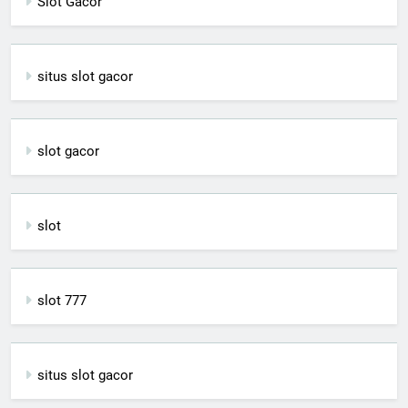
Slot Gacor
situs slot gacor
slot gacor
slot
slot 777
situs slot gacor