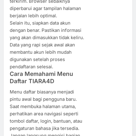
terkirim. Browser sebaiknya
diperbarui agar tampilan halaman
berjalan lebih optimal.
Selain itu, siapkan data akun
dengan benar. Pastikan informasi
yang akan dimasukkan tidak keliru.
Data yang rapi sejak awal akan
membantu akun lebih mudah
digunakan setelah proses
pendaftaran selesai.
Cara Memahami Menu
Daftar TIARA4D
Menu daftar biasanya menjadi
pintu awal bagi pengguna baru.
Saat membuka halaman utama,
perhatikan area navigasi seperti
tombol daftar, login, bantuan, atau
pengaturan bahasa jika tersedia.
Jangan langsung mengisi bagian