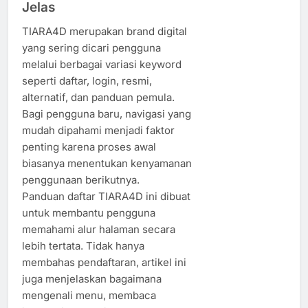
Jelas
TIARA4D merupakan brand digital
yang sering dicari pengguna
melalui berbagai variasi keyword
seperti daftar, login, resmi,
alternatif, dan panduan pemula.
Bagi pengguna baru, navigasi yang
mudah dipahami menjadi faktor
penting karena proses awal
biasanya menentukan kenyamanan
penggunaan berikutnya.
Panduan daftar TIARA4D ini dibuat
untuk membantu pengguna
memahami alur halaman secara
lebih tertata. Tidak hanya
membahas pendaftaran, artikel ini
juga menjelaskan bagaimana
mengenali menu, membaca