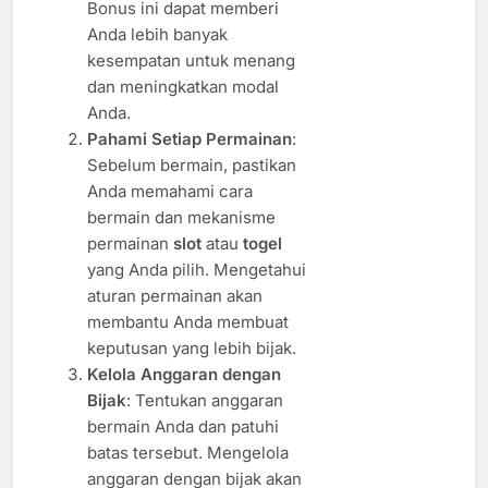
Bonus ini dapat memberi
Anda lebih banyak
kesempatan untuk menang
dan meningkatkan modal
Anda.
Pahami Setiap Permainan
:
Sebelum bermain, pastikan
Anda memahami cara
bermain dan mekanisme
permainan
slot
atau
togel
yang Anda pilih. Mengetahui
aturan permainan akan
membantu Anda membuat
keputusan yang lebih bijak.
Kelola Anggaran dengan
Bijak
: Tentukan anggaran
bermain Anda dan patuhi
batas tersebut. Mengelola
anggaran dengan bijak akan