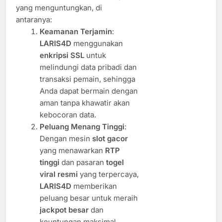
yang menguntungkan, di
antaranya:
Keamanan Terjamin
:
LARIS4D
menggunakan
enkripsi SSL
untuk
melindungi data pribadi dan
transaksi pemain, sehingga
Anda dapat bermain dengan
aman tanpa khawatir akan
kebocoran data.
Peluang Menang Tinggi
:
Dengan mesin
slot gacor
yang menawarkan
RTP
tinggi
dan pasaran
togel
viral resmi
yang terpercaya,
LARIS4D
memberikan
peluang besar untuk meraih
jackpot besar
dan
keuntungan maksimal.