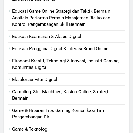
Edukasi Game Online Strategi dan Taktik Bermain
Analisis Performa Pemain Manajemen Risiko dan
Kontrol Pengembangan Skill Bermain
Edukasi Keamanan & Akses Digital
Edukasi Pengguna Digital & Literasi Brand Online
Ekonomi Kreatif, Teknologi & Inovasi, Industri Gaming,
Komunitas Digital
Eksplorasi Fitur Digital
Gambling, Slot Machines, Kasino Online, Strategi
Bermain
Game & Hiburan Tips Gaming Komunikasi Tim
Pengembangan Diri
Game & Teknologi