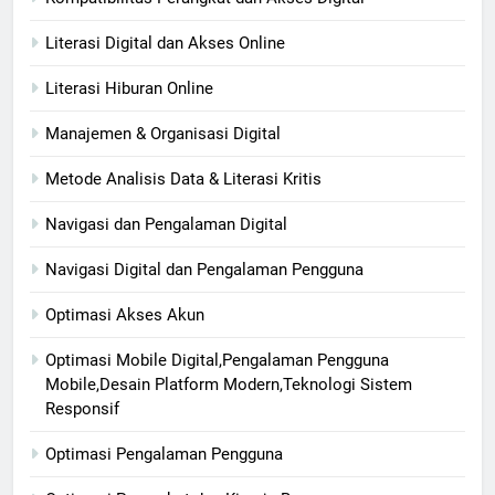
Literasi Digital dan Akses Online
Literasi Hiburan Online
Manajemen & Organisasi Digital
Metode Analisis Data & Literasi Kritis
Navigasi dan Pengalaman Digital
Navigasi Digital dan Pengalaman Pengguna
Optimasi Akses Akun
Optimasi Mobile Digital,Pengalaman Pengguna
Mobile,Desain Platform Modern,Teknologi Sistem
Responsif
Optimasi Pengalaman Pengguna