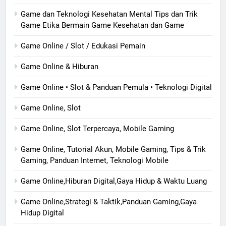
Game dan Teknologi Kesehatan Mental Tips dan Trik
Game Etika Bermain Game Kesehatan dan Game
Game Online / Slot / Edukasi Pemain
Game Online & Hiburan
Game Online • Slot & Panduan Pemula • Teknologi Digital
Game Online, Slot
Game Online, Slot Terpercaya, Mobile Gaming
Game Online, Tutorial Akun, Mobile Gaming, Tips & Trik
Gaming, Panduan Internet, Teknologi Mobile
Game Online,Hiburan Digital,Gaya Hidup & Waktu Luang
Game Online,Strategi & Taktik,Panduan Gaming,Gaya
Hidup Digital