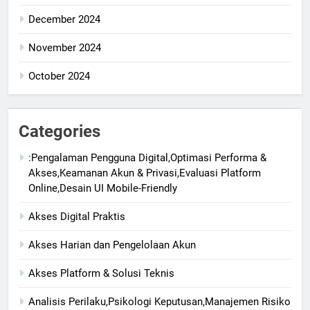
December 2024
November 2024
October 2024
Categories
:Pengalaman Pengguna Digital,Optimasi Performa &
Akses,Keamanan Akun & Privasi,Evaluasi Platform
Online,Desain UI Mobile-Friendly
Akses Digital Praktis
Akses Harian dan Pengelolaan Akun
Akses Platform & Solusi Teknis
Analisis Perilaku,Psikologi Keputusan,Manajemen Risiko