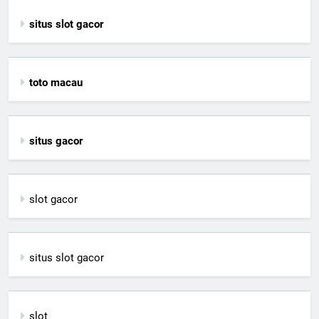
situs slot gacor
toto macau
situs gacor
slot gacor
situs slot gacor
slot