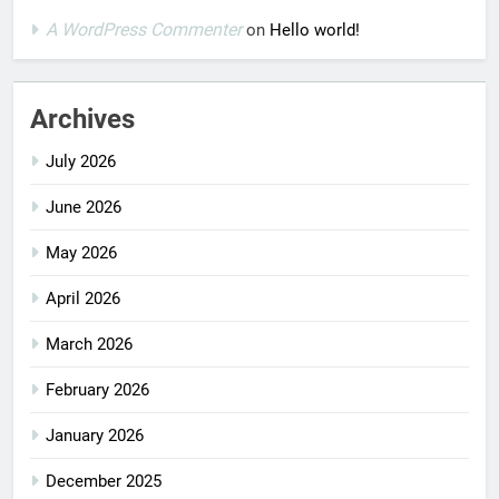
A WordPress Commenter
on
Hello world!
Archives
July 2026
June 2026
May 2026
April 2026
March 2026
February 2026
January 2026
December 2025