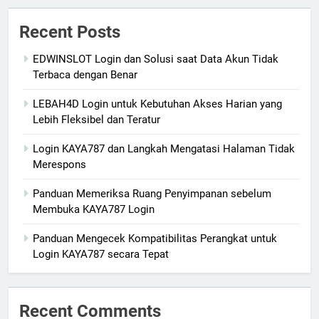
Recent Posts
EDWINSLOT Login dan Solusi saat Data Akun Tidak
Terbaca dengan Benar
LEBAH4D Login untuk Kebutuhan Akses Harian yang
Lebih Fleksibel dan Teratur
Login KAYA787 dan Langkah Mengatasi Halaman Tidak
Merespons
Panduan Memeriksa Ruang Penyimpanan sebelum
Membuka KAYA787 Login
Panduan Mengecek Kompatibilitas Perangkat untuk
Login KAYA787 secara Tepat
Recent Comments