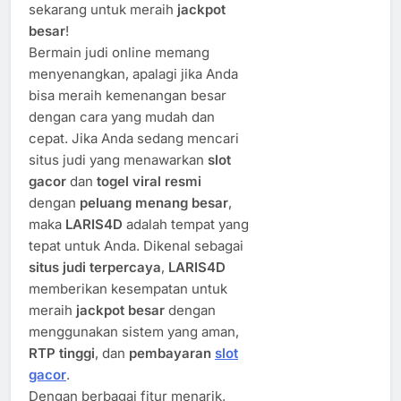
sekarang untuk meraih
jackpot
besar
!
Bermain judi online memang
menyenangkan, apalagi jika Anda
bisa meraih kemenangan besar
dengan cara yang mudah dan
cepat. Jika Anda sedang mencari
situs judi yang menawarkan
slot
gacor
dan
togel viral resmi
dengan
peluang menang besar
,
maka
LARIS4D
adalah tempat yang
tepat untuk Anda. Dikenal sebagai
situs judi terpercaya
,
LARIS4D
memberikan kesempatan untuk
meraih
jackpot besar
dengan
menggunakan sistem yang aman,
RTP tinggi
, dan
pembayaran
slot
gacor
.
Dengan berbagai fitur menarik,