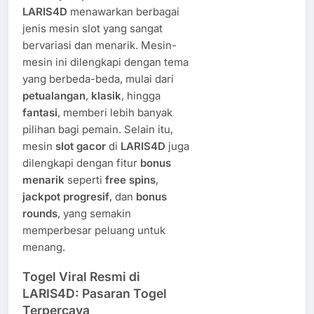
LARIS4D
menawarkan berbagai
jenis mesin slot yang sangat
bervariasi dan menarik. Mesin-
mesin ini dilengkapi dengan tema
yang berbeda-beda, mulai dari
petualangan
,
klasik
, hingga
fantasi
, memberi lebih banyak
pilihan bagi pemain. Selain itu,
mesin
slot gacor
di
LARIS4D
juga
dilengkapi dengan fitur
bonus
menarik
seperti
free spins
,
jackpot progresif
, dan
bonus
rounds
, yang semakin
memperbesar peluang untuk
menang.
Togel Viral Resmi di
LARIS4D: Pasaran Togel
Terpercaya