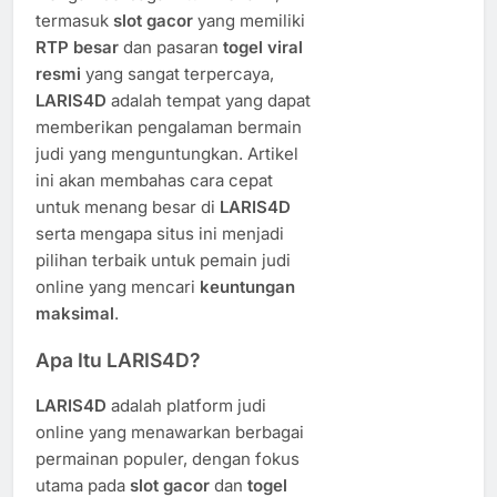
termasuk
slot gacor
yang memiliki
RTP besar
dan pasaran
togel viral
resmi
yang sangat terpercaya,
LARIS4D
adalah tempat yang dapat
memberikan pengalaman bermain
judi yang menguntungkan. Artikel
ini akan membahas cara cepat
untuk menang besar di
LARIS4D
serta mengapa situs ini menjadi
pilihan terbaik untuk pemain judi
online yang mencari
keuntungan
maksimal
.
Apa Itu LARIS4D?
LARIS4D
adalah platform judi
online yang menawarkan berbagai
permainan populer, dengan fokus
utama pada
slot gacor
dan
togel