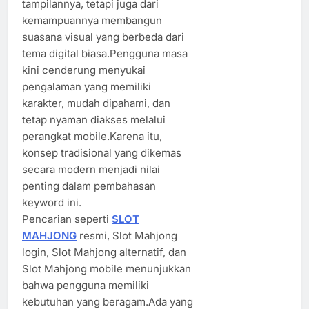
tampilannya, tetapi juga dari
kemampuannya membangun
suasana visual yang berbeda dari
tema digital biasa.Pengguna masa
kini cenderung menyukai
pengalaman yang memiliki
karakter, mudah dipahami, dan
tetap nyaman diakses melalui
perangkat mobile.Karena itu,
konsep tradisional yang dikemas
secara modern menjadi nilai
penting dalam pembahasan
keyword ini.
Pencarian seperti
SLOT
MAHJONG
resmi, Slot Mahjong
login, Slot Mahjong alternatif, dan
Slot Mahjong mobile menunjukkan
bahwa pengguna memiliki
kebutuhan yang beragam.Ada yang