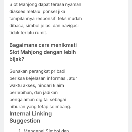
Slot Mahjong dapat terasa nyaman
diakses melalui ponsel jika
tampilannya responsif, teks mudah
dibaca, simbol jelas, dan navigasi
tidak terlalu rumit.
Bagaimana cara menikmati
Slot Mahjong dengan lebih
bijak?
Gunakan perangkat pribadi,
periksa kejelasan informasi, atur
waktu akses, hindari klaim
berlebihan, dan jadikan
pengalaman digital sebagai
hiburan yang tetap seimbang.
Internal Linking
Suggestion
Mengenal Simbol dan