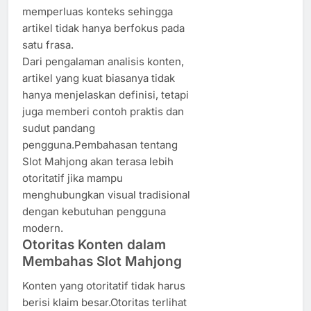
memperluas konteks sehingga
artikel tidak hanya berfokus pada
satu frasa.
Dari pengalaman analisis konten,
artikel yang kuat biasanya tidak
hanya menjelaskan definisi, tetapi
juga memberi contoh praktis dan
sudut pandang
pengguna.Pembahasan tentang
Slot Mahjong akan terasa lebih
otoritatif jika mampu
menghubungkan visual tradisional
dengan kebutuhan pengguna
modern.
Otoritas Konten dalam
Membahas Slot Mahjong
Konten yang otoritatif tidak harus
berisi klaim besar.Otoritas terlihat