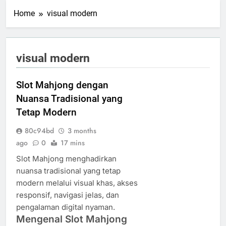
Home
visual modern
visual modern
Slot Mahjong dengan
Nuansa Tradisional yang
Tetap Modern
80c94bd
3 months
ago
0
17 mins
Slot Mahjong menghadirkan
nuansa tradisional yang tetap
modern melalui visual khas, akses
responsif, navigasi jelas, dan
pengalaman digital nyaman.
Mengenal Slot Mahjong