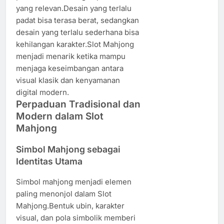
yang relevan.Desain yang terlalu
padat bisa terasa berat, sedangkan
desain yang terlalu sederhana bisa
kehilangan karakter.Slot Mahjong
menjadi menarik ketika mampu
menjaga keseimbangan antara
visual klasik dan kenyamanan
digital modern.
Perpaduan Tradisional dan
Modern dalam Slot
Mahjong
Simbol Mahjong sebagai
Identitas Utama
Simbol mahjong menjadi elemen
paling menonjol dalam Slot
Mahjong.Bentuk ubin, karakter
visual, dan pola simbolik memberi