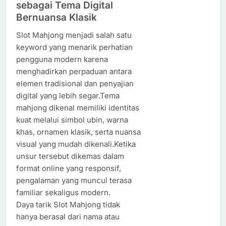
sebagai Tema Digital
Bernuansa Klasik
Slot Mahjong menjadi salah satu
keyword yang menarik perhatian
pengguna modern karena
menghadirkan perpaduan antara
elemen tradisional dan penyajian
digital yang lebih segar.Tema
mahjong dikenal memiliki identitas
kuat melalui simbol ubin, warna
khas, ornamen klasik, serta nuansa
visual yang mudah dikenali.Ketika
unsur tersebut dikemas dalam
format online yang responsif,
pengalaman yang muncul terasa
familiar sekaligus modern.
Daya tarik Slot Mahjong tidak
hanya berasal dari nama atau