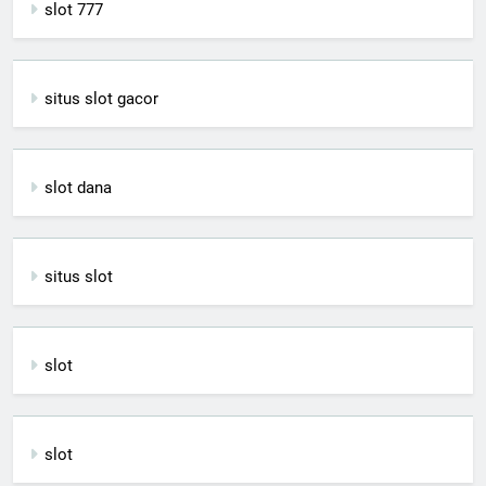
slot 777
situs slot gacor
slot dana
situs slot
slot
slot