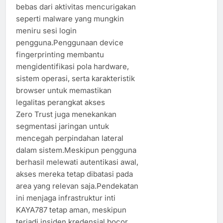
bebas dari aktivitas mencurigakan
seperti malware yang mungkin
meniru sesi login
pengguna.Penggunaan device
fingerprinting membantu
mengidentifikasi pola hardware,
sistem operasi, serta karakteristik
browser untuk memastikan
legalitas perangkat akses
Zero Trust juga menekankan
segmentasi jaringan untuk
mencegah perpindahan lateral
dalam sistem.Meskipun pengguna
berhasil melewati autentikasi awal,
akses mereka tetap dibatasi pada
area yang relevan saja.Pendekatan
ini menjaga infrastruktur inti
KAYA787 tetap aman, meskipun
terjadi insiden kredensial bocor