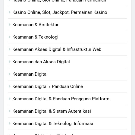
Kasino Online, Slot Online, Panduan Permainan
Kasino Online, Slot, Jackpot, Permainan Kasino
Keamanan & Arsitektur
Keamanan & Teknologi
Keamanan Akses Digital & Infrastruktur Web
Keamanan dan Akses Digital
Keamanan Digital
Keamanan Digital / Panduan Online
Keamanan Digital & Panduan Pengguna Platform
Keamanan Digital & Sistem Autentikasi
Keamanan Digital & Teknologi Informasi