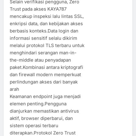
Selain verifikasi pengguna, Zero
Trust pada akses KAYA787
mencakup inspeksi lalu lintas SSL,
enkripsi data, dan kebijakan akses
berbasis konteks.Data login dan
informasi sensitif selalu dikirim
melalui protokol TLS terbaru untuk
menghindari serangan man-in-
the-middle atau penyadapan
paket.Kombinasi antara kriptografi
dan firewall modern memperkuat
perlindungan akses dari banyak
arah
Keamanan endpoint juga menjadi
elemen penting.Pengguna
dianjurkan memastikan antivirus
aktif, browser diperbarui, dan
sistem operasi terbaru
diterapkan.Protokol Zero Trust