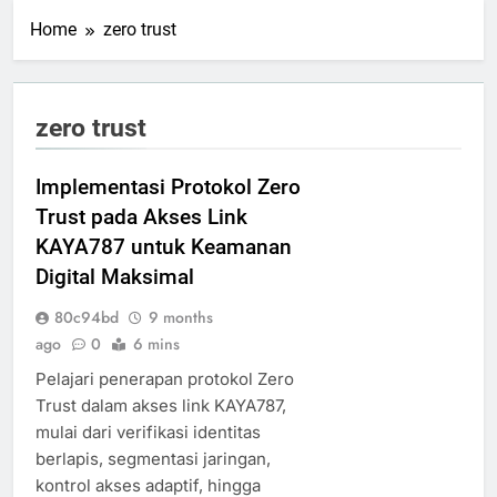
Home
zero trust
zero trust
Implementasi Protokol Zero
Trust pada Akses Link
KAYA787 untuk Keamanan
Digital Maksimal
80c94bd
9 months
ago
0
6 mins
Pelajari penerapan protokol Zero
Trust dalam akses link KAYA787,
mulai dari verifikasi identitas
berlapis, segmentasi jaringan,
kontrol akses adaptif, hingga