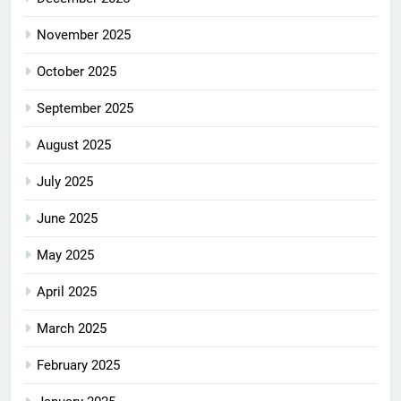
November 2025
October 2025
September 2025
August 2025
July 2025
June 2025
May 2025
April 2025
March 2025
February 2025