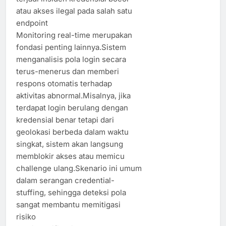
atau akses ilegal pada salah satu
endpoint
Monitoring real-time merupakan
fondasi penting lainnya.Sistem
menganalisis pola login secara
terus-menerus dan memberi
respons otomatis terhadap
aktivitas abnormal.Misalnya, jika
terdapat login berulang dengan
kredensial benar tetapi dari
geolokasi berbeda dalam waktu
singkat, sistem akan langsung
memblokir akses atau memicu
challenge ulang.Skenario ini umum
dalam serangan credential-
stuffing, sehingga deteksi pola
sangat membantu memitigasi
risiko