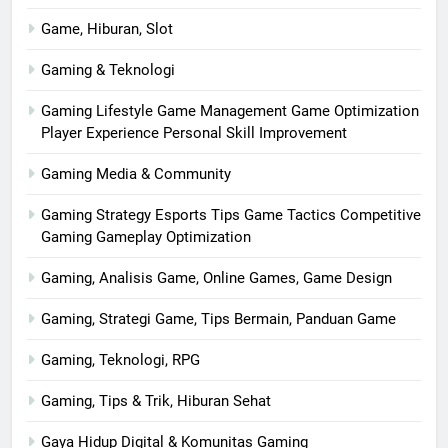
Game, Hiburan, Slot
Gaming & Teknologi
Gaming Lifestyle Game Management Game Optimization
Player Experience Personal Skill Improvement
Gaming Media & Community
Gaming Strategy Esports Tips Game Tactics Competitive
Gaming Gameplay Optimization
Gaming, Analisis Game, Online Games, Game Design
Gaming, Strategi Game, Tips Bermain, Panduan Game
Gaming, Teknologi, RPG
Gaming, Tips & Trik, Hiburan Sehat
Gaya Hidup Digital & Komunitas Gaming