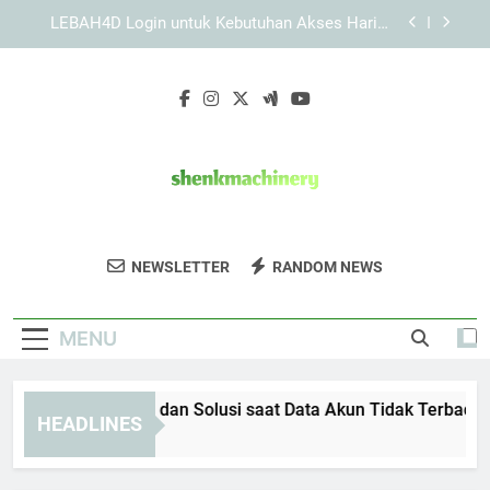
Skip
Login KAYA787 dan Langkah Mengatasi Halaman
to
Tidak Merespons
content
Panduan Memeriksa Ruang Penyimpanan
sebelum Membuka KAYA787 Login
EDWINSLOT Login dan Solusi saat Data Akun
Tidak Terbaca dengan Benar
LEBAH4D Login untuk Kebutuhan Akses Harian
yang Lebih Fleksibel dan Teratur
Login KAYA787 dan Langkah Mengatasi Halaman
Tidak Merespons
Shenk Machinery
Dapatkan Mesin Industri Berkualitas Dari
Panduan Memeriksa Ruang Penyimpanan
NEWSLETTER
RANDOM NEWS
sebelum Membuka KAYA787 Login
Shenk Machinery. Pilihan Terbaik Untuk
Efisiensi Produksi Anda.
MENU
WINSLOT Login dan Solusi saat Data Akun Tidak Terbaca den
HEADLINES
Weeks Ago