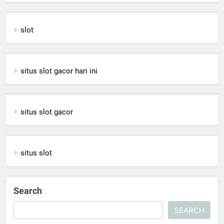
slot
situs slot gacor hari ini
situs slot gacor
situs slot
Search
SEARCH