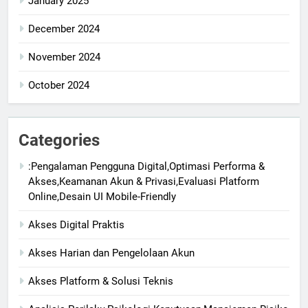
January 2025
December 2024
November 2024
October 2024
Categories
:Pengalaman Pengguna Digital,Optimasi Performa &
Akses,Keamanan Akun & Privasi,Evaluasi Platform
Online,Desain UI Mobile-Friendly
Akses Digital Praktis
Akses Harian dan Pengelolaan Akun
Akses Platform & Solusi Teknis