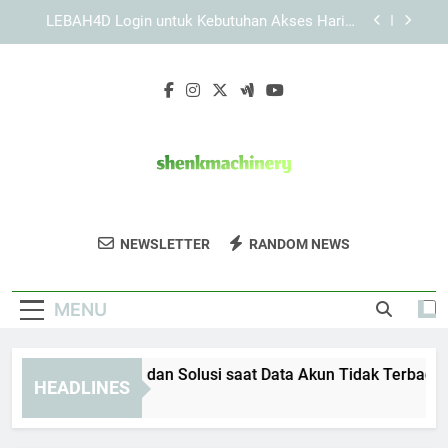
Skip
Login KAYA787 dan Langkah Mengatasi Halaman
to
Tidak Merespons
content
Panduan Memeriksa Ruang Penyimpanan
sebelum Membuka KAYA787 Login
EDWINSLOT Login dan Solusi saat Data Akun
Tidak Terbaca dengan Benar
LEBAH4D Login untuk Kebutuhan Akses Harian
yang Lebih Fleksibel dan Teratur
Login KAYA787 dan Langkah Mengatasi Halaman
Tidak Merespons
Shenk Machinery
Dapatkan Mesin Industri Berkualitas Dari
Panduan Memeriksa Ruang Penyimpanan
NEWSLETTER
RANDOM NEWS
sebelum Membuka KAYA787 Login
Shenk Machinery. Pilihan Terbaik Untuk
Efisiensi Produksi Anda.
MENU
WINSLOT Login dan Solusi saat Data Akun Tidak Terbaca den
HEADLINES
Weeks Ago