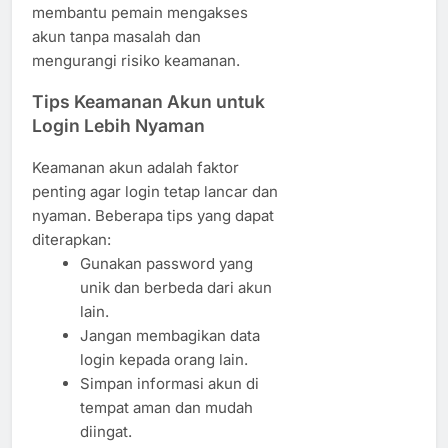
membantu pemain mengakses
akun tanpa masalah dan
mengurangi risiko keamanan.
Tips Keamanan Akun untuk
Login Lebih Nyaman
Keamanan akun adalah faktor
penting agar login tetap lancar dan
nyaman. Beberapa tips yang dapat
diterapkan:
Gunakan password yang
unik dan berbeda dari akun
lain.
Jangan membagikan data
login kepada orang lain.
Simpan informasi akun di
tempat aman dan mudah
diingat.