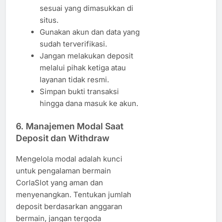
sesuai yang dimasukkan di
situs.
Gunakan akun dan data yang
sudah terverifikasi.
Jangan melakukan deposit
melalui pihak ketiga atau
layanan tidak resmi.
Simpan bukti transaksi
hingga dana masuk ke akun.
6. Manajemen Modal Saat
Deposit dan Withdraw
Mengelola modal adalah kunci
untuk pengalaman bermain
CorlaSlot yang aman dan
menyenangkan. Tentukan jumlah
deposit berdasarkan anggaran
bermain, jangan tergoda