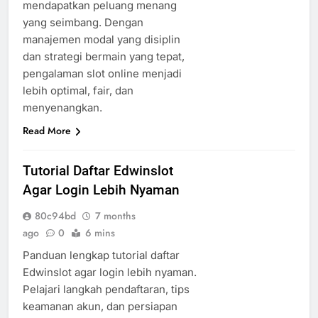
mendapatkan peluang menang
yang seimbang. Dengan
manajemen modal yang disiplin
dan strategi bermain yang tepat,
pengalaman slot online menjadi
lebih optimal, fair, dan
menyenangkan.
Read More
Tutorial Daftar Edwinslot
Agar Login Lebih Nyaman
80c94bd
7 months
ago
0
6 mins
Panduan lengkap tutorial daftar
Edwinslot agar login lebih nyaman.
Pelajari langkah pendaftaran, tips
keamanan akun, dan persiapan