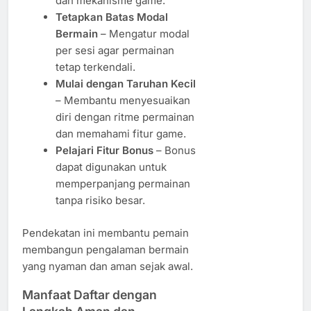
dan mekanisme game.
Tetapkan Batas Modal
Bermain
– Mengatur modal
per sesi agar permainan
tetap terkendali.
Mulai dengan Taruhan Kecil
– Membantu menyesuaikan
diri dengan ritme permainan
dan memahami fitur game.
Pelajari Fitur Bonus
– Bonus
dapat digunakan untuk
memperpanjang permainan
tanpa risiko besar.
Pendekatan ini membantu pemain
membangun pengalaman bermain
yang nyaman dan aman sejak awal.
Manfaat Daftar dengan