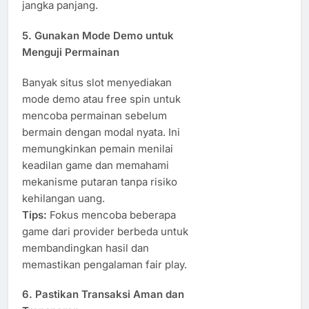
jangka panjang.
5. Gunakan Mode Demo untuk
Menguji Permainan
Banyak situs slot menyediakan
mode demo atau free spin untuk
mencoba permainan sebelum
bermain dengan modal nyata. Ini
memungkinkan pemain menilai
keadilan game dan memahami
mekanisme putaran tanpa risiko
kehilangan uang.
Tips:
Fokus mencoba beberapa
game dari provider berbeda untuk
membandingkan hasil dan
memastikan pengalaman fair play.
6. Pastikan Transaksi Aman dan