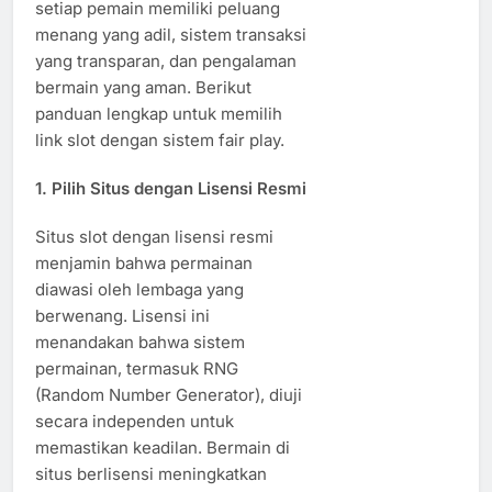
setiap pemain memiliki peluang
menang yang adil, sistem transaksi
yang transparan, dan pengalaman
bermain yang aman. Berikut
panduan lengkap untuk memilih
link slot dengan sistem fair play.
1. Pilih Situs dengan Lisensi Resmi
Situs slot dengan lisensi resmi
menjamin bahwa permainan
diawasi oleh lembaga yang
berwenang. Lisensi ini
menandakan bahwa sistem
permainan, termasuk RNG
(Random Number Generator), diuji
secara independen untuk
memastikan keadilan. Bermain di
situs berlisensi meningkatkan