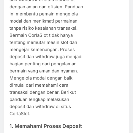
dengan aman dan efisien. Panduan
ini membantu pemain mengelola
modal dan menikmati permainan
tanpa risiko kesalahan transaksi.
Bermain CorlaSlot tidak hanya
tentang memutar mesin slot dan
mengejar kemenangan. Proses
deposit dan withdraw juga menjadi
bagian penting dari pengalaman
bermain yang aman dan nyaman.
Mengelola modal dengan baik
dimulai dari memahami cara
transaksi dengan benar. Berikut
panduan lengkap melakukan
deposit dan withdraw di situs
CorlaSlot.
1. Memahami Proses Deposit