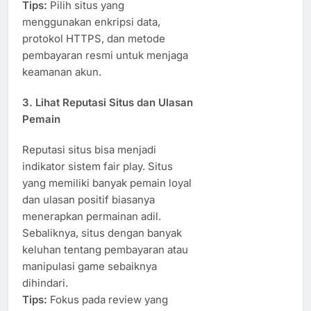
Tips:
Pilih situs yang
menggunakan enkripsi data,
protokol HTTPS, dan metode
pembayaran resmi untuk menjaga
keamanan akun.
3. Lihat Reputasi Situs dan Ulasan
Pemain
Reputasi situs bisa menjadi
indikator sistem fair play. Situs
yang memiliki banyak pemain loyal
dan ulasan positif biasanya
menerapkan permainan adil.
Sebaliknya, situs dengan banyak
keluhan tentang pembayaran atau
manipulasi game sebaiknya
dihindari.
Tips:
Fokus pada review yang