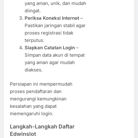
yang aman, unik, dan mudah
diingat.
Periksa Koneksi Internet
–
Pastikan jaringan stabil agar
proses registrasi tidak
terputus.
Siapkan Catatan Login
–
Simpan data akun di tempat
yang aman agar mudah
diakses.
Persiapan ini mempermudah
proses pendaftaran dan
mengurangi kemungkinan
kesalahan yang dapat
memengaruhi login.
Langkah-Langkah Daftar
Edwinslot