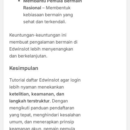
Membantu Pemula Bermain
Rasional
– Membentuk
kebiasaan bermain yang
sehat dan terkendali.
Keuntungan-keuntungan ini
membuat pengalaman bermain di
Edwinslot lebih menyenangkan
dan berkelanjutan.
Kesimpulan
Tutorial daftar Edwinslot agar login
lebih nyaman menekankan
ketelitian, keamanan, dan
langkah terstruktur
. Dengan
mengikuti panduan pendaftaran
yang tepat, menghindari kesalahan
umum, dan menerapkan prinsip
keamanan akun, pemain pemula