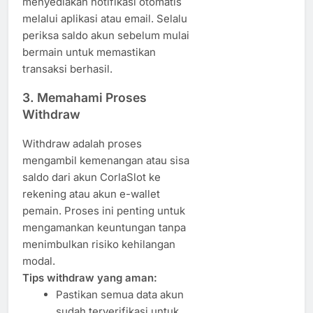
menyediakan notifikasi otomatis
melalui aplikasi atau email. Selalu
periksa saldo akun sebelum mulai
bermain untuk memastikan
transaksi berhasil.
3. Memahami Proses
Withdraw
Withdraw adalah proses
mengambil kemenangan atau sisa
saldo dari akun CorlaSlot ke
rekening atau akun e-wallet
pemain. Proses ini penting untuk
mengamankan keuntungan tanpa
menimbulkan risiko kehilangan
modal.
Tips withdraw yang aman:
Pastikan semua data akun
sudah terverifikasi untuk