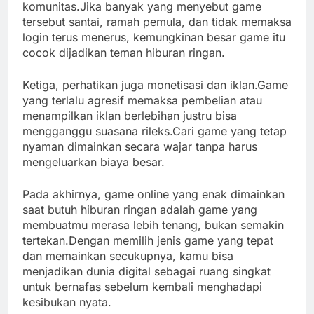
komunitas.Jika banyak yang menyebut game
tersebut santai, ramah pemula, dan tidak memaksa
login terus menerus, kemungkinan besar game itu
cocok dijadikan teman hiburan ringan.
Ketiga, perhatikan juga monetisasi dan iklan.Game
yang terlalu agresif memaksa pembelian atau
menampilkan iklan berlebihan justru bisa
mengganggu suasana rileks.Cari game yang tetap
nyaman dimainkan secara wajar tanpa harus
mengeluarkan biaya besar.
Pada akhirnya, game online yang enak dimainkan
saat butuh hiburan ringan adalah game yang
membuatmu merasa lebih tenang, bukan semakin
tertekan.Dengan memilih jenis game yang tepat
dan memainkan secukupnya, kamu bisa
menjadikan dunia digital sebagai ruang singkat
untuk bernafas sebelum kembali menghadapi
kesibukan nyata.