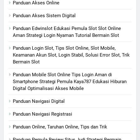
Panduan Akses Online
Panduan Akses Sistem Digital
Panduan Edwinslot Edukasi Pemula Slot Slot Online
Aman Strategi Login Nyaman Tutorial Bermain Slot
Panduan Login Slot, Tips Slot Online, Slot Mobile,
Keamanan Akun Slot, Login Stabil, Solusi Error Slot, Trik
Bermain Slot
Panduan Mobile Slot Online Tips Login Aman di
Smartphone Strategi Pemula Kaya787 Edukasi Hiburan
Digital Optimalisasi Akses Mobile
Panduan Navigasi Digital
Panduan Navigasi Registrasi
Panduan Online, Taruhan Online, Tips dan Trik
Panduan Pemula Review Situs Judi Strategi Bermain