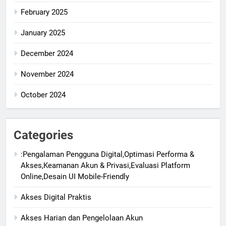
February 2025
January 2025
December 2024
November 2024
October 2024
Categories
:Pengalaman Pengguna Digital,Optimasi Performa &
Akses,Keamanan Akun & Privasi,Evaluasi Platform
Online,Desain UI Mobile-Friendly
Akses Digital Praktis
Akses Harian dan Pengelolaan Akun