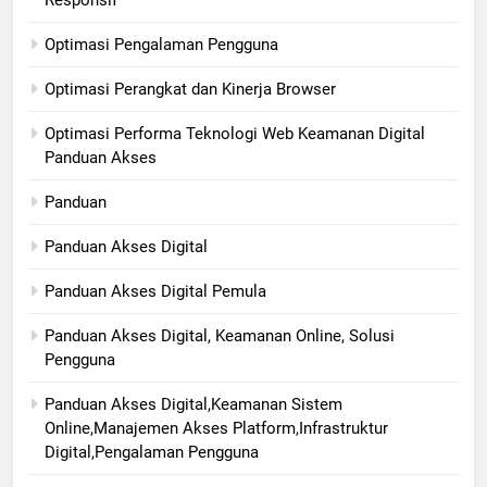
Optimasi Pengalaman Pengguna
Optimasi Perangkat dan Kinerja Browser
Optimasi Performa Teknologi Web Keamanan Digital
Panduan Akses
Panduan
Panduan Akses Digital
Panduan Akses Digital Pemula
Panduan Akses Digital, Keamanan Online, Solusi
Pengguna
Panduan Akses Digital,Keamanan Sistem
Online,Manajemen Akses Platform,Infrastruktur
Digital,Pengalaman Pengguna