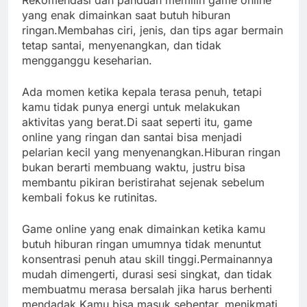
Rekomendasi dan panduan memilih game online
yang enak dimainkan saat butuh hiburan
ringan.Membahas ciri, jenis, dan tips agar bermain
tetap santai, menyenangkan, dan tidak
mengganggu keseharian.
Ada momen ketika kepala terasa penuh, tetapi
kamu tidak punya energi untuk melakukan
aktivitas yang berat.Di saat seperti itu, game
online yang ringan dan santai bisa menjadi
pelarian kecil yang menyenangkan.Hiburan ringan
bukan berarti membuang waktu, justru bisa
membantu pikiran beristirahat sejenak sebelum
kembali fokus ke rutinitas.
Game online yang enak dimainkan ketika kamu
butuh hiburan ringan umumnya tidak menuntut
konsentrasi penuh atau skill tinggi.Permainannya
mudah dimengerti, durasi sesi singkat, dan tidak
membuatmu merasa bersalah jika harus berhenti
mendadak.Kamu bisa masuk sebentar, menikmati