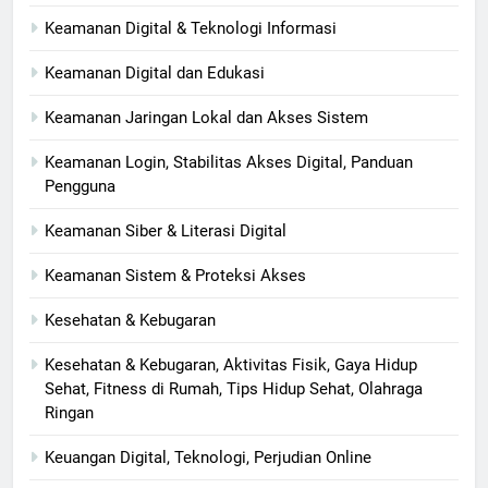
Keamanan Digital & Teknologi Informasi
Keamanan Digital dan Edukasi
Keamanan Jaringan Lokal dan Akses Sistem
Keamanan Login, Stabilitas Akses Digital, Panduan
Pengguna
Keamanan Siber & Literasi Digital
Keamanan Sistem & Proteksi Akses
Kesehatan & Kebugaran
Kesehatan & Kebugaran, Aktivitas Fisik, Gaya Hidup
Sehat, Fitness di Rumah, Tips Hidup Sehat, Olahraga
Ringan
Keuangan Digital, Teknologi, Perjudian Online