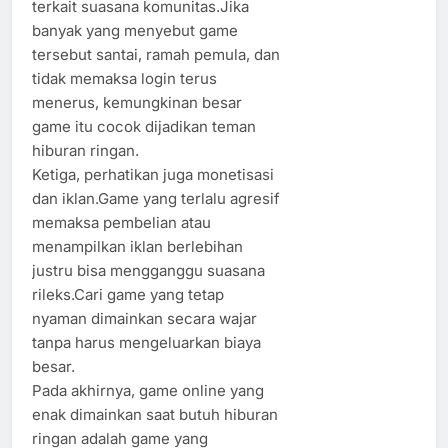
terkait suasana komunitas.Jika
banyak yang menyebut game
tersebut santai, ramah pemula, dan
tidak memaksa login terus
menerus, kemungkinan besar
game itu cocok dijadikan teman
hiburan ringan.
Ketiga, perhatikan juga monetisasi
dan iklan.Game yang terlalu agresif
memaksa pembelian atau
menampilkan iklan berlebihan
justru bisa mengganggu suasana
rileks.Cari game yang tetap
nyaman dimainkan secara wajar
tanpa harus mengeluarkan biaya
besar.
Pada akhirnya, game online yang
enak dimainkan saat butuh hiburan
ringan adalah game yang