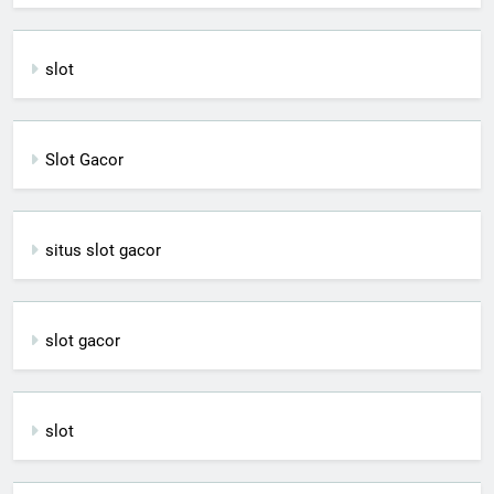
slot
Slot Gacor
situs slot gacor
slot gacor
slot