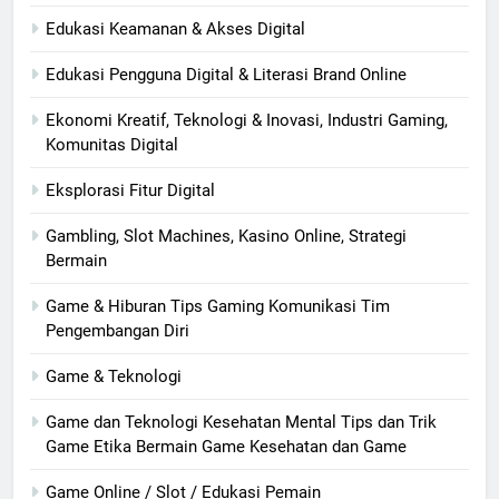
Edukasi Keamanan & Akses Digital
Edukasi Pengguna Digital & Literasi Brand Online
Ekonomi Kreatif, Teknologi & Inovasi, Industri Gaming,
Komunitas Digital
Eksplorasi Fitur Digital
Gambling, Slot Machines, Kasino Online, Strategi
Bermain
Game & Hiburan Tips Gaming Komunikasi Tim
Pengembangan Diri
Game & Teknologi
Game dan Teknologi Kesehatan Mental Tips dan Trik
Game Etika Bermain Game Kesehatan dan Game
Game Online / Slot / Edukasi Pemain