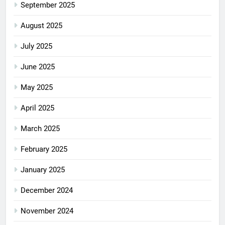
September 2025
August 2025
July 2025
June 2025
May 2025
April 2025
March 2025
February 2025
January 2025
December 2024
November 2024