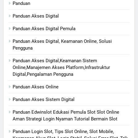
Panduan
Panduan Akses Digital
Panduan Akses Digital Pemula
Panduan Akses Digital, Keamanan Online, Solusi
Pengguna
Panduan Akses Digital,Keamanan Sistem
Online,Manajemen Akses Platform,Infrastruktur
Digital,Pengalaman Pengguna
Panduan Akses Online
Panduan Akses Sistem Digital
Panduan Edwinslot Edukasi Pemula Slot Slot Online
Aman Strategi Login Nyaman Tutorial Bermain Slot
Panduan Login Slot, Tips Slot Online, Slot Mobile,