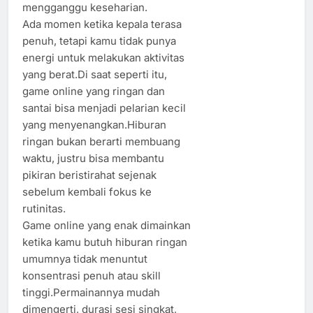
mengganggu keseharian.
Ada momen ketika kepala terasa
penuh, tetapi kamu tidak punya
energi untuk melakukan aktivitas
yang berat.Di saat seperti itu,
game online yang ringan dan
santai bisa menjadi pelarian kecil
yang menyenangkan.Hiburan
ringan bukan berarti membuang
waktu, justru bisa membantu
pikiran beristirahat sejenak
sebelum kembali fokus ke
rutinitas.
Game online yang enak dimainkan
ketika kamu butuh hiburan ringan
umumnya tidak menuntut
konsentrasi penuh atau skill
tinggi.Permainannya mudah
dimengerti, durasi sesi singkat,