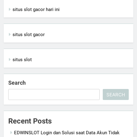
situs slot gacor hari ini
situs slot gacor
situs slot
Search
SEARCH
Recent Posts
EDWINSLOT Login dan Solusi saat Data Akun Tidak