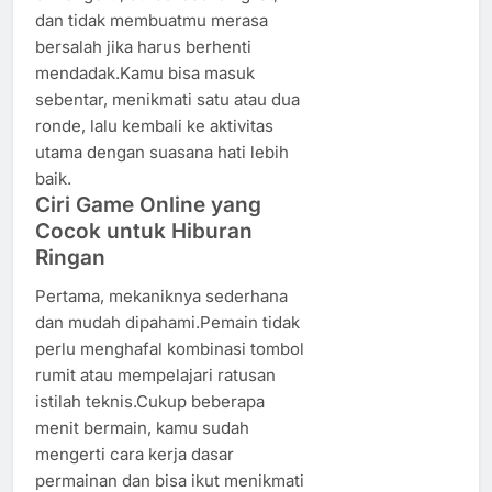
dan tidak membuatmu merasa
bersalah jika harus berhenti
mendadak.Kamu bisa masuk
sebentar, menikmati satu atau dua
ronde, lalu kembali ke aktivitas
utama dengan suasana hati lebih
baik.
Ciri Game Online yang
Cocok untuk Hiburan
Ringan
Pertama, mekaniknya sederhana
dan mudah dipahami.Pemain tidak
perlu menghafal kombinasi tombol
rumit atau mempelajari ratusan
istilah teknis.Cukup beberapa
menit bermain, kamu sudah
mengerti cara kerja dasar
permainan dan bisa ikut menikmati