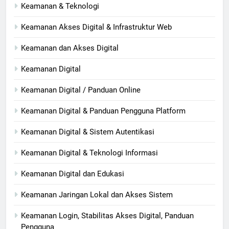
Keamanan & Teknologi
Keamanan Akses Digital & Infrastruktur Web
Keamanan dan Akses Digital
Keamanan Digital
Keamanan Digital / Panduan Online
Keamanan Digital & Panduan Pengguna Platform
Keamanan Digital & Sistem Autentikasi
Keamanan Digital & Teknologi Informasi
Keamanan Digital dan Edukasi
Keamanan Jaringan Lokal dan Akses Sistem
Keamanan Login, Stabilitas Akses Digital, Panduan
Pengguna