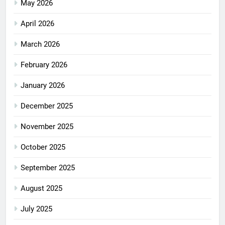
May 2026
April 2026
March 2026
February 2026
January 2026
December 2025
November 2025
October 2025
September 2025
August 2025
July 2025