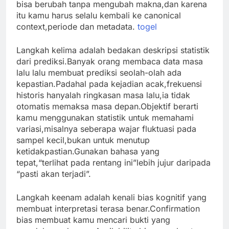
bisa berubah tanpa mengubah makna,dan karena
itu kamu harus selalu kembali ke canonical
context,periode dan metadata.
togel
Langkah kelima adalah bedakan deskripsi statistik
dari prediksi.Banyak orang membaca data masa
lalu lalu membuat prediksi seolah-olah ada
kepastian.Padahal pada kejadian acak,frekuensi
historis hanyalah ringkasan masa lalu,ia tidak
otomatis memaksa masa depan.Objektif berarti
kamu menggunakan statistik untuk memahami
variasi,misalnya seberapa wajar fluktuasi pada
sampel kecil,bukan untuk menutup
ketidakpastian.Gunakan bahasa yang
tepat,“terlihat pada rentang ini”lebih jujur daripada
“pasti akan terjadi”.
Langkah keenam adalah kenali bias kognitif yang
membuat interpretasi terasa benar.Confirmation
bias membuat kamu mencari bukti yang