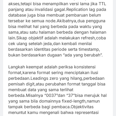
akses,tetapi bisa menampilkan versi lama jika TTL
panjang atau invalidasi gagal.Replication lag pada
database juga bisa membuat pembaruan belum
tersebar ke semua node.Akibatnya,dua pengguna
bisa melihat hal yang berbeda pada waktu yang
sama,atau satu halaman berbeda dengan halaman
lain.Sikap objektif adalah melakukan refresh,coba
cek ulang setelah jeda,dan kembali menilai
berdasarkan identitas periode serta timestamp,
bukan berdasarkan dugaan “ada yang berubah”.
Langkah keempat adalah periksa konsistensi
format,karena format sering menciptakan ilusi
perbedaan.Leadings zero yang hilang,perbedaan
pemisah digit,atau perubahan format tanggal bisa
membuat data yang sama terlihat
berbeda.Misalnya “0037”dan “37”bisa merujuk hal
yang sama bila domainnya fixed-length,namun
tampak berbeda bagi pembaca.Objektivitas
menuntut kamu mengenali bahwa representasi