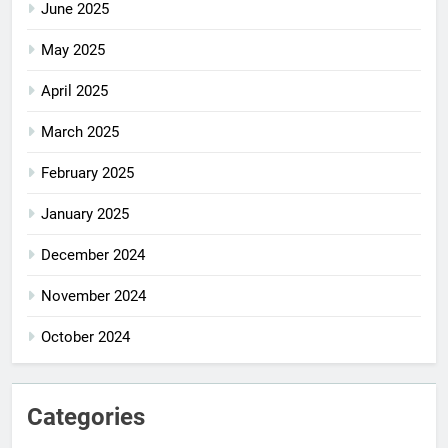
June 2025
May 2025
April 2025
March 2025
February 2025
January 2025
December 2024
November 2024
October 2024
Categories