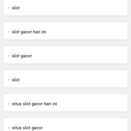
slot
slot gacor hari ini
slot gacor
slot
situs slot gacor hari ini
situs slot gacor