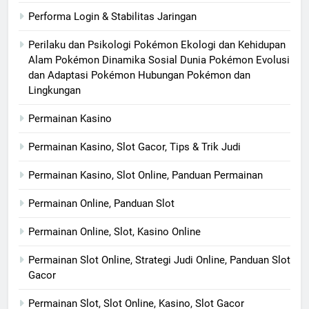
Performa Login & Stabilitas Jaringan
Perilaku dan Psikologi Pokémon Ekologi dan Kehidupan
Alam Pokémon Dinamika Sosial Dunia Pokémon Evolusi
dan Adaptasi Pokémon Hubungan Pokémon dan
Lingkungan
Permainan Kasino
Permainan Kasino, Slot Gacor, Tips & Trik Judi
Permainan Kasino, Slot Online, Panduan Permainan
Permainan Online, Panduan Slot
Permainan Online, Slot, Kasino Online
Permainan Slot Online, Strategi Judi Online, Panduan Slot
Gacor
Permainan Slot, Slot Online, Kasino, Slot Gacor