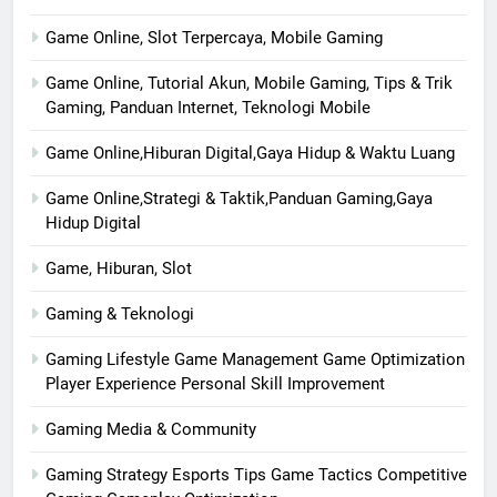
Game Online, Slot Terpercaya, Mobile Gaming
Game Online, Tutorial Akun, Mobile Gaming, Tips & Trik
Gaming, Panduan Internet, Teknologi Mobile
Game Online,Hiburan Digital,Gaya Hidup & Waktu Luang
Game Online,Strategi & Taktik,Panduan Gaming,Gaya
Hidup Digital
Game, Hiburan, Slot
Gaming & Teknologi
Gaming Lifestyle Game Management Game Optimization
Player Experience Personal Skill Improvement
Gaming Media & Community
Gaming Strategy Esports Tips Game Tactics Competitive