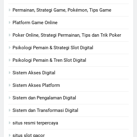
Permainan, Strategi Game, Pokémon, Tips Game
Platform Game Online
Poker Online, Strategi Permainan, Tips dan Trik Poker
Psikologi Pemain & Strategi Slot Digital
Psikologi Pemain & Tren Slot Digital
Sistem Akses Digital
Sistem Akses Platform
Sistem dan Pengalaman Digital
Sistem dan Transformasi Digital
situs resmi terpercaya
situs slot gacor