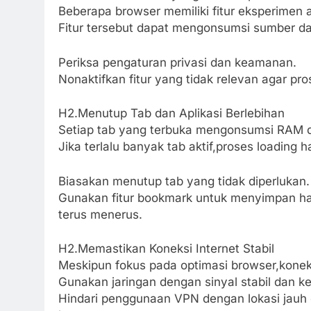
Beberapa browser memiliki fitur eksperimen 
Fitur tersebut dapat mengonsumsi sumber da
Periksa pengaturan privasi dan keamanan.
Nonaktifkan fitur yang tidak relevan agar pro
H2.Menutup Tab dan Aplikasi Berlebihan
Setiap tab yang terbuka mengonsumsi RAM 
Jika terlalu banyak tab aktif,proses loading 
Biasakan menutup tab yang tidak diperlukan.
Gunakan fitur bookmark untuk menyimpan h
terus menerus.
H2.Memastikan Koneksi Internet Stabil
Meskipun fokus pada optimasi browser,koneks
Gunakan jaringan dengan sinyal stabil dan 
Hindari penggunaan VPN dengan lokasi jauh 