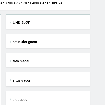
ar Situs KAYA787 Lebih Cepat Dibuka
LINK SLOT
situs slot gacor
toto macau
situs gacor
slot gacor