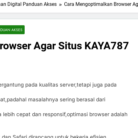
an Digital Panduan Akses
Cara Mengoptimalkan Browser Ag
NDUAN AKSES
rowser Agar Situs KAYA787
rgantung pada kualitas server,tetapi juga pada
t,padahal masalahnya sering berasal dari
lebih cepat dan responsif,optimasi browser adalah
dan Safari dirancang untuk bekerja efisien.