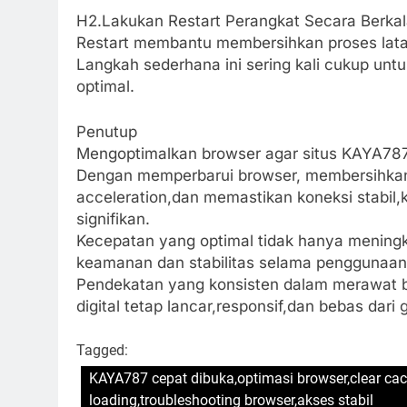
H2.Lakukan Restart Perangkat Secara Berka
Restart membantu membersihkan proses lat
Langkah sederhana ini sering kali cukup un
optimal.
Penutup
Mengoptimalkan browser agar situs KAYA787 
Dengan memperbarui browser, membersihkan
acceleration,dan memastikan koneksi stabi
signifikan.
Kecepatan yang optimal tidak hanya mening
keamanan dan stabilitas selama penggunaan
Pendekatan yang konsisten dalam merawat 
digital tetap lancar,responsif,dan bebas dari
Tagged:
KAYA787 cepat dibuka,optimasi browser,clear ca
loading,troubleshooting browser,akses stabil