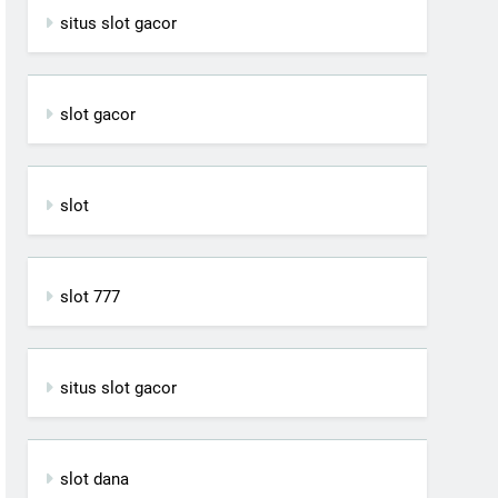
situs slot gacor
slot gacor
slot
slot 777
situs slot gacor
slot dana