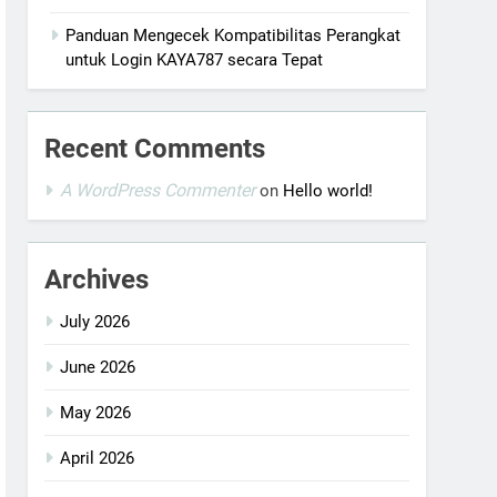
Panduan Mengecek Kompatibilitas Perangkat
untuk Login KAYA787 secara Tepat
Recent Comments
A WordPress Commenter
on
Hello world!
Archives
July 2026
June 2026
May 2026
April 2026