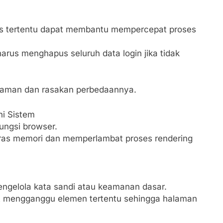
us tertentu dapat membantu mempercepat proses
rus menghapus seluruh data login jika tidak
laman dan rasakan perbedaannya.
i Sistem
ngsi browser.
ras memori dan memperlambat proses rendering
engelola kata sandi atau keamanan dasar.
at mengganggu elemen tertentu sehingga halaman