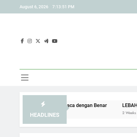
Skip
August 6, 2026
7:13:52 PM
to
content
She
Dapatkan M
a Akun Tidak Terbaca dengan Benar
LEBAH4D Login unt
2 Weeks Ago
HEADLINES