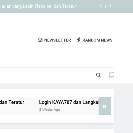
ian yang Lebih Fleksibel dan Teratur
 Mengatasi Halaman Tidak Merespons
nan sebelum Membuka KAYA787 Login
NEWSLETTER
RANDOM NEWS
Data Akun Tidak Terbaca dengan Benar
ian yang Lebih Fleksibel dan Teratur
k Untuk Efisiensi Produksi Anda.
 Mengatasi Halaman Tidak Merespons
nan sebelum Membuka KAYA787 Login
Login KAYA787 dan Langkah Mengatasi Halaman Tidak
2 Weeks Ago