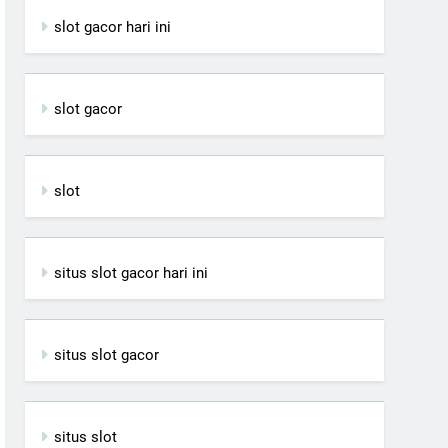
slot gacor hari ini
slot gacor
slot
situs slot gacor hari ini
situs slot gacor
situs slot