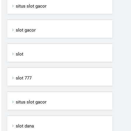
situs slot gacor
slot gacor
slot
slot 777
situs slot gacor
slot dana