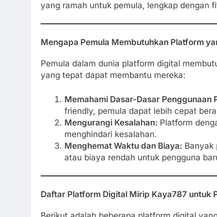
yang ramah untuk pemula, lengkap dengan fi
Mengapa Pemula Membutuhkan Platform ya
Pemula dalam dunia platform digital membutu
yang tepat dapat membantu mereka:
Memahami Dasar-Dasar Penggunaan Pla
friendly, pemula dapat lebih cepat bera
Mengurangi Kesalahan:
Platform deng
menghindari kesalahan.
Menghemat Waktu dan Biaya:
Banyak p
atau biaya rendah untuk pengguna bar
Daftar Platform Digital Mirip Kaya787 untuk
Berikut adalah beberapa platform digital yan