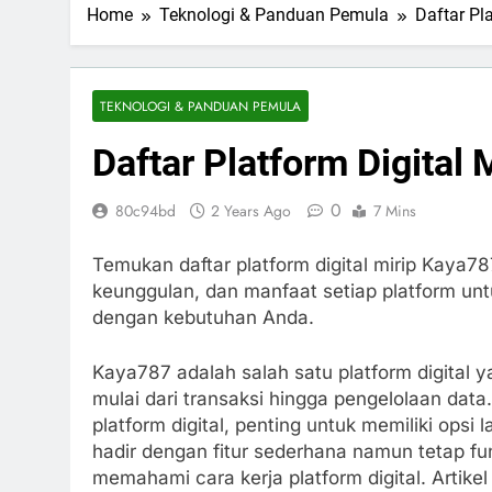
Home
Teknologi & Panduan Pemula
Daftar Pl
TEKNOLOGI & PANDUAN PEMULA
Daftar Platform Digital
0
80c94bd
2 Years Ago
7 Mins
Temukan daftar platform digital mirip Kaya78
keunggulan, dan manfaat setiap platform un
dengan kebutuhan Anda.
Kaya787 adalah salah satu platform digital 
mulai dari transaksi hingga pengelolaan da
platform digital, penting untuk memiliki ops
hadir dengan fitur sederhana namun tetap f
memahami cara kerja platform digital. Artikel