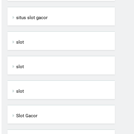
situs slot gacor
slot
slot
slot
Slot Gacor