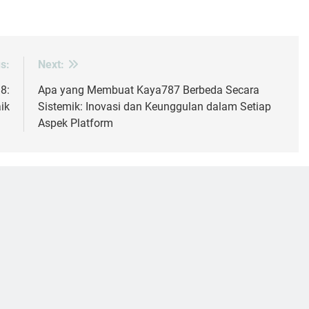
s:
Next:
8:
Apa yang Membuat Kaya787 Berbeda Secara
ik
Sistemik: Inovasi dan Keunggulan dalam Setiap
Aspek Platform