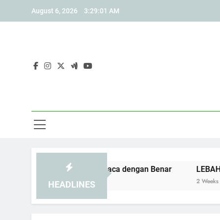
Skip
August 6, 2026
3:29:02 AM
to
content
She
Dapatkan M
a Akun Tidak Terbaca dengan Benar
LEBAH4D Login unt
2 Weeks Ago
HEADLINES