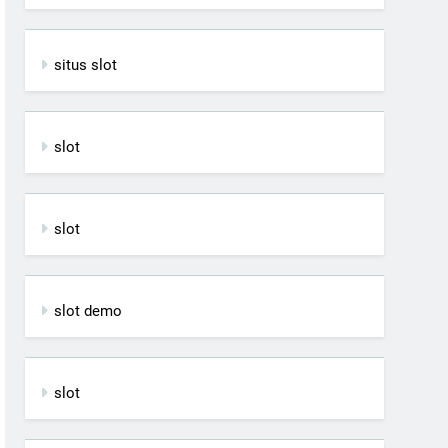
situs slot
slot
slot
slot demo
slot