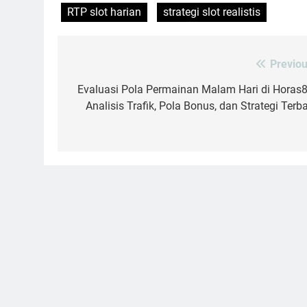
RTP slot harian
strategi slot realistis
Previou
Post
navigation
Evaluasi Pola Permainan Malam Hari di Horas8
Analisis Trafik, Pola Bonus, dan Strategi Terba