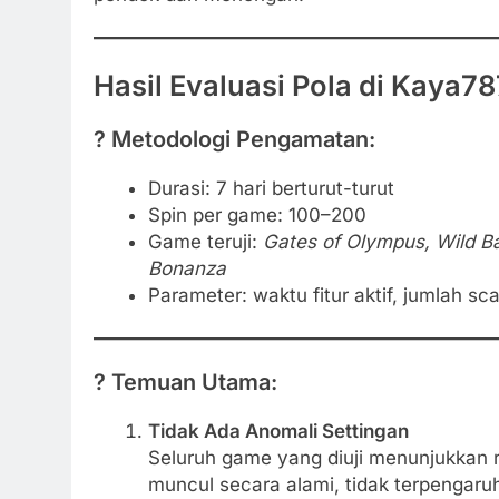
Hasil Evaluasi Pola di Kaya78
?
Metodologi Pengamatan:
Durasi: 7 hari berturut-turut
Spin per game: 100–200
Game teruji:
Gates of Olympus, Wild Ba
Bonanza
Parameter: waktu fitur aktif, jumlah sca
?
Temuan Utama:
Tidak Ada Anomali Settingan
Seluruh game yang diuji menunjukkan 
muncul secara alami, tidak terpengaruh 