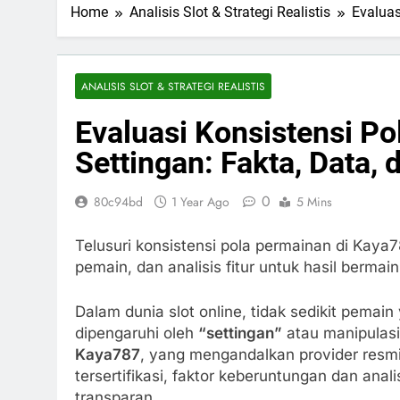
Home
Analisis Slot & Strategi Realistis
Evaluas
ANALISIS SLOT & STRATEGI REALISTIS
Evaluasi Konsistensi P
Settingan: Fakta, Data, d
0
80c94bd
1 Year Ago
5 Mins
Telusuri konsistensi pola permainan di Kaya78
pemain, dan analisis fitur untuk hasil bermai
Dalam dunia slot online, tidak sedikit pem
dipengaruhi oleh
“settingan”
atau manipulasi
Kaya787
, yang mengandalkan provider resm
tersertifikasi, faktor keberuntungan dan anal
transparan.