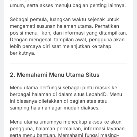
umum, serta akses menuju bagian penting lainnya.
Sebagai pemula, luangkan waktu sejenak untuk
mengamati susunan halaman utama. Perhatikan
posisi menu, ikon, dan informasi yang ditampilkan.
Dengan mengenali tampilan awal, pengguna akan
lebih percaya diri saat melanjutkan ke tahap
berikutnya.
2. Memahami Menu Utama Situs
Menu utama berfungsi sebagai pintu masuk ke
berbagai halaman di dalam situs Lebah4D. Menu
ini biasanya diletakkan di bagian atas atau
samping halaman agar mudah diakses.
Menu utama umumnya mencakup akses ke akun
pengguna, halaman permainan, informasi layanan,
serta menu bantuan. Memahami fungsi masing-