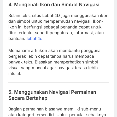
4. Mengenali Ikon dan Simbol Navigasi
Selain teks, situs Lebah4D juga menggunakan ikon
dan simbol untuk mempermudah navigasi. Ikon-
ikon ini berfungsi sebagai penanda cepat untuk
fitur tertentu, seperti pengaturan, informasi, atau
bantuan.
lebah4d
Memahami arti ikon akan membantu pengguna
bergerak lebih cepat tanpa harus membaca
banyak teks. Biasakan memperhatikan simbol
visual yang muncul agar navigasi terasa lebih
intuitif.
5. Menggunakan Navigasi Permainan
Secara Bertahap
Bagian permainan biasanya memiliki sub-menu
atau kategori tersendiri. Untuk pemula, sebaiknya