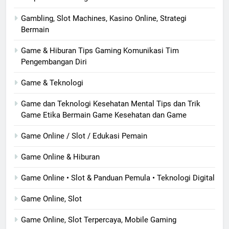
Gambling, Slot Machines, Kasino Online, Strategi
Bermain
Game & Hiburan Tips Gaming Komunikasi Tim
Pengembangan Diri
Game & Teknologi
Game dan Teknologi Kesehatan Mental Tips dan Trik
Game Etika Bermain Game Kesehatan dan Game
Game Online / Slot / Edukasi Pemain
Game Online & Hiburan
Game Online • Slot & Panduan Pemula • Teknologi Digital
Game Online, Slot
Game Online, Slot Terpercaya, Mobile Gaming