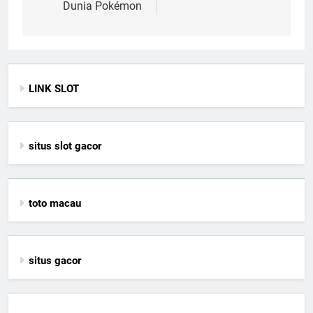
Dunia Pokémon
LINK SLOT
situs slot gacor
toto macau
situs gacor