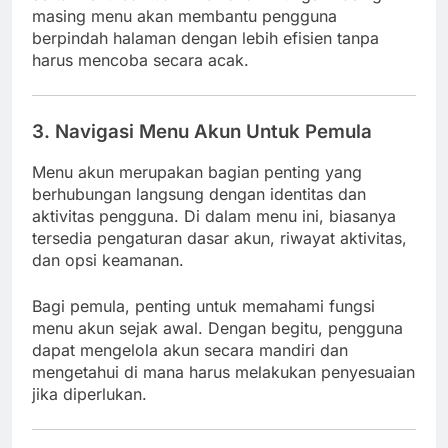
masing menu akan membantu pengguna
berpindah halaman dengan lebih efisien tanpa
harus mencoba secara acak.
3. Navigasi Menu Akun Untuk Pemula
Menu akun merupakan bagian penting yang
berhubungan langsung dengan identitas dan
aktivitas pengguna. Di dalam menu ini, biasanya
tersedia pengaturan dasar akun, riwayat aktivitas,
dan opsi keamanan.
Bagi pemula, penting untuk memahami fungsi
menu akun sejak awal. Dengan begitu, pengguna
dapat mengelola akun secara mandiri dan
mengetahui di mana harus melakukan penyesuaian
jika diperlukan.