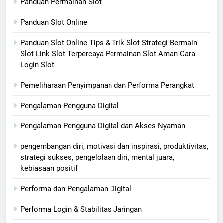
Panduan Permainan Slot
Panduan Slot Online
Panduan Slot Online Tips & Trik Slot Strategi Bermain
Slot Link Slot Terpercaya Permainan Slot Aman Cara
Login Slot
Pemeliharaan Penyimpanan dan Performa Perangkat
Pengalaman Pengguna Digital
Pengalaman Pengguna Digital dan Akses Nyaman
pengembangan diri, motivasi dan inspirasi, produktivitas,
strategi sukses, pengelolaan diri, mental juara,
kebiasaan positif
Performa dan Pengalaman Digital
Performa Login & Stabilitas Jaringan