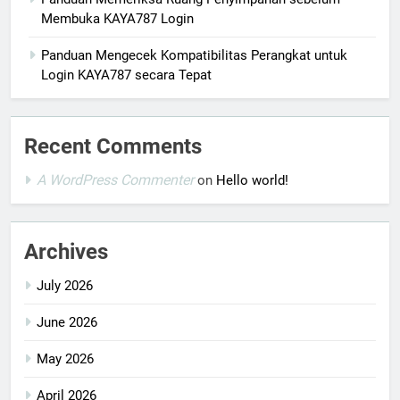
Membuka KAYA787 Login
Panduan Mengecek Kompatibilitas Perangkat untuk
Login KAYA787 secara Tepat
Recent Comments
A WordPress Commenter
on
Hello world!
Archives
July 2026
June 2026
May 2026
April 2026