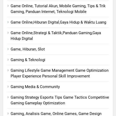
Game Online, Tutorial Akun, Mobile Gaming, Tips & Trik
Gaming, Panduan Internet, Teknologi Mobile
Game Online,Hiburan Digital,Gaya Hidup & Waktu Luang
Game Online,Strategi & Taktik,Panduan Gaming,Gaya
Hidup Digital
Game, Hiburan, Slot
Gaming & Teknologi
Gaming Lifestyle Game Management Game Optimization
Player Experience Personal Skill Improvement
Gaming Media & Community
Gaming Strategy Esports Tips Game Tactics Competitive
Gaming Gameplay Optimization
Gaming, Analisis Game, Online Games, Game Design