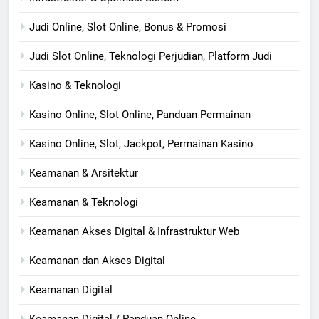
Judi Online, Slot Online, Bonus & Promosi
Judi Slot Online, Teknologi Perjudian, Platform Judi
Kasino & Teknologi
Kasino Online, Slot Online, Panduan Permainan
Kasino Online, Slot, Jackpot, Permainan Kasino
Keamanan & Arsitektur
Keamanan & Teknologi
Keamanan Akses Digital & Infrastruktur Web
Keamanan dan Akses Digital
Keamanan Digital
Keamanan Digital / Panduan Online