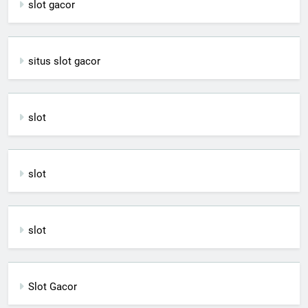
slot gacor
situs slot gacor
slot
slot
slot
Slot Gacor