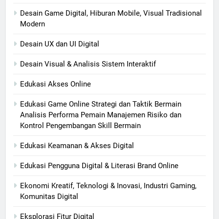
Desain Game Digital, Hiburan Mobile, Visual Tradisional
Modern
Desain UX dan UI Digital
Desain Visual & Analisis Sistem Interaktif
Edukasi Akses Online
Edukasi Game Online Strategi dan Taktik Bermain
Analisis Performa Pemain Manajemen Risiko dan
Kontrol Pengembangan Skill Bermain
Edukasi Keamanan & Akses Digital
Edukasi Pengguna Digital & Literasi Brand Online
Ekonomi Kreatif, Teknologi & Inovasi, Industri Gaming,
Komunitas Digital
Eksplorasi Fitur Digital