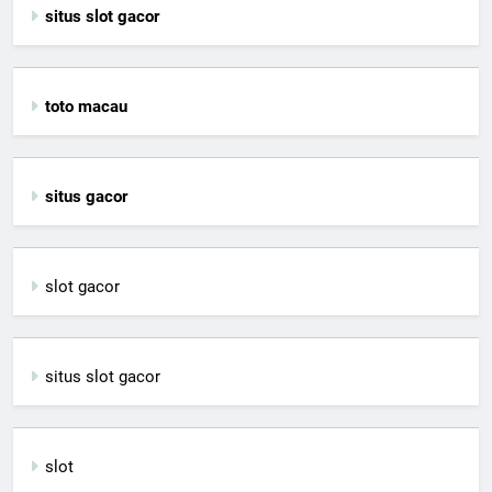
situs slot gacor
toto macau
situs gacor
slot gacor
situs slot gacor
slot