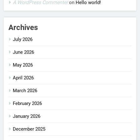
A WordPress Commenter
on
Hello world!
Archives
July 2026
June 2026
May 2026
April 2026
March 2026
February 2026
January 2026
December 2025