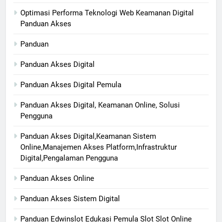
Optimasi Performa Teknologi Web Keamanan Digital
Panduan Akses
Panduan
Panduan Akses Digital
Panduan Akses Digital Pemula
Panduan Akses Digital, Keamanan Online, Solusi
Pengguna
Panduan Akses Digital,Keamanan Sistem
Online,Manajemen Akses Platform,Infrastruktur
Digital,Pengalaman Pengguna
Panduan Akses Online
Panduan Akses Sistem Digital
Panduan Edwinslot Edukasi Pemula Slot Slot Online