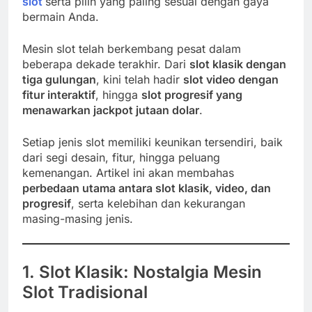
slot
serta pilih yang paling sesuai dengan gaya
bermain Anda.
Mesin slot telah berkembang pesat dalam
beberapa dekade terakhir. Dari
slot klasik dengan
tiga gulungan
, kini telah hadir
slot video dengan
fitur interaktif
, hingga
slot progresif yang
menawarkan jackpot jutaan dolar
.
Setiap jenis slot memiliki keunikan tersendiri, baik
dari segi desain, fitur, hingga peluang
kemenangan. Artikel ini akan membahas
perbedaan utama antara slot klasik, video, dan
progresif
, serta kelebihan dan kekurangan
masing-masing jenis.
1. Slot Klasik: Nostalgia Mesin
Slot Tradisional