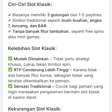
Ciri-Ciri Slot Klasik:
✔ Biasanya memiliki
3 gulungan
dan 1-5 paylines.
✔ Simbol tradisional seperti
buah-buahan, angka
7, lonceng, dan BAR
.
✔
Tanpa banyak fitur tambahan
, seperti free spins
atau mini-games.
Kelebihan Slot Klasik:
Mudah Dimainkan
– Tidak perlu strategi
khusus, cukup tekan tombol spin.
RTP Cenderung Lebih Tinggi
– Karena tidak
ada banyak fitur bonus, sebagian besar uang
taruhan dikembalikan ke pemain.
Sensasi Tradisional
– Cocok bagi pemain yang
ingin merasakan pengalaman bermain slot klasik
di kasino darat.
Kekurangan Slot Klasik: