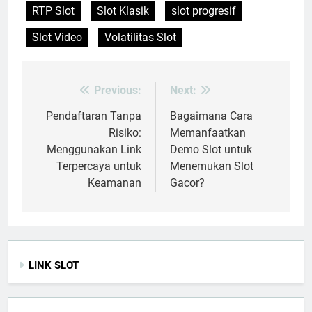
RTP Slot
Slot Klasik
slot progresif
Slot Video
Volatilitas Slot
Previous:
Next:
Post
navigation
Pendaftaran Tanpa
Bagaimana Cara
Risiko:
Memanfaatkan
Menggunakan Link
Demo Slot untuk
Terpercaya untuk
Menemukan Slot
Keamanan
Gacor?
LINK SLOT