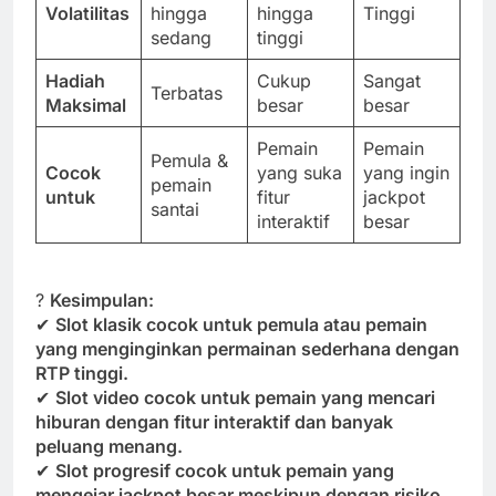
Volatilitas
hingga
hingga
Tinggi
sedang
tinggi
Hadiah
Cukup
Sangat
Terbatas
Maksimal
besar
besar
Pemain
Pemain
Pemula &
Cocok
yang suka
yang ingin
pemain
untuk
fitur
jackpot
santai
interaktif
besar
?
Kesimpulan:
✔
Slot klasik cocok untuk pemula atau pemain
yang menginginkan permainan sederhana dengan
RTP tinggi.
✔
Slot video cocok untuk pemain yang mencari
hiburan dengan fitur interaktif dan banyak
peluang menang.
✔
Slot progresif cocok untuk pemain yang
mengejar jackpot besar meskipun dengan risiko