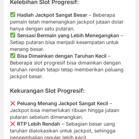
Kelebihan Slot Progresif:
Hadiah Jackpot Sangat Besar
– Beberapa
pemain telah memenangkan jackpot jutaan dolar
hanya dengan satu putaran.
Sensasi Bermain yang Lebih Menegangkan
–
Setiap putaran bisa menjadi kesempatan untuk
menang besar.
Bisa Dimainkan dengan Taruhan Kecil
–
Beberapa slot progresif bisa dimainkan dengan
taruhan rendah tetapi tetap memberikan peluang
jackpot besar.
Kekurangan Slot Progresif:
Peluang Menang Jackpot Sangat Kecil
–
Jackpot bisa memerlukan ribuan hingga jutaan
putaran sebelum dimenangkan.
RTP Lebih Rendah
– Sebagian besar uang
taruhan dialokasikan untuk jackpot, sehingga
pengembalian reguler lebih kecil.