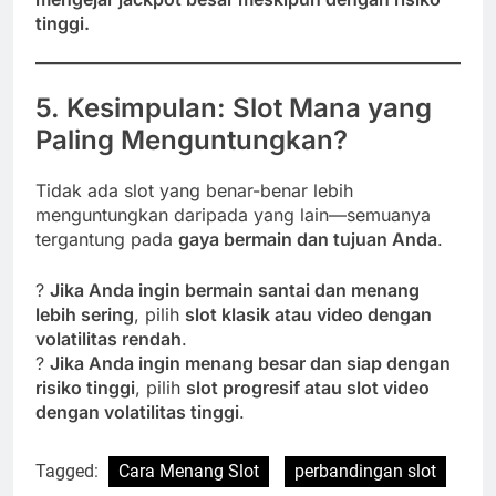
tinggi.
5. Kesimpulan: Slot Mana yang
Paling Menguntungkan?
Tidak ada slot yang benar-benar lebih
menguntungkan daripada yang lain—semuanya
tergantung pada
gaya bermain dan tujuan Anda
.
?
Jika Anda ingin bermain santai dan menang
lebih sering
, pilih
slot klasik atau video dengan
volatilitas rendah
.
?
Jika Anda ingin menang besar dan siap dengan
risiko tinggi
, pilih
slot progresif atau slot video
dengan volatilitas tinggi
.
Tagged:
Cara Menang Slot
perbandingan slot