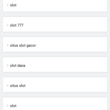
slot
slot 777
situs slot gacor
slot dana
situs slot
slot