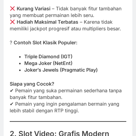
Kurang Variasi
– Tidak banyak fitur tambahan
yang membuat permainan lebih seru.
Hadiah Maksimal Terbatas
– Karena tidak
memiliki jackpot progresif atau multipliers besar.
?
Contoh Slot Klasik Populer:
Triple Diamond (IGT)
Mega Joker (NetEnt)
Joker’s Jewels (Pragmatic Play)
Siapa yang Cocok?
✔ Pemain yang suka permainan sederhana tanpa
banyak fitur tambahan.
✔ Pemain yang ingin pengalaman bermain yang
lebih stabil dengan RTP tinggi.
2. Slot Video: Grafis Modern