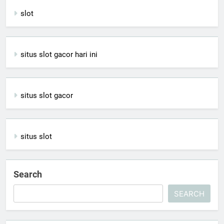
slot
situs slot gacor hari ini
situs slot gacor
situs slot
Search
SEARCH