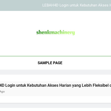
LEBAH4D Login untuk Kebutuhan Akses Har
Login KAYA787 dan Langkah
Panduan Memeriksa Ruang Penyimpa
EDWINSLOT Login dan Solusi saat 
nk Machinery
LEBAH4D Login untuk Kebutuhan Akses Har
esin Industri Berkualitas Dari Shenk Machinery. Pilihan Terbai
Login KAYA787 dan Langkah
SAMPLE PAGE
Panduan Memeriksa Ruang Penyimpa
k Kebutuhan Akses Harian yang Lebih Fleksibel dan Teratur