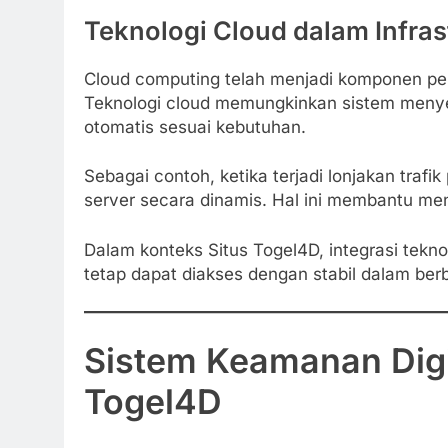
Teknologi Cloud dalam Infras
Cloud computing telah menjadi komponen pe
Teknologi cloud memungkinkan sistem meny
otomatis sesuai kebutuhan.
Sebagai contoh, ketika terjadi lonjakan tra
server secara dinamis. Hal ini membantu men
Dalam konteks Situs Togel4D, integrasi tek
tetap dapat diakses dengan stabil dalam ber
Sistem Keamanan Digi
Togel4D