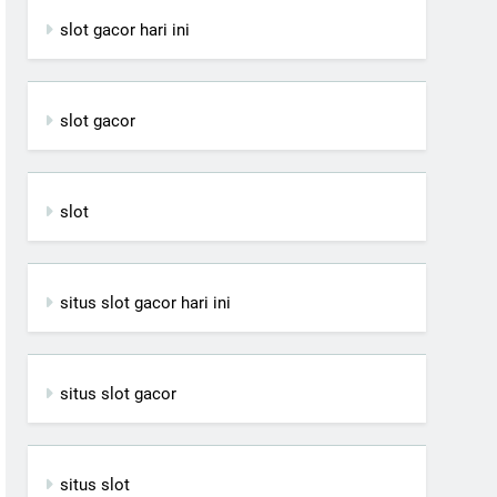
slot gacor hari ini
slot gacor
slot
situs slot gacor hari ini
situs slot gacor
situs slot