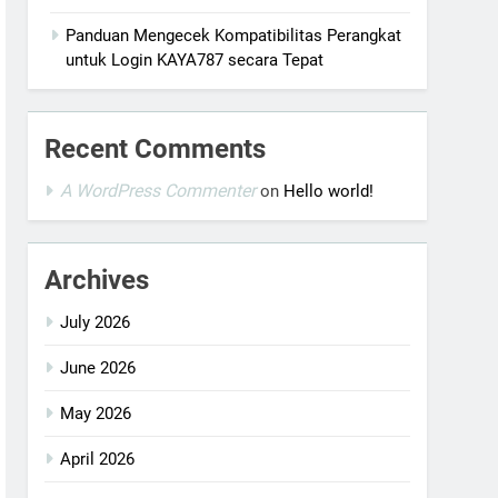
Panduan Mengecek Kompatibilitas Perangkat
untuk Login KAYA787 secara Tepat
Recent Comments
A WordPress Commenter
on
Hello world!
Archives
July 2026
June 2026
May 2026
April 2026