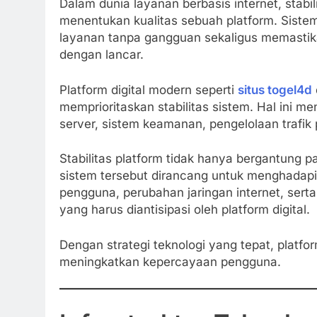
Dalam dunia layanan berbasis internet, stab
menentukan kualitas sebuah platform. Sist
layanan tanpa gangguan sekaligus memastikan
dengan lancar.
Platform digital modern seperti
situs togel4d
memprioritaskan stabilitas sistem. Hal ini me
server, sistem keamanan, pengelolaan trafik
Stabilitas platform tidak hanya bergantung p
sistem tersebut dirancang untuk menghadapi b
pengguna, perubahan jaringan internet, sert
yang harus diantisipasi oleh platform digital.
Dengan strategi teknologi yang tepat, platfo
meningkatkan kepercayaan pengguna.