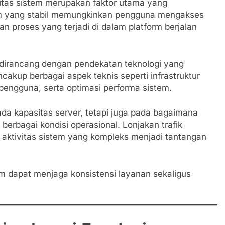
ilitas sistem merupakan faktor utama yang
em yang stabil memungkinkan pengguna mengakses
 proses yang terjadi di dalam platform berjalan
dirancang dengan pendekatan teknologi yang
ncakup berbagai aspek teknis seperti infrastruktur
 pengguna, serta optimasi performa sistem.
ada kapasitas server, tetapi juga pada bagaimana
erbagai kondisi operasional. Lonjakan trafik
a aktivitas sistem yang kompleks menjadi tantangan
rm dapat menjaga konsistensi layanan sekaligus