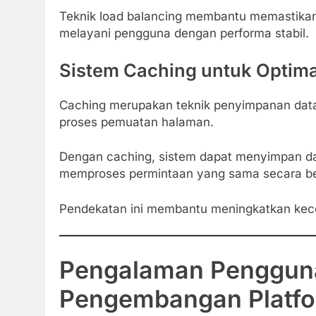
Teknik load balancing membantu memastikan 
melayani pengguna dengan performa stabil.
Sistem Caching untuk Optima
Caching merupakan teknik penyimpanan dat
proses pemuatan halaman.
Dengan caching, sistem dapat menyimpan dat
memproses permintaan yang sama secara be
Pendekatan ini membantu meningkatkan kece
Pengalaman Pengguna
Pengembangan Platf