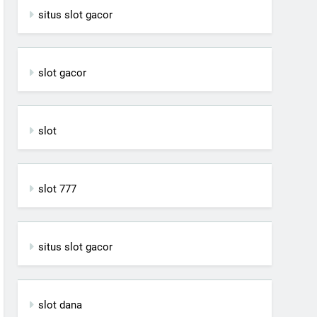
situs slot gacor
slot gacor
slot
slot 777
situs slot gacor
slot dana