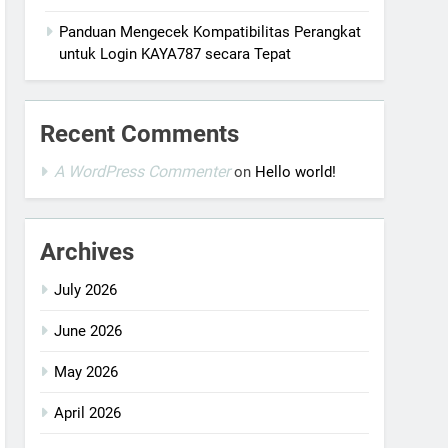
Panduan Mengecek Kompatibilitas Perangkat
untuk Login KAYA787 secara Tepat
Recent Comments
A WordPress Commenter
on
Hello world!
Archives
July 2026
June 2026
May 2026
April 2026