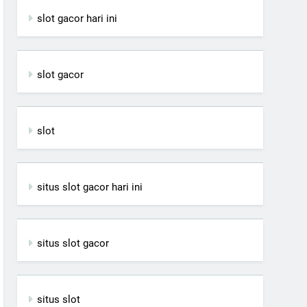
slot gacor hari ini
slot gacor
slot
situs slot gacor hari ini
situs slot gacor
situs slot