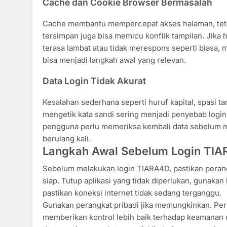
Cache dan Cookie Browser Bermasalah
Cache membantu mempercepat akses halaman, teta
tersimpan juga bisa memicu konflik tampilan. Jik
terasa lambat atau tidak merespons seperti biasa
bisa menjadi langkah awal yang relevan.
Data Login Tidak Akurat
Kesalahan sederhana seperti huruf kapital, spasi t
mengetik kata sandi sering menjadi penyebab login 
pengguna perlu memeriksa kembali data sebelum
berulang kali.
Langkah Awal Sebelum Login TI
Sebelum melakukan login TIARA4D, pastikan peran
siap. Tutup aplikasi yang tidak diperlukan, gunakan
pastikan koneksi internet tidak sedang terganggu.
Gunakan perangkat pribadi jika memungkinkan. Per
memberikan kontrol lebih baik terhadap keamanan d