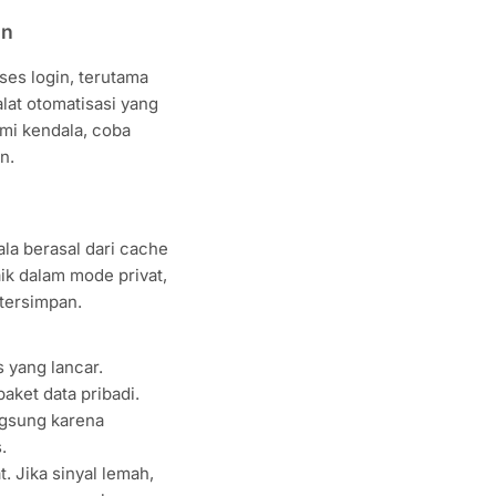
an
es login, terutama
alat otomatisasi yang
mi kendala, coba
n.
la berasal dari cache
aik dalam mode privat,
tersimpan.
n
s yang lancar.
aket data pribadi.
ngsung karena
.
. Jika sinyal lemah,