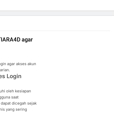
TIARA4D agar
gin agar akses akun
arian.
es Login
uhi oleh kesiapan
ngguna saat
dapat dicegah sejak
nis yang sering