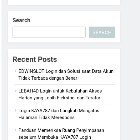
Search
SEARCH
Recent Posts
EDWINSLOT Login dan Solusi saat Data Akun
Tidak Terbaca dengan Benar
LEBAH4D Login untuk Kebutuhan Akses
Harian yang Lebih Fleksibel dan Teratur
Login KAYA787 dan Langkah Mengatasi
Halaman Tidak Merespons
Panduan Memeriksa Ruang Penyimpanan
sebelum Membuka KAYA787 Login