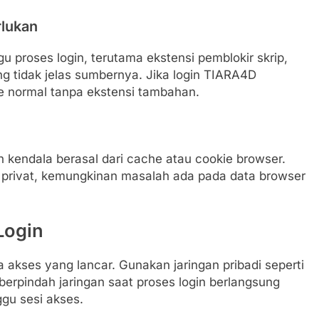
rlukan
proses login, terutama ekstensi pemblokir skrip,
ng tidak jelas sumbernya. Jika login TIARA4D
e normal tanpa ekstensi tambahan.
kendala berasal dari cache atau cookie browser.
e privat, kemungkinan masalah ada pada data browser
Login
a akses yang lancar. Gunakan jaringan pribadi seperti
 berpindah jaringan saat proses login berlangsung
gu sesi akses.