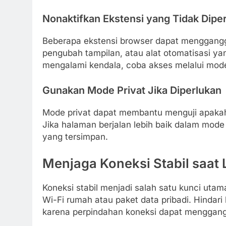
Nonaktifkan Ekstensi yang Tidak Dipe
Beberapa ekstensi browser dapat mengganggu 
pengubah tampilan, atau alat otomatisasi ya
mengalami kendala, coba akses melalui mod
Gunakan Mode Privat Jika Diperlukan
Mode privat dapat membantu menguji apakah 
Jika halaman berjalan lebih baik dalam mod
yang tersimpan.
Menjaga Koneksi Stabil saat 
Koneksi stabil menjadi salah satu kunci utam
Wi-Fi rumah atau paket data pribadi. Hindari
karena perpindahan koneksi dapat menggang