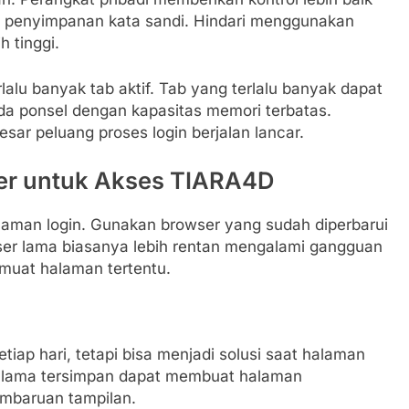
n penyimpanan kata sandi. Hindari menggunakan
 tinggi.
rlalu banyak tab aktif. Tab yang terlalu banyak dapat
da ponsel dengan kapasitas memori terbatas.
sar peluang proses login berjalan lancar.
er untuk Akses TIARA4D
laman login. Gunakan browser yang sudah diperbarui
wser lama biasanya lebih rentan mengalami gangguan
emuat halaman tertentu.
iap hari, tetapi bisa menjadi solusi saat halaman
alu lama tersimpan dapat membuat halaman
mbaruan tampilan.