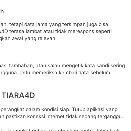
ah
 tetapi data lama yang tersimpan juga bisa
A4D terasa lambat atau tidak merespons seperti
gkah awal yang relevan.
pasi tambahan, atau salah mengetik kata sandi sering
pengguna perlu memeriksa kembali data sebelum
n TIARA4D
erangkat dalam kondisi siap. Tutup aplikasi yang
an pastikan koneksi internet tidak sedang terganggu.
. Perangkat pribadi memberikan kontrol lebih baik