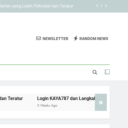
ian yang Lebih Fleksibel dan Teratur
 Mengatasi Halaman Tidak Merespons
nan sebelum Membuka KAYA787 Login
NEWSLETTER
RANDOM NEWS
Data Akun Tidak Terbaca dengan Benar
ian yang Lebih Fleksibel dan Teratur
k Untuk Efisiensi Produksi Anda.
 Mengatasi Halaman Tidak Merespons
nan sebelum Membuka KAYA787 Login
Login KAYA787 dan Langkah Mengatasi Halaman Tidak
2 Weeks Ago