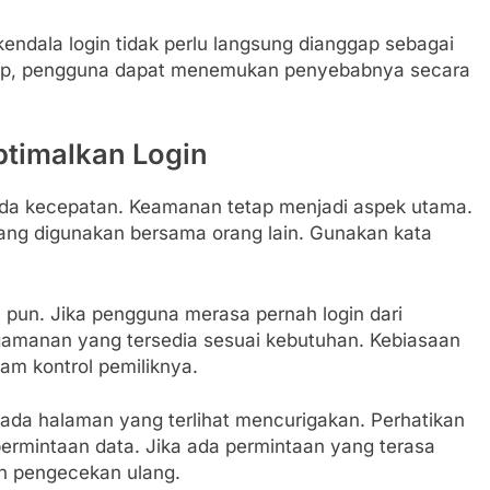
endala login tidak perlu langsung dianggap sebagai
hap, pengguna dapat menemukan penyebabnya secara
timalkan Login
pada kecepatan. Keamanan tetap menjadi aspek utama.
yang digunakan bersama orang lain. Gunakan kata
pun. Jika pengguna merasa pernah login dari
ngamanan yang tersedia sesuai kebutuhan. Kebiasaan
am kontrol pemiliknya.
ada halaman yang terlihat mencurigakan. Perhatikan
 permintaan data. Jika ada permintaan yang terasa
an pengecekan ulang.