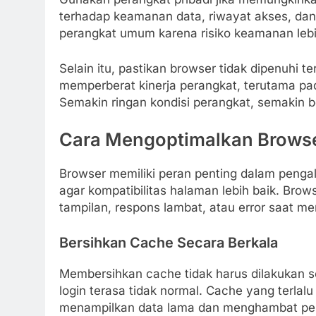
terhadap keamanan data, riwayat akses, da
perangkat umum karena risiko keamanan lebih
Selain itu, pastikan browser tidak dipenuhi te
memperberat kinerja perangkat, terutama pa
Semakin ringan kondisi perangkat, semakin be
Cara Mengoptimalkan Brows
Browser memiliki peran penting dalam penga
agar kompatibilitas halaman lebih baik. Bro
tampilan, respons lambat, atau error saat m
Bersihkan Cache Secara Berkala
Membersihkan cache tidak harus dilakukan set
login terasa tidak normal. Cache yang terl
menampilkan data lama dan menghambat pe