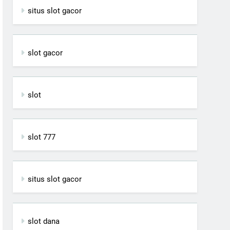
situs slot gacor
slot gacor
slot
slot 777
situs slot gacor
slot dana