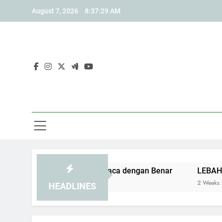
Skip
August 7, 2026
8:37:30 AM
to
content
She
Dapatkan M
a Akun Tidak Terbaca dengan Benar
LEBAH4D Login untu
2 Weeks Ago
HEADLINES