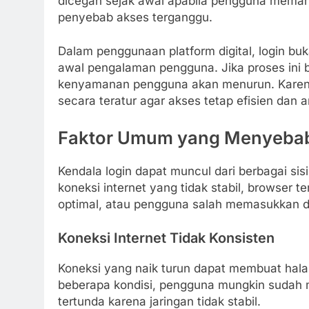
dicegah sejak awal apabila pengguna memaha
penyebab akses terganggu.
Dalam penggunaan platform digital, login bu
awal pengalaman pengguna. Jika proses ini ber
kenyamanan pengguna akan menurun. Karena i
secara teratur agar akses tetap efisien dan 
Faktor Umum yang Menyebab
Kendala login dapat muncul dari berbagai si
koneksi internet yang tidak stabil, browser 
optimal, atau pengguna salah memasukkan d
Koneksi Internet Tidak Konsisten
Koneksi yang naik turun dapat membuat hal
beberapa kondisi, pengguna mungkin sudah 
tertunda karena jaringan tidak stabil.