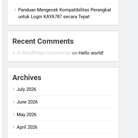
Panduan Mengecek Kompatibilitas Perangkat
untuk Login KAYA787 secara Tepat
Recent Comments
A WordPress Commenter
on
Hello world!
Archives
July 2026
June 2026
May 2026
April 2026