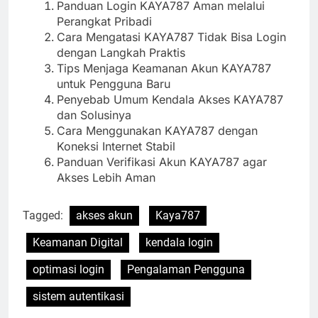
Panduan Login KAYA787 Aman melalui
Perangkat Pribadi
Cara Mengatasi KAYA787 Tidak Bisa Login
dengan Langkah Praktis
Tips Menjaga Keamanan Akun KAYA787
untuk Pengguna Baru
Penyebab Umum Kendala Akses KAYA787
dan Solusinya
Cara Menggunakan KAYA787 dengan
Koneksi Internet Stabil
Panduan Verifikasi Akun KAYA787 agar
Akses Lebih Aman
Tagged:
akses akun
Kaya787
Keamanan Digital
kendala login
optimasi login
Pengalaman Pengguna
sistem autentikasi