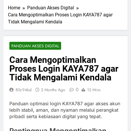
Home
Panduan Akses Digital
Cara Mengoptimalkan Proses Login KAYA787 agar
Tidak Mengalami Kendala
PANDUAN AKSES DIGITAL
Cara Mengoptimalkan
Proses Login KAYA787 agar
Tidak Mengalami Kendala
0
80c94bd
2 Months Ago
13 Mins
Panduan optimasi login KAYA787 agar akses akun
lebih stabil, aman, dan nyaman melalui perangkat
pribadi serta kebiasaan digital yang tepat.
Pentingnya Mengoptimalkan