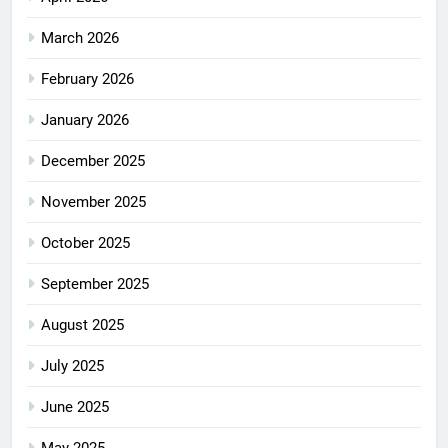
March 2026
February 2026
January 2026
December 2025
November 2025
October 2025
September 2025
August 2025
July 2025
June 2025
May 2025