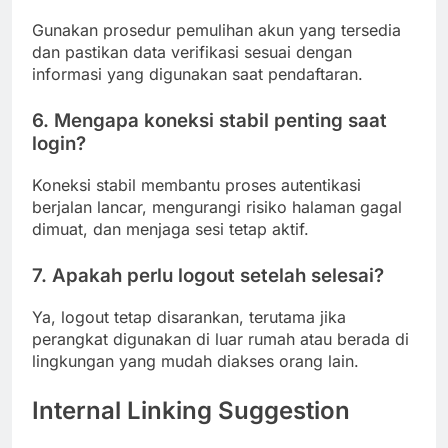
Gunakan prosedur pemulihan akun yang tersedia
dan pastikan data verifikasi sesuai dengan
informasi yang digunakan saat pendaftaran.
6. Mengapa koneksi stabil penting saat
login?
Koneksi stabil membantu proses autentikasi
berjalan lancar, mengurangi risiko halaman gagal
dimuat, dan menjaga sesi tetap aktif.
7. Apakah perlu logout setelah selesai?
Ya, logout tetap disarankan, terutama jika
perangkat digunakan di luar rumah atau berada di
lingkungan yang mudah diakses orang lain.
Internal Linking Suggestion