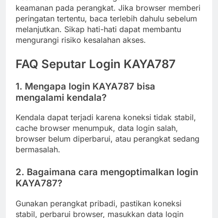
keamanan pada perangkat. Jika browser memberi
peringatan tertentu, baca terlebih dahulu sebelum
melanjutkan. Sikap hati-hati dapat membantu
mengurangi risiko kesalahan akses.
FAQ Seputar Login KAYA787
1. Mengapa login KAYA787 bisa
mengalami kendala?
Kendala dapat terjadi karena koneksi tidak stabil,
cache browser menumpuk, data login salah,
browser belum diperbarui, atau perangkat sedang
bermasalah.
2. Bagaimana cara mengoptimalkan login
KAYA787?
Gunakan perangkat pribadi, pastikan koneksi
stabil, perbarui browser, masukkan data login