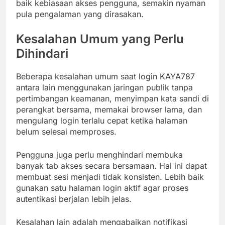
baik kebiasaan akses pengguna, semakin nyaman
pula pengalaman yang dirasakan.
Kesalahan Umum yang Perlu
Dihindari
Beberapa kesalahan umum saat login KAYA787
antara lain menggunakan jaringan publik tanpa
pertimbangan keamanan, menyimpan kata sandi di
perangkat bersama, memakai browser lama, dan
mengulang login terlalu cepat ketika halaman
belum selesai memproses.
Pengguna juga perlu menghindari membuka
banyak tab akses secara bersamaan. Hal ini dapat
membuat sesi menjadi tidak konsisten. Lebih baik
gunakan satu halaman login aktif agar proses
autentikasi berjalan lebih jelas.
Kesalahan lain adalah mengabaikan notifikasi