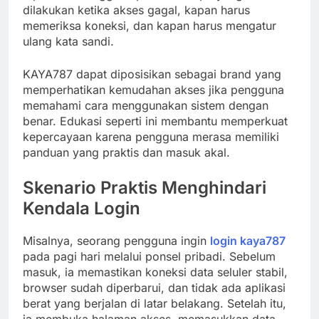
dilakukan ketika akses gagal, kapan harus
memeriksa koneksi, dan kapan harus mengatur
ulang kata sandi.
KAYA787 dapat diposisikan sebagai brand yang
memperhatikan kemudahan akses jika pengguna
memahami cara menggunakan sistem dengan
benar. Edukasi seperti ini membantu memperkuat
kepercayaan karena pengguna merasa memiliki
panduan yang praktis dan masuk akal.
Skenario Praktis Menghindari
Kendala Login
Misalnya, seorang pengguna ingin
login kaya787
pada pagi hari melalui ponsel pribadi. Sebelum
masuk, ia memastikan koneksi data seluler stabil,
browser sudah diperbarui, dan tidak ada aplikasi
berat yang berjalan di latar belakang. Setelah itu,
ia membuka halaman akses, memasukkan data