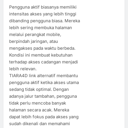
Pengguna aktif biasanya memiliki
intensitas akses yang lebih tinggi
dibanding pengguna biasa. Mereka
lebih sering membuka halaman
melalui perangkat mobile,
berpindah jaringan, atau
mengakses pada waktu berbeda.
Kondisi ini membuat kebutuhan
terhadap akses cadangan menjadi
lebih relevan.
TIARA4D link alternatif membantu
pengguna aktif ketika akses utama
sedang tidak optimal. Dengan
adanya jalur tambahan, pengguna
tidak perlu mencoba banyak
halaman secara acak. Mereka
dapat lebih fokus pada akses yang
sudah dikenali dan memahami