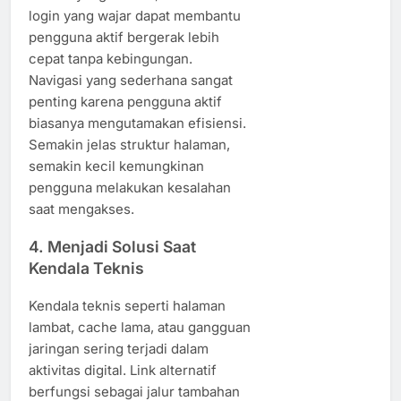
login yang wajar dapat membantu
pengguna aktif bergerak lebih
cepat tanpa kebingungan.
Navigasi yang sederhana sangat
penting karena pengguna aktif
biasanya mengutamakan efisiensi.
Semakin jelas struktur halaman,
semakin kecil kemungkinan
pengguna melakukan kesalahan
saat mengakses.
4. Menjadi Solusi Saat
Kendala Teknis
Kendala teknis seperti halaman
lambat, cache lama, atau gangguan
jaringan sering terjadi dalam
aktivitas digital. Link alternatif
berfungsi sebagai jalur tambahan