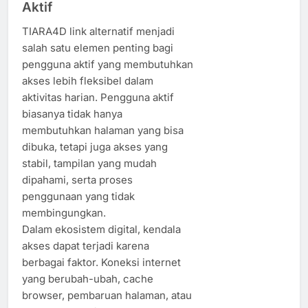
Aktif
TIARA4D link alternatif menjadi
salah satu elemen penting bagi
pengguna aktif yang membutuhkan
akses lebih fleksibel dalam
aktivitas harian. Pengguna aktif
biasanya tidak hanya
membutuhkan halaman yang bisa
dibuka, tetapi juga akses yang
stabil, tampilan yang mudah
dipahami, serta proses
penggunaan yang tidak
membingungkan.
Dalam ekosistem digital, kendala
akses dapat terjadi karena
berbagai faktor. Koneksi internet
yang berubah-ubah, cache
browser, pembaruan halaman, atau