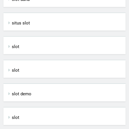
situs slot
slot
slot
slot demo
slot