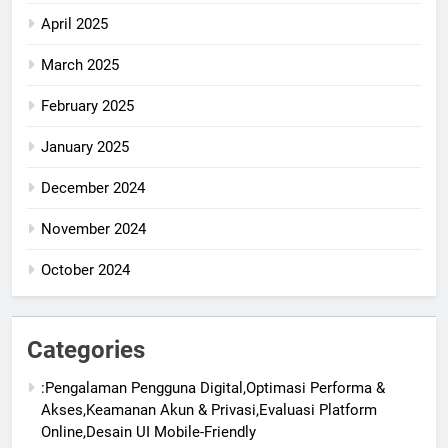
April 2025
March 2025
February 2025
January 2025
December 2024
November 2024
October 2024
Categories
:Pengalaman Pengguna Digital,Optimasi Performa &
Akses,Keamanan Akun & Privasi,Evaluasi Platform
Online,Desain UI Mobile-Friendly