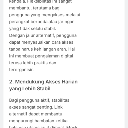
kendala. Fleksibilitas ini sangat
membantu, terutama bagi
pengguna yang mengakses melalui
perangkat berbeda atau jaringan
yang tidak selalu stabil.
Dengan jalur alternatif, pengguna
dapat menyesuaikan cara akses
tanpa harus kehilangan arah. Hal
ini membuat pengalaman digital
terasa lebih praktis dan
terorganisir.
2. Mendukung Akses Harian
yang Lebih Stabil
Bagi pengguna aktif, stabilitas
akses sangat penting. Link
alternatif dapat membantu
mengurangi hambatan ketika
halaman utama sulit dimuat. Meski