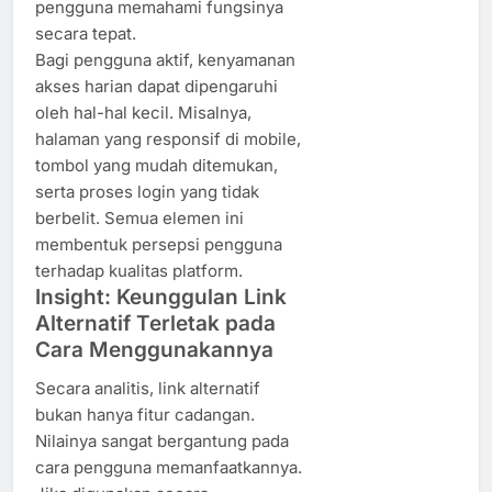
pengguna memahami fungsinya
secara tepat.
Bagi pengguna aktif, kenyamanan
akses harian dapat dipengaruhi
oleh hal-hal kecil. Misalnya,
halaman yang responsif di mobile,
tombol yang mudah ditemukan,
serta proses login yang tidak
berbelit. Semua elemen ini
membentuk persepsi pengguna
terhadap kualitas platform.
Insight: Keunggulan Link
Alternatif Terletak pada
Cara Menggunakannya
Secara analitis, link alternatif
bukan hanya fitur cadangan.
Nilainya sangat bergantung pada
cara pengguna memanfaatkannya.