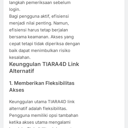
langkah pemeriksaan sebelum
login.
Bagi pengguna aktif, efisiensi
menjadi nilai penting. Namun,
efisiensi harus tetap berjalan
bersama keamanan. Akses yang
cepat tetapi tidak diperiksa dengan
baik dapat menimbulkan risiko
kesalahan.
Keunggulan TIARA4D Link
Alternatif
1. Memberikan Fleksibilitas
Akses
Keunggulan utama TIARA4D link
alternatif adalah fleksibilitas.
Pengguna memiliki opsi tambahan
ketika akses utama mengalami