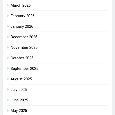
March 2026
February 2026
January 2026
December 2025
November 2025
October 2025
September 2025
August 2025
July 2025
June 2025
May 2025