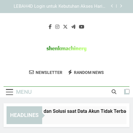
Skip
Login KAYA787 dan Langkah Mengatasi Halaman
to
Tidak Merespons
content
Panduan Memeriksa Ruang Penyimpanan
sebelum Membuka KAYA787 Login
EDWINSLOT Login dan Solusi saat Data Akun
Tidak Terbaca dengan Benar
LEBAH4D Login untuk Kebutuhan Akses Harian
yang Lebih Fleksibel dan Teratur
Login KAYA787 dan Langkah Mengatasi Halaman
Tidak Merespons
Shenk Machinery
Dapatkan Mesin Industri Berkualitas Dari
Panduan Memeriksa Ruang Penyimpanan
NEWSLETTER
RANDOM NEWS
sebelum Membuka KAYA787 Login
Shenk Machinery. Pilihan Terbaik Untuk
Efisiensi Produksi Anda.
MENU
WINSLOT Login dan Solusi saat Data Akun Tidak Terbaca den
HEADLINES
Weeks Ago