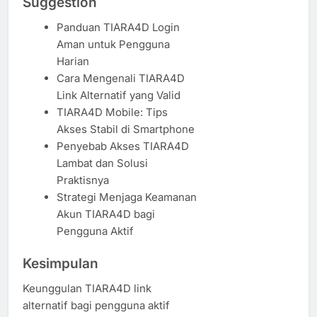
Suggestion
Panduan TIARA4D Login
Aman untuk Pengguna
Harian
Cara Mengenali TIARA4D
Link Alternatif yang Valid
TIARA4D Mobile: Tips
Akses Stabil di Smartphone
Penyebab Akses TIARA4D
Lambat dan Solusi
Praktisnya
Strategi Menjaga Keamanan
Akun TIARA4D bagi
Pengguna Aktif
Kesimpulan
Keunggulan TIARA4D link
alternatif bagi pengguna aktif