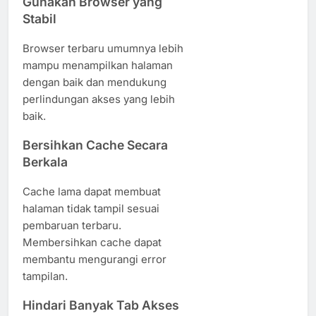
Gunakan Browser yang
Stabil
Browser terbaru umumnya lebih
mampu menampilkan halaman
dengan baik dan mendukung
perlindungan akses yang lebih
baik.
Bersihkan Cache Secara
Berkala
Cache lama dapat membuat
halaman tidak tampil sesuai
pembaruan terbaru.
Membersihkan cache dapat
membantu mengurangi error
tampilan.
Hindari Banyak Tab Akses