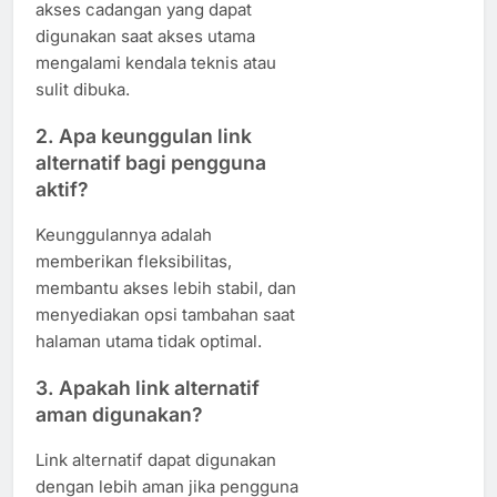
akses cadangan yang dapat
digunakan saat akses utama
mengalami kendala teknis atau
sulit dibuka.
2. Apa keunggulan link
alternatif bagi pengguna
aktif?
Keunggulannya adalah
memberikan fleksibilitas,
membantu akses lebih stabil, dan
menyediakan opsi tambahan saat
halaman utama tidak optimal.
3. Apakah link alternatif
aman digunakan?
Link alternatif dapat digunakan
dengan lebih aman jika pengguna