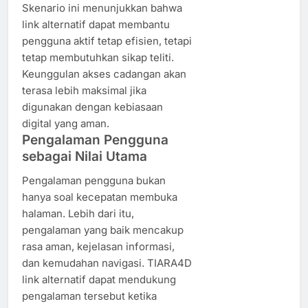
Skenario ini menunjukkan bahwa
link alternatif dapat membantu
pengguna aktif tetap efisien, tetapi
tetap membutuhkan sikap teliti.
Keunggulan akses cadangan akan
terasa lebih maksimal jika
digunakan dengan kebiasaan
digital yang aman.
Pengalaman Pengguna
sebagai Nilai Utama
Pengalaman pengguna bukan
hanya soal kecepatan membuka
halaman. Lebih dari itu,
pengalaman yang baik mencakup
rasa aman, kejelasan informasi,
dan kemudahan navigasi. TIARA4D
link alternatif dapat mendukung
pengalaman tersebut ketika