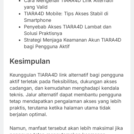
Cara Mengenali TIARA4D Link Alternatif
yang Valid
TIARA4D Mobile: Tips Akses Stabil di
Smartphone
Penyebab Akses TIARA4D Lambat dan
Solusi Praktisnya
Strategi Menjaga Keamanan Akun TIARA4D
bagi Pengguna Aktif
Kesimpulan
Keunggulan TIARA4D link alternatif bagi pengguna
aktif terletak pada fleksibilitas, dukungan akses
cadangan, dan kemudahan menghadapi kendala
teknis. Jalur alternatif dapat membantu pengguna
tetap mendapatkan pengalaman akses yang lebih
praktis, terutama ketika halaman utama tidak
berjalan optimal.
Namun, manfaat tersebut akan lebih maksimal jika