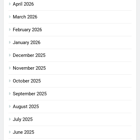
April 2026
March 2026
February 2026
January 2026
December 2025
November 2025
October 2025
September 2025
August 2025
July 2025
June 2025