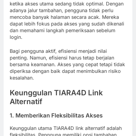
ketika akses utama sedang tidak optimal. Dengan
adanya jalur tambahan, pengguna tidak perlu
mencoba banyak halaman secara acak. Mereka
dapat lebih fokus pada akses yang sudah dikenali
dan memahami langkah pemeriksaan sebelum
login.
Bagi pengguna aktif, efisiensi menjadi nilai
penting. Namun, efisiensi harus tetap berjalan
bersama keamanan. Akses yang cepat tetapi tidak
diperiksa dengan baik dapat menimbulkan risiko
kesalahan.
Keunggulan TIARA4D Link
Alternatif
1. Memberikan Fleksibilitas Akses
Keunggulan utama TIARA4D link alternatif adalah
fleksibilitas. Pengguna memiliki opsi tambahan