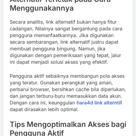
Menggunakannya
Secara analitis, link alternatif bukan hanya fitur
cadangan. Nilainya sangat bergantung pada cara
pengguna memanfaatkannya. Jika digunakan
secara sembarangan, link alternatif justru dapat
membuat pengguna bingung. Namun, jika
digunakan dengan pemeriksaan yang tepat, jalur
ini dapat menjadi solusi akses yang efektif.
Pengguna aktif sebaiknya membangun pola akses
yang teratur. Gunakan perangkat yang aman,
perbarui browser, bersihkan cache bila diperlukan,
dan jangan terburu-buru memasukkan data akun.
Dengan cara ini, keunggulan
tiara4d link alterntif
dapat dirasakan lebih optimal.
Tips Mengoptimalkan Akses bagi
Pengguna Aktif