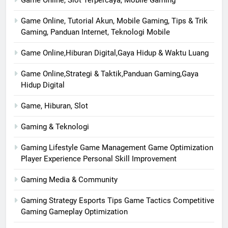
Game Online, Tutorial Akun, Mobile Gaming, Tips & Trik
Gaming, Panduan Internet, Teknologi Mobile
Game Online,Hiburan Digital,Gaya Hidup & Waktu Luang
Game Online,Strategi & Taktik,Panduan Gaming,Gaya
Hidup Digital
Game, Hiburan, Slot
Gaming & Teknologi
Gaming Lifestyle Game Management Game Optimization
Player Experience Personal Skill Improvement
Gaming Media & Community
Gaming Strategy Esports Tips Game Tactics Competitive
Gaming Gameplay Optimization