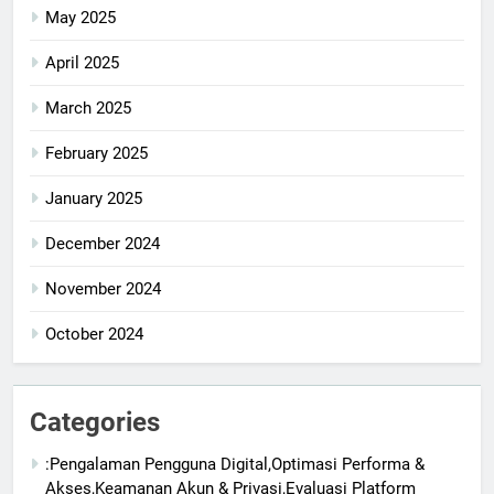
May 2025
April 2025
March 2025
February 2025
January 2025
December 2024
November 2024
October 2024
Categories
:Pengalaman Pengguna Digital,Optimasi Performa &
Akses,Keamanan Akun & Privasi,Evaluasi Platform