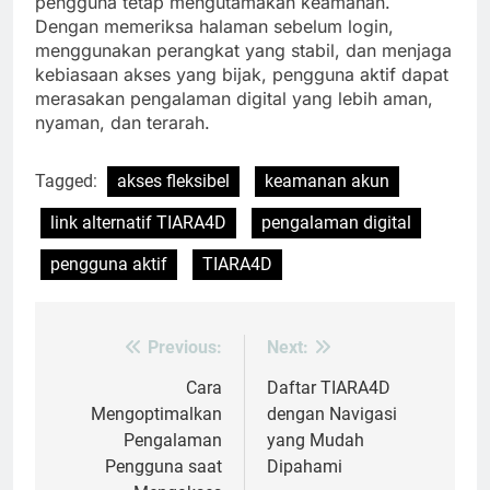
pengguna tetap mengutamakan keamanan.
Dengan memeriksa halaman sebelum login,
menggunakan perangkat yang stabil, dan menjaga
kebiasaan akses yang bijak, pengguna aktif dapat
merasakan pengalaman digital yang lebih aman,
nyaman, dan terarah.
Tagged:
akses fleksibel
keamanan akun
link alternatif TIARA4D
pengalaman digital
pengguna aktif
TIARA4D
Previous:
Next:
Post
navigation
Cara
Daftar TIARA4D
Mengoptimalkan
dengan Navigasi
Pengalaman
yang Mudah
Pengguna saat
Dipahami