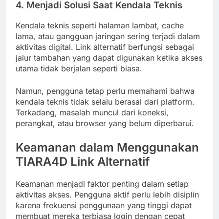
4. Menjadi Solusi Saat Kendala Teknis
Kendala teknis seperti halaman lambat, cache
lama, atau gangguan jaringan sering terjadi dalam
aktivitas digital. Link alternatif berfungsi sebagai
jalur tambahan yang dapat digunakan ketika akses
utama tidak berjalan seperti biasa.
Namun, pengguna tetap perlu memahami bahwa
kendala teknis tidak selalu berasal dari platform.
Terkadang, masalah muncul dari koneksi,
perangkat, atau browser yang belum diperbarui.
Keamanan dalam Menggunakan
TIARA4D Link Alternatif
Keamanan menjadi faktor penting dalam setiap
aktivitas akses. Pengguna aktif perlu lebih disiplin
karena frekuensi penggunaan yang tinggi dapat
membuat mereka terbiasa login dengan cepat