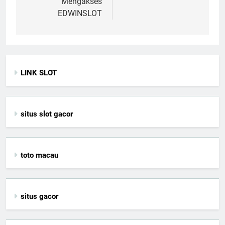
Mengakses
EDWINSLOT
LINK SLOT
situs slot gacor
toto macau
situs gacor