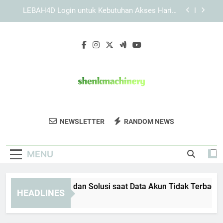
Skip
Login KAYA787 dan Langkah Mengatasi Halaman
to
Tidak Merespons
content
Panduan Memeriksa Ruang Penyimpanan
sebelum Membuka KAYA787 Login
EDWINSLOT Login dan Solusi saat Data Akun
Tidak Terbaca dengan Benar
LEBAH4D Login untuk Kebutuhan Akses Harian
yang Lebih Fleksibel dan Teratur
Login KAYA787 dan Langkah Mengatasi Halaman
Tidak Merespons
Shenk Machinery
Dapatkan Mesin Industri Berkualitas Dari
Panduan Memeriksa Ruang Penyimpanan
NEWSLETTER
RANDOM NEWS
sebelum Membuka KAYA787 Login
Shenk Machinery. Pilihan Terbaik Untuk
Efisiensi Produksi Anda.
MENU
WINSLOT Login dan Solusi saat Data Akun Tidak Terbaca den
HEADLINES
Weeks Ago