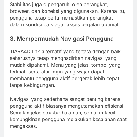
Stabilitas juga dipengaruhi oleh perangkat,
browser, dan koneksi yang digunakan. Karena itu,
pengguna tetap perlu memastikan perangkat
dalam kondisi baik agar akses berjalan optimal.
3. Mempermudah Navigasi Pengguna
TIARA4D link alternatif yang tertata dengan baik
seharusnya tetap menghadirkan navigasi yang
mudah dipahami. Menu yang jelas, tombol yang
terlihat, serta alur login yang wajar dapat
membantu pengguna aktif bergerak lebih cepat
tanpa kebingungan.
Navigasi yang sederhana sangat penting karena
pengguna aktif biasanya mengutamakan efisiensi.
Semakin jelas struktur halaman, semakin kecil
kemungkinan pengguna melakukan kesalahan saat
mengakses.