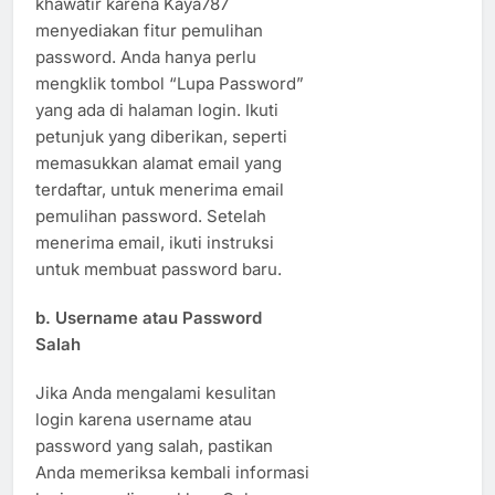
khawatir karena Kaya787
menyediakan fitur pemulihan
password. Anda hanya perlu
mengklik tombol “Lupa Password”
yang ada di halaman login. Ikuti
petunjuk yang diberikan, seperti
memasukkan alamat email yang
terdaftar, untuk menerima email
pemulihan password. Setelah
menerima email, ikuti instruksi
untuk membuat password baru.
b.
Username atau Password
Salah
Jika Anda mengalami kesulitan
login karena username atau
password yang salah, pastikan
Anda memeriksa kembali informasi