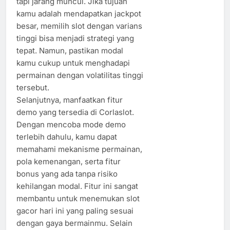
tapi jarang muncul. Jika tujuan
kamu adalah mendapatkan jackpot
besar, memilih slot dengan varians
tinggi bisa menjadi strategi yang
tepat. Namun, pastikan modal
kamu cukup untuk menghadapi
permainan dengan volatilitas tinggi
tersebut.
Selanjutnya, manfaatkan fitur
demo yang tersedia di Corlaslot.
Dengan mencoba mode demo
terlebih dahulu, kamu dapat
memahami mekanisme permainan,
pola kemenangan, serta fitur
bonus yang ada tanpa risiko
kehilangan modal. Fitur ini sangat
membantu untuk menemukan slot
gacor hari ini yang paling sesuai
dengan gaya bermainmu. Selain