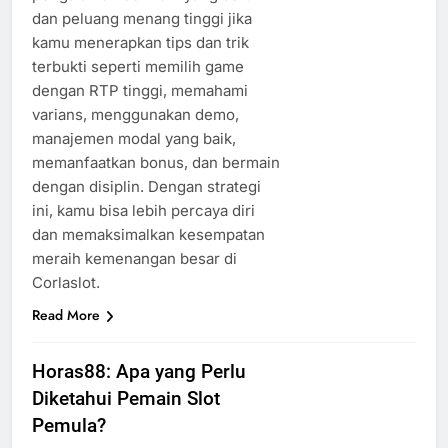
dan peluang menang tinggi jika
kamu menerapkan tips dan trik
terbukti seperti memilih game
dengan RTP tinggi, memahami
varians, menggunakan demo,
manajemen modal yang baik,
memanfaatkan bonus, dan bermain
dengan disiplin. Dengan strategi
ini, kamu bisa lebih percaya diri
dan memaksimalkan kesempatan
meraih kemenangan besar di
Corlaslot.
Read More
Horas88: Apa yang Perlu
Diketahui Pemain Slot
Pemula?