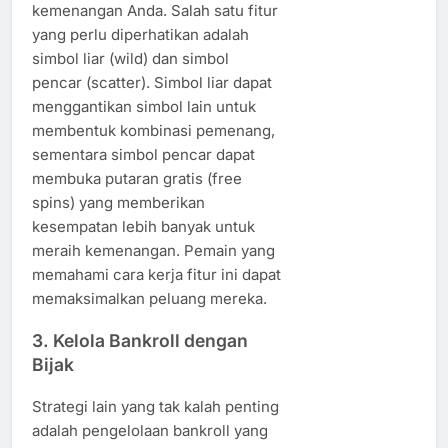
kemenangan Anda. Salah satu fitur
yang perlu diperhatikan adalah
simbol liar (wild) dan simbol
pencar (scatter). Simbol liar dapat
menggantikan simbol lain untuk
membentuk kombinasi pemenang,
sementara simbol pencar dapat
membuka putaran gratis (free
spins) yang memberikan
kesempatan lebih banyak untuk
meraih kemenangan. Pemain yang
memahami cara kerja fitur ini dapat
memaksimalkan peluang mereka.
3. Kelola Bankroll dengan
Bijak
Strategi lain yang tak kalah penting
adalah pengelolaan bankroll yang