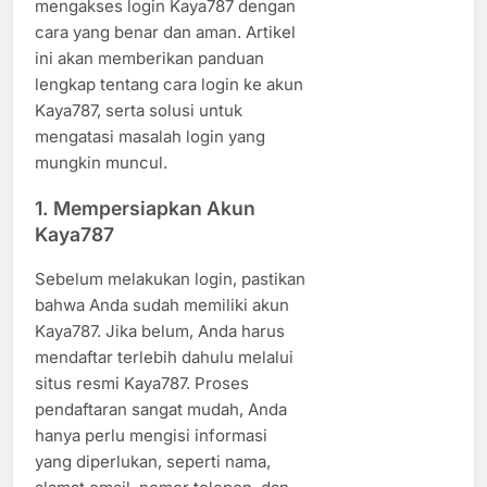
mengakses login Kaya787 dengan
cara yang benar dan aman. Artikel
ini akan memberikan panduan
lengkap tentang cara login ke akun
Kaya787, serta solusi untuk
mengatasi masalah login yang
mungkin muncul.
1.
Mempersiapkan Akun
Kaya787
Sebelum melakukan login, pastikan
bahwa Anda sudah memiliki akun
Kaya787. Jika belum, Anda harus
mendaftar terlebih dahulu melalui
situs resmi Kaya787. Proses
pendaftaran sangat mudah, Anda
hanya perlu mengisi informasi
yang diperlukan, seperti nama,