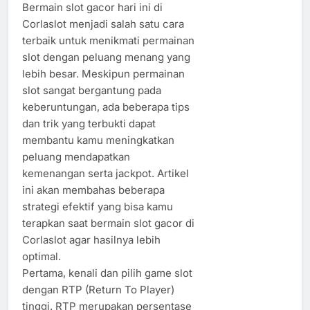
Bermain slot gacor hari ini di
Corlaslot menjadi salah satu cara
terbaik untuk menikmati permainan
slot dengan peluang menang yang
lebih besar. Meskipun permainan
slot sangat bergantung pada
keberuntungan, ada beberapa tips
dan trik yang terbukti dapat
membantu kamu meningkatkan
peluang mendapatkan
kemenangan serta jackpot. Artikel
ini akan membahas beberapa
strategi efektif yang bisa kamu
terapkan saat bermain slot gacor di
Corlaslot agar hasilnya lebih
optimal.
Pertama, kenali dan pilih game slot
dengan RTP (Return To Player)
tinggi. RTP merupakan persentase