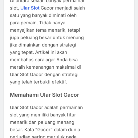
Di antara sekian banyak permainan
slot,
Ular Slot
Gacor menjadi salah
satu yang banyak diminati oleh
para pemain. Tidak hanya
menyajikan tema menarik, tetapi
juga peluang besar untuk menang
jika dimainkan dengan strategi
yang tepat. Artikel ini akan
membahas cara agar Anda bisa
meraih kemenangan maksimal di
Ular Slot Gacor dengan strategi
yang telah terbukti efektif.
Memahami Ular Slot Gacor
Ular Slot Gacor adalah permainan
slot yang memiliki banyak fitur
menarik dan peluang menang
besar. Kata “Gacor” dalam dunia
perjudian sering merujuk pada