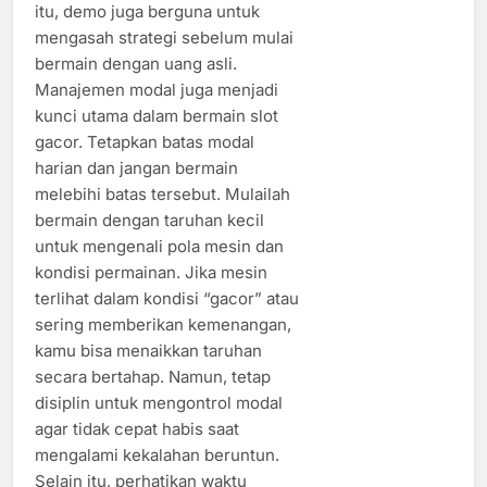
itu, demo juga berguna untuk
mengasah strategi sebelum mulai
bermain dengan uang asli.
Manajemen modal juga menjadi
kunci utama dalam bermain slot
gacor. Tetapkan batas modal
harian dan jangan bermain
melebihi batas tersebut. Mulailah
bermain dengan taruhan kecil
untuk mengenali pola mesin dan
kondisi permainan. Jika mesin
terlihat dalam kondisi “gacor” atau
sering memberikan kemenangan,
kamu bisa menaikkan taruhan
secara bertahap. Namun, tetap
disiplin untuk mengontrol modal
agar tidak cepat habis saat
mengalami kekalahan beruntun.
Selain itu, perhatikan waktu