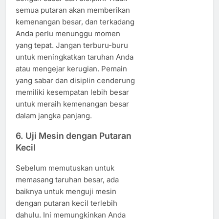
semua putaran akan memberikan
kemenangan besar, dan terkadang
Anda perlu menunggu momen
yang tepat. Jangan terburu-buru
untuk meningkatkan taruhan Anda
atau mengejar kerugian. Pemain
yang sabar dan disiplin cenderung
memiliki kesempatan lebih besar
untuk meraih kemenangan besar
dalam jangka panjang.
6. Uji Mesin dengan Putaran
Kecil
Sebelum memutuskan untuk
memasang taruhan besar, ada
baiknya untuk menguji mesin
dengan putaran kecil terlebih
dahulu. Ini memungkinkan Anda