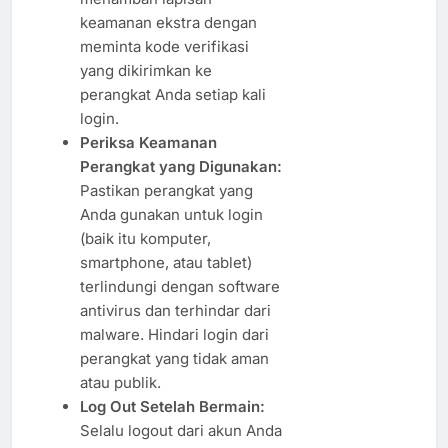
keamanan ekstra dengan
meminta kode verifikasi
yang dikirimkan ke
perangkat Anda setiap kali
login.
Periksa Keamanan
Perangkat yang Digunakan:
Pastikan perangkat yang
Anda gunakan untuk login
(baik itu komputer,
smartphone, atau tablet)
terlindungi dengan software
antivirus dan terhindar dari
malware. Hindari login dari
perangkat yang tidak aman
atau publik.
Log Out Setelah Bermain:
Selalu logout dari akun Anda