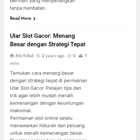
bermain yang menyenangkan
tanpa hambatan.
Read More
Ular Slot Gacor: Menang
Besar dengan Strategi Tepat
80c94bd
2 years ago
0
7
mins
Temukan cara menang besar
dengan strategi tepat di permainan
Ular Slot Gacor. Pelajari tips dan
trik agar lebih mudah meraih
kemenangan dengan keuntungan
maksimal.
Permainan slot online selalu
menawarkan hiburan dan peluang
untuk meraih kemenangan besar.