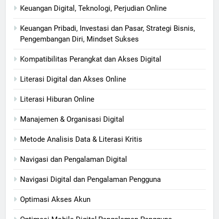
Keuangan Digital, Teknologi, Perjudian Online
Keuangan Pribadi, Investasi dan Pasar, Strategi Bisnis,
Pengembangan Diri, Mindset Sukses
Kompatibilitas Perangkat dan Akses Digital
Literasi Digital dan Akses Online
Literasi Hiburan Online
Manajemen & Organisasi Digital
Metode Analisis Data & Literasi Kritis
Navigasi dan Pengalaman Digital
Navigasi Digital dan Pengalaman Pengguna
Optimasi Akses Akun