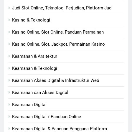
Judi Slot Online, Teknologi Perjudian, Platform Judi
Kasino & Teknologi
Kasino Online, Slot Online, Panduan Permainan
Kasino Online, Slot, Jackpot, Permainan Kasino
Keamanan & Arsitektur
Keamanan & Teknologi
Keamanan Akses Digital & Infrastruktur Web
Keamanan dan Akses Digital
Keamanan Digital
Keamanan Digital / Panduan Online
Keamanan Digital & Panduan Pengguna Platform