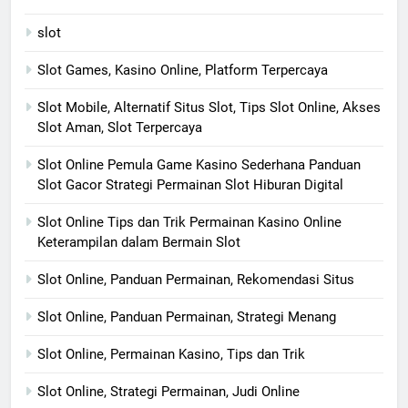
slot
Slot Games, Kasino Online, Platform Terpercaya
Slot Mobile, Alternatif Situs Slot, Tips Slot Online, Akses
Slot Aman, Slot Terpercaya
Slot Online Pemula Game Kasino Sederhana Panduan
Slot Gacor Strategi Permainan Slot Hiburan Digital
Slot Online Tips dan Trik Permainan Kasino Online
Keterampilan dalam Bermain Slot
Slot Online, Panduan Permainan, Rekomendasi Situs
Slot Online, Panduan Permainan, Strategi Menang
Slot Online, Permainan Kasino, Tips dan Trik
Slot Online, Strategi Permainan, Judi Online