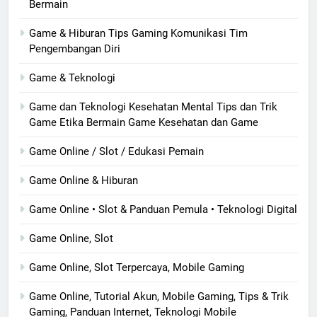
Bermain
Game & Hiburan Tips Gaming Komunikasi Tim
Pengembangan Diri
Game & Teknologi
Game dan Teknologi Kesehatan Mental Tips dan Trik
Game Etika Bermain Game Kesehatan dan Game
Game Online / Slot / Edukasi Pemain
Game Online & Hiburan
Game Online • Slot & Panduan Pemula • Teknologi Digital
Game Online, Slot
Game Online, Slot Terpercaya, Mobile Gaming
Game Online, Tutorial Akun, Mobile Gaming, Tips & Trik
Gaming, Panduan Internet, Teknologi Mobile