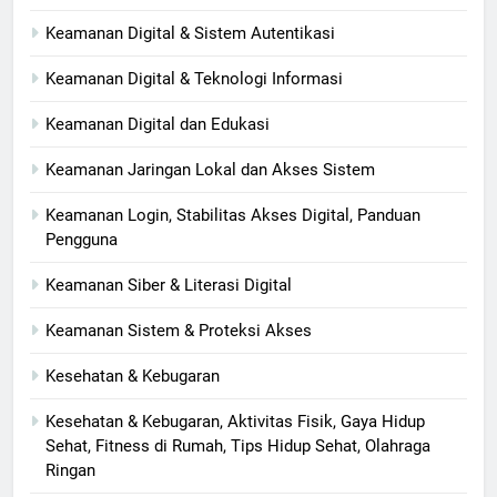
Keamanan Digital & Sistem Autentikasi
Keamanan Digital & Teknologi Informasi
Keamanan Digital dan Edukasi
Keamanan Jaringan Lokal dan Akses Sistem
Keamanan Login, Stabilitas Akses Digital, Panduan
Pengguna
Keamanan Siber & Literasi Digital
Keamanan Sistem & Proteksi Akses
Kesehatan & Kebugaran
Kesehatan & Kebugaran, Aktivitas Fisik, Gaya Hidup
Sehat, Fitness di Rumah, Tips Hidup Sehat, Olahraga
Ringan