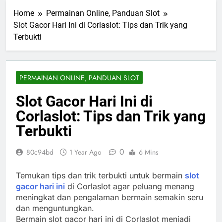
Home
Permainan Online, Panduan Slot
Slot Gacor Hari Ini di Corlaslot: Tips dan Trik yang
Terbukti
PERMAINAN ONLINE, PANDUAN SLOT
Slot Gacor Hari Ini di
Corlaslot: Tips dan Trik yang
Terbukti
0
80c94bd
1 Year Ago
6 Mins
Temukan tips dan trik terbukti untuk bermain
slot
gacor hari ini
di Corlaslot agar peluang menang
meningkat dan pengalaman bermain semakin seru
dan menguntungkan.
Bermain slot gacor hari ini di Corlaslot menjadi