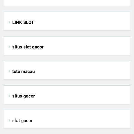
LINK SLOT
situs slot gacor
toto macau
situs gacor
slot gacor