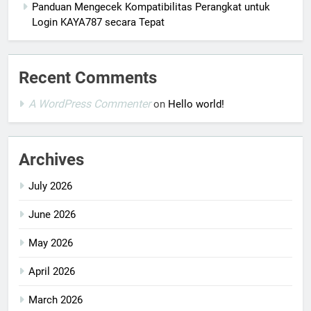
Panduan Mengecek Kompatibilitas Perangkat untuk
Login KAYA787 secara Tepat
Recent Comments
A WordPress Commenter
on
Hello world!
Archives
July 2026
June 2026
May 2026
April 2026
March 2026