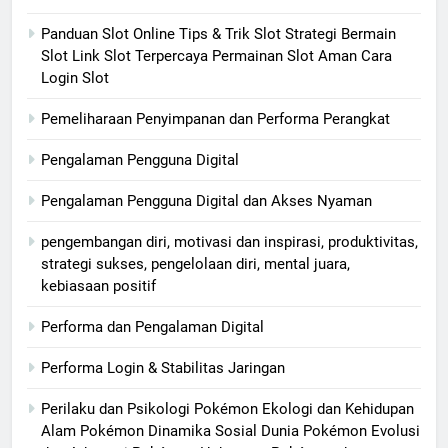
Panduan Slot Online Tips & Trik Slot Strategi Bermain
Slot Link Slot Terpercaya Permainan Slot Aman Cara
Login Slot
Pemeliharaan Penyimpanan dan Performa Perangkat
Pengalaman Pengguna Digital
Pengalaman Pengguna Digital dan Akses Nyaman
pengembangan diri, motivasi dan inspirasi, produktivitas,
strategi sukses, pengelolaan diri, mental juara,
kebiasaan positif
Performa dan Pengalaman Digital
Performa Login & Stabilitas Jaringan
Perilaku dan Psikologi Pokémon Ekologi dan Kehidupan
Alam Pokémon Dinamika Sosial Dunia Pokémon Evolusi