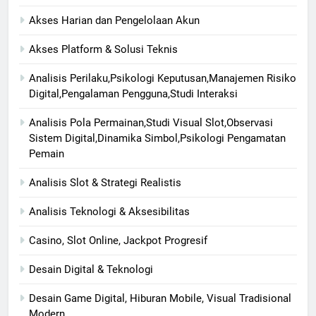
Akses Harian dan Pengelolaan Akun
Akses Platform & Solusi Teknis
Analisis Perilaku,Psikologi Keputusan,Manajemen Risiko
Digital,Pengalaman Pengguna,Studi Interaksi
Analisis Pola Permainan,Studi Visual Slot,Observasi
Sistem Digital,Dinamika Simbol,Psikologi Pengamatan
Pemain
Analisis Slot & Strategi Realistis
Analisis Teknologi & Aksesibilitas
Casino, Slot Online, Jackpot Progresif
Desain Digital & Teknologi
Desain Game Digital, Hiburan Mobile, Visual Tradisional
Modern