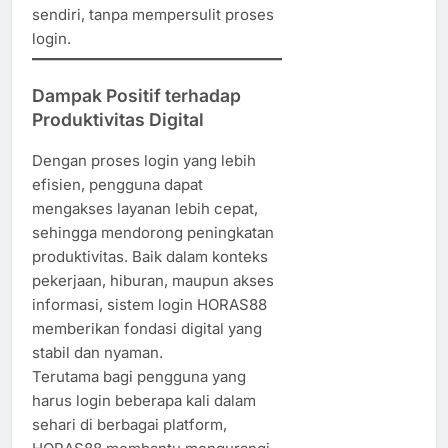
sendiri, tanpa mempersulit proses
login.
Dampak Positif terhadap
Produktivitas Digital
Dengan proses login yang lebih
efisien, pengguna dapat
mengakses layanan lebih cepat,
sehingga mendorong peningkatan
produktivitas. Baik dalam konteks
pekerjaan, hiburan, maupun akses
informasi, sistem login HORAS88
memberikan fondasi digital yang
stabil dan nyaman.
Terutama bagi pengguna yang
harus login beberapa kali dalam
sehari di berbagai platform,