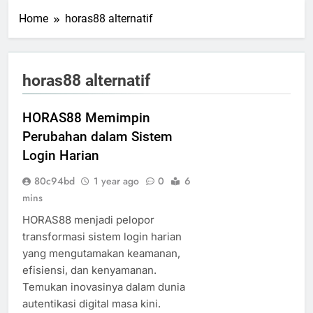
Home
horas88 alternatif
horas88 alternatif
HORAS88 Memimpin
Perubahan dalam Sistem
Login Harian
80c94bd
1 year ago
0
6
mins
HORAS88 menjadi pelopor
transformasi sistem login harian
yang mengutamakan keamanan,
efisiensi, dan kenyamanan.
Temukan inovasinya dalam dunia
autentikasi digital masa kini.