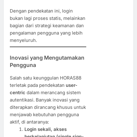
Dengan pendekatan ini, login
bukan lagi proses statis, melainkan
bagian dari strategi keamanan dan
pengalaman pengguna yang lebih
menyeluruh.
Inovasi yang Mengutamakan
Pengguna
Salah satu keunggulan HORAS88
terletak pada pendekatan
user-
centric
dalam merancang sistem
autentikasi. Banyak inovasi yang
diterapkan dirancang khusus untuk
menjawab kebutuhan pengguna
aktif, di antaranya:
Login sekali, akses
berkelanjutan (single sign-