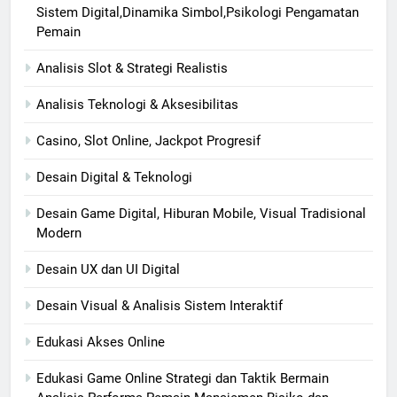
Sistem Digital,Dinamika Simbol,Psikologi Pengamatan
Pemain
Analisis Slot & Strategi Realistis
Analisis Teknologi & Aksesibilitas
Casino, Slot Online, Jackpot Progresif
Desain Digital & Teknologi
Desain Game Digital, Hiburan Mobile, Visual Tradisional
Modern
Desain UX dan UI Digital
Desain Visual & Analisis Sistem Interaktif
Edukasi Akses Online
Edukasi Game Online Strategi dan Taktik Bermain