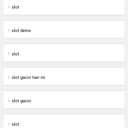
slot
slot demo
slot
slot gacor hari ini
slot gacor
slot