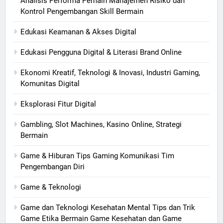
Analisis Performa Pemain Manajemen Risiko dan
Kontrol Pengembangan Skill Bermain
Edukasi Keamanan & Akses Digital
Edukasi Pengguna Digital & Literasi Brand Online
Ekonomi Kreatif, Teknologi & Inovasi, Industri Gaming,
Komunitas Digital
Eksplorasi Fitur Digital
Gambling, Slot Machines, Kasino Online, Strategi
Bermain
Game & Hiburan Tips Gaming Komunikasi Tim
Pengembangan Diri
Game & Teknologi
Game dan Teknologi Kesehatan Mental Tips dan Trik
Game Etika Bermain Game Kesehatan dan Game