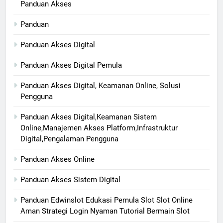
Panduan Akses
Panduan
Panduan Akses Digital
Panduan Akses Digital Pemula
Panduan Akses Digital, Keamanan Online, Solusi
Pengguna
Panduan Akses Digital,Keamanan Sistem
Online,Manajemen Akses Platform,Infrastruktur
Digital,Pengalaman Pengguna
Panduan Akses Online
Panduan Akses Sistem Digital
Panduan Edwinslot Edukasi Pemula Slot Slot Online
Aman Strategi Login Nyaman Tutorial Bermain Slot