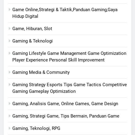
Game Online,Strategi & Taktik,Panduan Gaming,Gaya
Hidup Digital
Game, Hiburan, Slot
Gaming & Teknologi
Gaming Lifestyle Game Management Game Optimization
Player Experience Personal Skill Improvement
Gaming Media & Community
Gaming Strategy Esports Tips Game Tactics Competitive
Gaming Gameplay Optimization
Gaming, Analisis Game, Online Games, Game Design
Gaming, Strategi Game, Tips Bermain, Panduan Game
Gaming, Teknologi, RPG