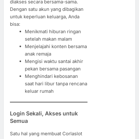
diakses secara bersama-sama.
Dengan satu akun yang dibagikan
untuk keperluan keluarga, Anda
bisa:
Menikmati hiburan ringan
setelah makan malam
Menjelajahi konten bersama
anak remaja
Mengisi waktu santai akhir
pekan bersama pasangan
Menghindari kebosanan
saat hari libur tanpa rencana
keluar rumah
Login Sekali, Akses untuk
Semua
Satu hal yang membuat Corlaslot