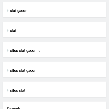
slot gacor
slot
situs slot gacor hari ini
situs slot gacor
situs slot
Search