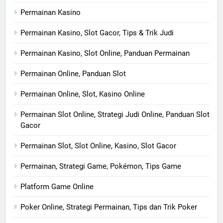
Permainan Kasino
Permainan Kasino, Slot Gacor, Tips & Trik Judi
Permainan Kasino, Slot Online, Panduan Permainan
Permainan Online, Panduan Slot
Permainan Online, Slot, Kasino Online
Permainan Slot Online, Strategi Judi Online, Panduan Slot
Gacor
Permainan Slot, Slot Online, Kasino, Slot Gacor
Permainan, Strategi Game, Pokémon, Tips Game
Platform Game Online
Poker Online, Strategi Permainan, Tips dan Trik Poker