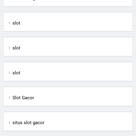
slot
slot
slot
Slot Gacor
situs slot gacor