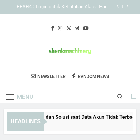
Skip
Login KAYA787 dan Langkah Mengatasi Halaman
to
Tidak Merespons
content
Panduan Memeriksa Ruang Penyimpanan
sebelum Membuka KAYA787 Login
EDWINSLOT Login dan Solusi saat Data Akun
Tidak Terbaca dengan Benar
LEBAH4D Login untuk Kebutuhan Akses Harian
yang Lebih Fleksibel dan Teratur
Login KAYA787 dan Langkah Mengatasi Halaman
Tidak Merespons
Shenk Machinery
Dapatkan Mesin Industri Berkualitas Dari
Panduan Memeriksa Ruang Penyimpanan
NEWSLETTER
RANDOM NEWS
sebelum Membuka KAYA787 Login
Shenk Machinery. Pilihan Terbaik Untuk
Efisiensi Produksi Anda.
MENU
DWINSLOT Login dan Solusi saat Data Akun Tidak Terbaca de
HEADLINES
 Weeks Ago