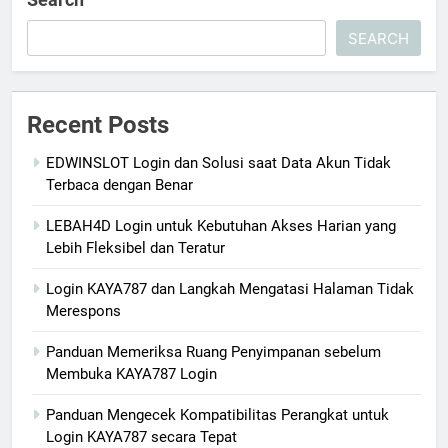
SEARCH
Recent Posts
EDWINSLOT Login dan Solusi saat Data Akun Tidak
Terbaca dengan Benar
LEBAH4D Login untuk Kebutuhan Akses Harian yang
Lebih Fleksibel dan Teratur
Login KAYA787 dan Langkah Mengatasi Halaman Tidak
Merespons
Panduan Memeriksa Ruang Penyimpanan sebelum
Membuka KAYA787 Login
Panduan Mengecek Kompatibilitas Perangkat untuk
Login KAYA787 secara Tepat