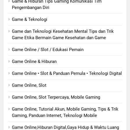
Game & Hiburan Tips Gaming Komunikasi Tim
Pengembangan Diri
Game & Teknologi
Game dan Teknologi Kesehatan Mental Tips dan Trik
Game Etika Bermain Game Kesehatan dan Game
Game Online / Slot / Edukasi Pemain
Game Online & Hiburan
Game Online • Slot & Panduan Pemula • Teknologi Digital
Game Online, Slot
Game Online, Slot Terpercaya, Mobile Gaming
Game Online, Tutorial Akun, Mobile Gaming, Tips & Trik
Gaming, Panduan Internet, Teknologi Mobile
Game Online,Hiburan Digital,Gaya Hidup & Waktu Luang