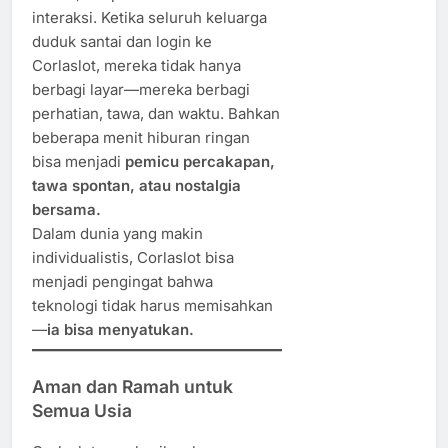
interaksi. Ketika seluruh keluarga
duduk santai dan login ke
Corlaslot, mereka tidak hanya
berbagi layar—mereka berbagi
perhatian, tawa, dan waktu. Bahkan
beberapa menit hiburan ringan
bisa menjadi
pemicu percakapan,
tawa spontan, atau nostalgia
bersama.
Dalam dunia yang makin
individualistis, Corlaslot bisa
menjadi pengingat bahwa
teknologi tidak harus memisahkan
—
ia bisa menyatukan.
Aman dan Ramah untuk
Semua Usia