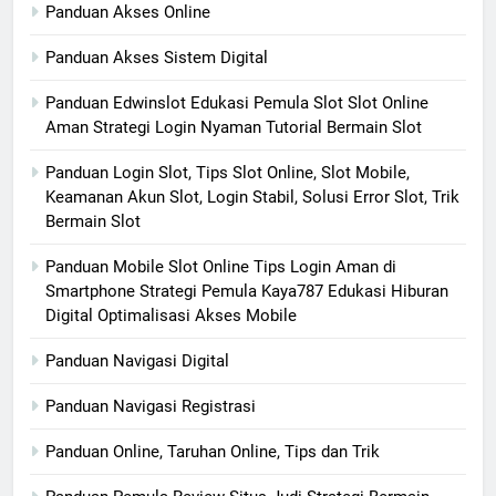
Panduan Akses Online
Panduan Akses Sistem Digital
Panduan Edwinslot Edukasi Pemula Slot Slot Online
Aman Strategi Login Nyaman Tutorial Bermain Slot
Panduan Login Slot, Tips Slot Online, Slot Mobile,
Keamanan Akun Slot, Login Stabil, Solusi Error Slot, Trik
Bermain Slot
Panduan Mobile Slot Online Tips Login Aman di
Smartphone Strategi Pemula Kaya787 Edukasi Hiburan
Digital Optimalisasi Akses Mobile
Panduan Navigasi Digital
Panduan Navigasi Registrasi
Panduan Online, Taruhan Online, Tips dan Trik