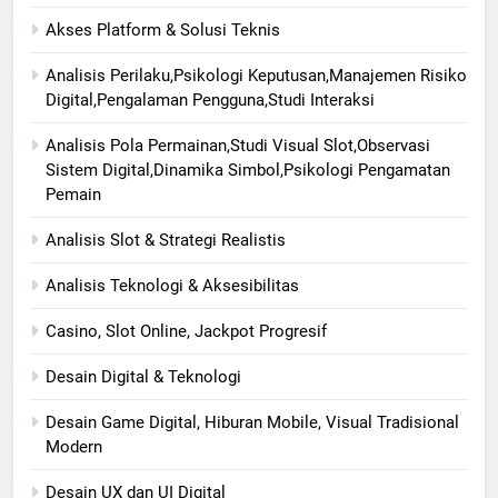
Akses Platform & Solusi Teknis
Analisis Perilaku,Psikologi Keputusan,Manajemen Risiko
Digital,Pengalaman Pengguna,Studi Interaksi
Analisis Pola Permainan,Studi Visual Slot,Observasi
Sistem Digital,Dinamika Simbol,Psikologi Pengamatan
Pemain
Analisis Slot & Strategi Realistis
Analisis Teknologi & Aksesibilitas
Casino, Slot Online, Jackpot Progresif
Desain Digital & Teknologi
Desain Game Digital, Hiburan Mobile, Visual Tradisional
Modern
Desain UX dan UI Digital