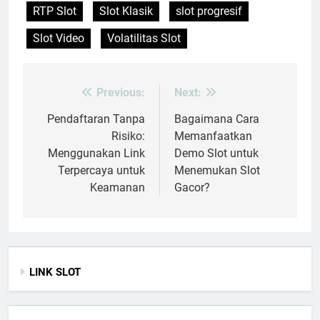
RTP Slot
Slot Klasik
slot progresif
Slot Video
Volatilitas Slot
Previous:
Next:
Post
navigation
Pendaftaran Tanpa
Bagaimana Cara
Risiko:
Memanfaatkan
Menggunakan Link
Demo Slot untuk
Terpercaya untuk
Menemukan Slot
Keamanan
Gacor?
LINK SLOT