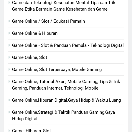
Game dan Teknologi Kesehatan Mental Tips dan Trik
Game Etika Bermain Game Kesehatan dan Game
Game Online / Slot / Edukasi Pemain
Game Online & Hiburan
Game Online • Slot & Panduan Pemula • Teknologi Digital
Game Online, Slot
Game Online, Slot Terpercaya, Mobile Gaming
Game Online, Tutorial Akun, Mobile Gaming, Tips & Trik
Gaming, Panduan Internet, Teknologi Mobile
Game Online,Hiburan Digital,Gaya Hidup & Waktu Luang
Game Online,Strategi & Taktik,Panduan Gaming,Gaya
Hidup Digital
Game, Hiburan, Slot