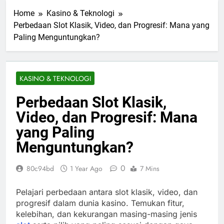
Home
Kasino & Teknologi
Perbedaan Slot Klasik, Video, dan Progresif: Mana yang
Paling Menguntungkan?
KASINO & TEKNOLOGI
Perbedaan Slot Klasik,
Video, dan Progresif: Mana
yang Paling
Menguntungkan?
0
80c94bd
1 Year Ago
7 Mins
Pelajari perbedaan antara slot klasik, video, dan
progresif dalam dunia kasino. Temukan fitur,
kelebihan, dan kekurangan masing-masing jenis