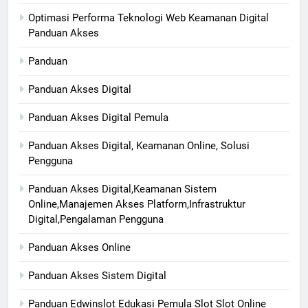
Optimasi Performa Teknologi Web Keamanan Digital
Panduan Akses
Panduan
Panduan Akses Digital
Panduan Akses Digital Pemula
Panduan Akses Digital, Keamanan Online, Solusi
Pengguna
Panduan Akses Digital,Keamanan Sistem
Online,Manajemen Akses Platform,Infrastruktur
Digital,Pengalaman Pengguna
Panduan Akses Online
Panduan Akses Sistem Digital
Panduan Edwinslot Edukasi Pemula Slot Slot Online