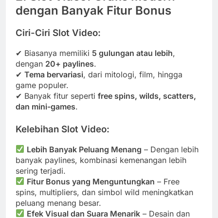
dengan Banyak Fitur Bonus
Ciri-Ciri Slot Video:
✔ Biasanya memiliki
5 gulungan atau lebih
,
dengan
20+ paylines
.
✔
Tema bervariasi
, dari mitologi, film, hingga
game populer.
✔ Banyak fitur seperti
free spins, wilds, scatters,
dan mini-games
.
Kelebihan Slot Video:
Lebih Banyak Peluang Menang
– Dengan lebih
banyak paylines, kombinasi kemenangan lebih
sering terjadi.
Fitur Bonus yang Menguntungkan
– Free
spins, multipliers, dan simbol wild meningkatkan
peluang menang besar.
Efek Visual dan Suara Menarik
– Desain dan