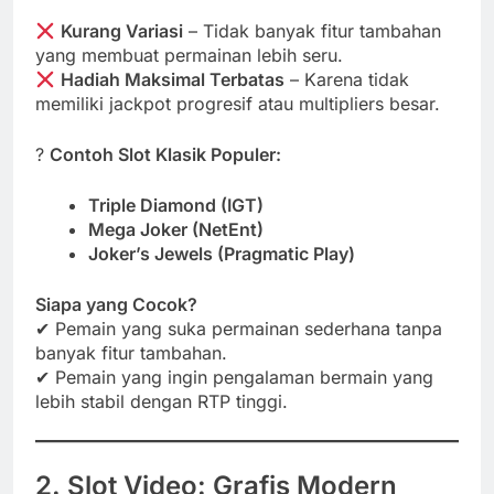
Kurang Variasi
– Tidak banyak fitur tambahan
yang membuat permainan lebih seru.
Hadiah Maksimal Terbatas
– Karena tidak
memiliki jackpot progresif atau multipliers besar.
?
Contoh Slot Klasik Populer:
Triple Diamond (IGT)
Mega Joker (NetEnt)
Joker’s Jewels (Pragmatic Play)
Siapa yang Cocok?
✔ Pemain yang suka permainan sederhana tanpa
banyak fitur tambahan.
✔ Pemain yang ingin pengalaman bermain yang
lebih stabil dengan RTP tinggi.
2. Slot Video: Grafis Modern