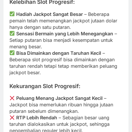
Kelebihan Slot Progresif:
Hadiah Jackpot Sangat Besar
– Beberapa
pemain telah memenangkan jackpot jutaan dolar
hanya dengan satu putaran.
Sensasi Bermain yang Lebih Menegangkan
–
Setiap putaran bisa menjadi kesempatan untuk
menang besar.
Bisa Dimainkan dengan Taruhan Kecil
–
Beberapa slot progresif bisa dimainkan dengan
taruhan rendah tetapi tetap memberikan peluang
jackpot besar.
Kekurangan Slot Progresif:
Peluang Menang Jackpot Sangat Kecil
–
Jackpot bisa memerlukan ribuan hingga jutaan
putaran sebelum dimenangkan.
RTP Lebih Rendah
– Sebagian besar uang
taruhan dialokasikan untuk jackpot, sehingga
pengembalian reguler lebih kecil.