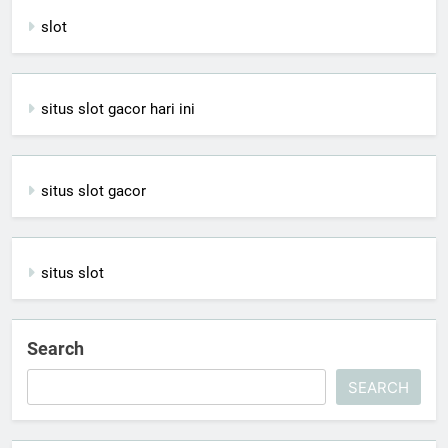
slot
situs slot gacor hari ini
situs slot gacor
situs slot
Search
SEARCH