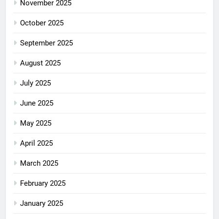
November 2025
October 2025
September 2025
August 2025
July 2025
June 2025
May 2025
April 2025
March 2025
February 2025
January 2025