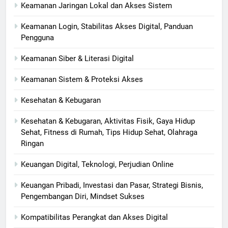
Keamanan Jaringan Lokal dan Akses Sistem
Keamanan Login, Stabilitas Akses Digital, Panduan
Pengguna
Keamanan Siber & Literasi Digital
Keamanan Sistem & Proteksi Akses
Kesehatan & Kebugaran
Kesehatan & Kebugaran, Aktivitas Fisik, Gaya Hidup
Sehat, Fitness di Rumah, Tips Hidup Sehat, Olahraga
Ringan
Keuangan Digital, Teknologi, Perjudian Online
Keuangan Pribadi, Investasi dan Pasar, Strategi Bisnis,
Pengembangan Diri, Mindset Sukses
Kompatibilitas Perangkat dan Akses Digital