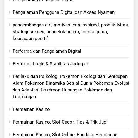
Pengalaman Pengguna Digital dan Akses Nyaman
pengembangan diri, motivasi dan inspirasi, produktivitas,
strategi sukses, pengelolaan diri, mental juara,
kebiasaan positif
Performa dan Pengalaman Digital
Performa Login & Stabilitas Jaringan
Perilaku dan Psikologi Pokémon Ekologi dan Kehidupan
Alam Pokémon Dinamika Sosial Dunia Pokémon Evolusi
dan Adaptasi Pokémon Hubungan Pokémon dan
Lingkungan
Permainan Kasino
Permainan Kasino, Slot Gacor, Tips & Trik Judi
Permainan Kasino, Slot Online, Panduan Permainan