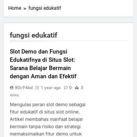
Home
fungsi edukatif
fungsi edukatif
Slot Demo dan Fungsi
Edukatifnya di Situs Slot:
Sarana Belajar Bermain
dengan Aman dan Efektif
80c94bd
1 year ago
0
5
mins
Mengulas peran slot demo sebagai
fitur edukatif di situs slot online.
Artikel membahas manfaat belajar
bermain tanpa risiko dan strategi
memaksimalkan fitur demo untuk