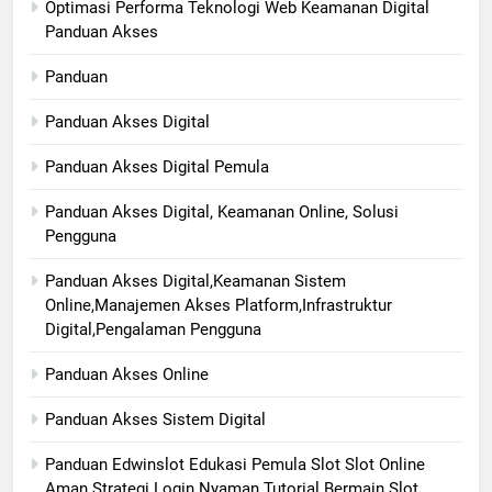
Optimasi Performa Teknologi Web Keamanan Digital
Panduan Akses
Panduan
Panduan Akses Digital
Panduan Akses Digital Pemula
Panduan Akses Digital, Keamanan Online, Solusi
Pengguna
Panduan Akses Digital,Keamanan Sistem
Online,Manajemen Akses Platform,Infrastruktur
Digital,Pengalaman Pengguna
Panduan Akses Online
Panduan Akses Sistem Digital
Panduan Edwinslot Edukasi Pemula Slot Slot Online
Aman Strategi Login Nyaman Tutorial Bermain Slot