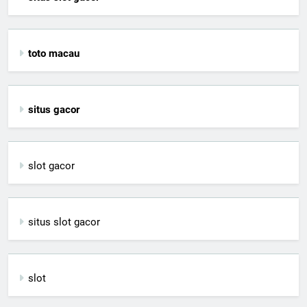
toto macau
situs gacor
slot gacor
situs slot gacor
slot