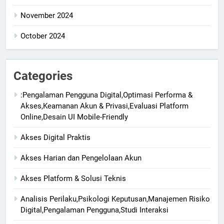
November 2024
October 2024
Categories
:Pengalaman Pengguna Digital,Optimasi Performa &
Akses,Keamanan Akun & Privasi,Evaluasi Platform
Online,Desain UI Mobile-Friendly
Akses Digital Praktis
Akses Harian dan Pengelolaan Akun
Akses Platform & Solusi Teknis
Analisis Perilaku,Psikologi Keputusan,Manajemen Risiko
Digital,Pengalaman Pengguna,Studi Interaksi