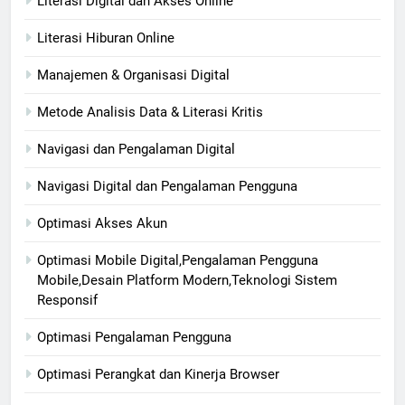
Literasi Digital dan Akses Online
Literasi Hiburan Online
Manajemen & Organisasi Digital
Metode Analisis Data & Literasi Kritis
Navigasi dan Pengalaman Digital
Navigasi Digital dan Pengalaman Pengguna
Optimasi Akses Akun
Optimasi Mobile Digital,Pengalaman Pengguna
Mobile,Desain Platform Modern,Teknologi Sistem
Responsif
Optimasi Pengalaman Pengguna
Optimasi Perangkat dan Kinerja Browser