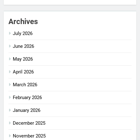
Archives
July 2026
June 2026
May 2026
April 2026
March 2026
February 2026
January 2026
December 2025
November 2025