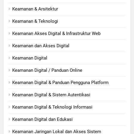
Keamanan & Arsitektur
Keamanan & Teknologi
Keamanan Akses Digital & Infrastruktur Web
Keamanan dan Akses Digital
Keamanan Digital
Keamanan Digital / Panduan Online
Keamanan Digital & Panduan Pengguna Platform
Keamanan Digital & Sistem Autentikasi
Keamanan Digital & Teknologi Informasi
Keamanan Digital dan Edukasi
Keamanan Jaringan Lokal dan Akses Sistem