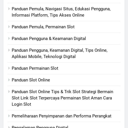
Panduan Pemula, Navigasi Situs, Edukasi Pengguna,
Informasi Platform, Tips Akses Online
Panduan Pemula, Permainan Slot
Panduan Pengguna & Keamanan Digital
Panduan Pengguna, Keamanan Digital, Tips Online,
Aplikasi Mobile, Teknologi Digital
Panduan Permainan Slot
Panduan Slot Online
Panduan Slot Online Tips & Trik Slot Strategi Bermain
Slot Link Slot Terpercaya Permainan Slot Aman Cara
Login Slot
Pemeliharaan Penyimpanan dan Performa Perangkat
Pengalaman Pengguna Digital