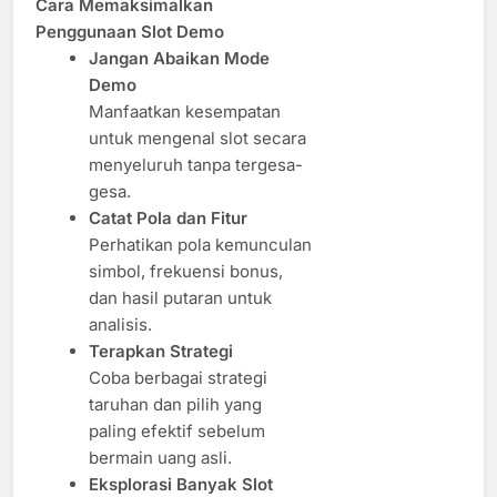
Cara Memaksimalkan
Penggunaan Slot Demo
Jangan Abaikan Mode
Demo
Manfaatkan kesempatan
untuk mengenal slot secara
menyeluruh tanpa tergesa-
gesa.
Catat Pola dan Fitur
Perhatikan pola kemunculan
simbol, frekuensi bonus,
dan hasil putaran untuk
analisis.
Terapkan Strategi
Coba berbagai strategi
taruhan dan pilih yang
paling efektif sebelum
bermain uang asli.
Eksplorasi Banyak Slot