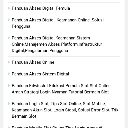
Panduan Akses Digital Pemula
Panduan Akses Digital, Keamanan Online, Solusi
Pengguna
Panduan Akses Digital,Keamanan Sistem
Online,Manajemen Akses Platform,Infrastruktur
Digital,Pengalaman Pengguna
Panduan Akses Online
Panduan Akses Sistem Digital
Panduan Edwinslot Edukasi Pemula Slot Slot Online
Aman Strategi Login Nyaman Tutorial Bermain Slot
Panduan Login Slot, Tips Slot Online, Slot Mobile,
Keamanan Akun Slot, Login Stabil, Solusi Error Slot, Trik
Bermain Slot