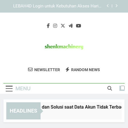
Skip
Login KAYA787 dan Langkah Mengatasi Halaman
to
Tidak Merespons
content
Panduan Memeriksa Ruang Penyimpanan
sebelum Membuka KAYA787 Login
EDWINSLOT Login dan Solusi saat Data Akun
Tidak Terbaca dengan Benar
LEBAH4D Login untuk Kebutuhan Akses Harian
yang Lebih Fleksibel dan Teratur
Login KAYA787 dan Langkah Mengatasi Halaman
Tidak Merespons
Shenk Machinery
Dapatkan Mesin Industri Berkualitas Dari
Panduan Memeriksa Ruang Penyimpanan
NEWSLETTER
RANDOM NEWS
sebelum Membuka KAYA787 Login
Shenk Machinery. Pilihan Terbaik Untuk
Efisiensi Produksi Anda.
MENU
WINSLOT Login dan Solusi saat Data Akun Tidak Terbaca den
HEADLINES
Weeks Ago