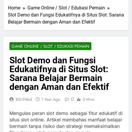
Home
Game Online / Slot / Edukasi Pemain
Slot Demo dan Fungsi Edukatifnya di Situs Slot: Sarana
Belajar Bermain dengan Aman dan Efektif
GAME ONLINE / SLOT / EDUKASI PEMAIN
Slot Demo dan Fungsi
Edukatifnya di Situs Slot:
Sarana Belajar Bermain
dengan Aman dan Efektif
0
80c94bd
1 Year Ago
5 Mins
Mengulas peran slot demo sebagai fitur edukatif di
situs slot online. Artikel membahas manfaat belajar
bermain tanpa risiko dan strategi memaksimalkan