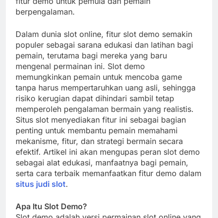
fitur demo untuk pemula dan pemain
berpengalaman.
Dalam dunia slot online, fitur slot demo semakin
populer sebagai sarana edukasi dan latihan bagi
pemain, terutama bagi mereka yang baru
mengenal permainan ini. Slot demo
memungkinkan pemain untuk mencoba game
tanpa harus mempertaruhkan uang asli, sehingga
risiko kerugian dapat dihindari sambil tetap
memperoleh pengalaman bermain yang realistis.
Situs slot menyediakan fitur ini sebagai bagian
penting untuk membantu pemain memahami
mekanisme, fitur, dan strategi bermain secara
efektif. Artikel ini akan mengupas peran slot demo
sebagai alat edukasi, manfaatnya bagi pemain,
serta cara terbaik memanfaatkan fitur demo dalam
situs judi slot
.
Apa Itu Slot Demo?
Slot demo adalah versi permainan slot online yang