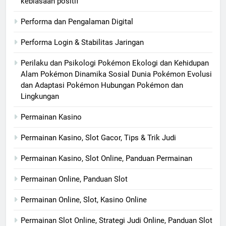
kebiasaan positif
Performa dan Pengalaman Digital
Performa Login & Stabilitas Jaringan
Perilaku dan Psikologi Pokémon Ekologi dan Kehidupan
Alam Pokémon Dinamika Sosial Dunia Pokémon Evolusi
dan Adaptasi Pokémon Hubungan Pokémon dan
Lingkungan
Permainan Kasino
Permainan Kasino, Slot Gacor, Tips & Trik Judi
Permainan Kasino, Slot Online, Panduan Permainan
Permainan Online, Panduan Slot
Permainan Online, Slot, Kasino Online
Permainan Slot Online, Strategi Judi Online, Panduan Slot