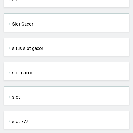
Slot Gacor
situs slot gacor
slot gacor
slot
slot 777