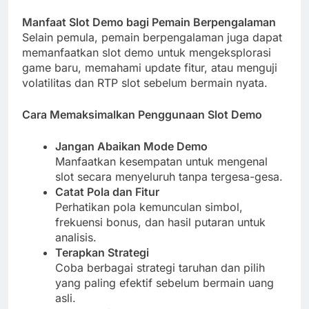
Manfaat Slot Demo bagi Pemain Berpengalaman
Selain pemula, pemain berpengalaman juga dapat
memanfaatkan slot demo untuk mengeksplorasi
game baru, memahami update fitur, atau menguji
volatilitas dan RTP slot sebelum bermain nyata.
Cara Memaksimalkan Penggunaan Slot Demo
Jangan Abaikan Mode Demo
Manfaatkan kesempatan untuk mengenal
slot secara menyeluruh tanpa tergesa-gesa.
Catat Pola dan Fitur
Perhatikan pola kemunculan simbol,
frekuensi bonus, dan hasil putaran untuk
analisis.
Terapkan Strategi
Coba berbagai strategi taruhan dan pilih
yang paling efektif sebelum bermain uang
asli.