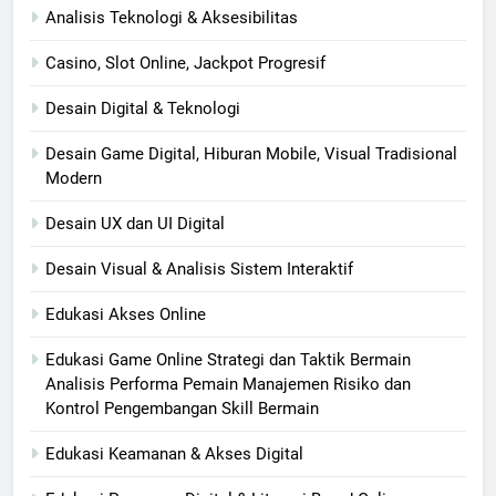
Analisis Teknologi & Aksesibilitas
Casino, Slot Online, Jackpot Progresif
Desain Digital & Teknologi
Desain Game Digital, Hiburan Mobile, Visual Tradisional
Modern
Desain UX dan UI Digital
Desain Visual & Analisis Sistem Interaktif
Edukasi Akses Online
Edukasi Game Online Strategi dan Taktik Bermain
Analisis Performa Pemain Manajemen Risiko dan
Kontrol Pengembangan Skill Bermain
Edukasi Keamanan & Akses Digital