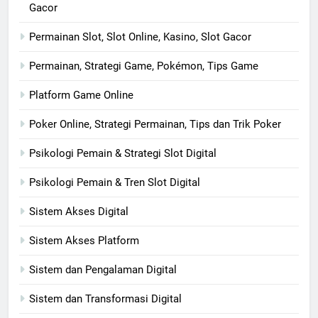
Gacor
Permainan Slot, Slot Online, Kasino, Slot Gacor
Permainan, Strategi Game, Pokémon, Tips Game
Platform Game Online
Poker Online, Strategi Permainan, Tips dan Trik Poker
Psikologi Pemain & Strategi Slot Digital
Psikologi Pemain & Tren Slot Digital
Sistem Akses Digital
Sistem Akses Platform
Sistem dan Pengalaman Digital
Sistem dan Transformasi Digital