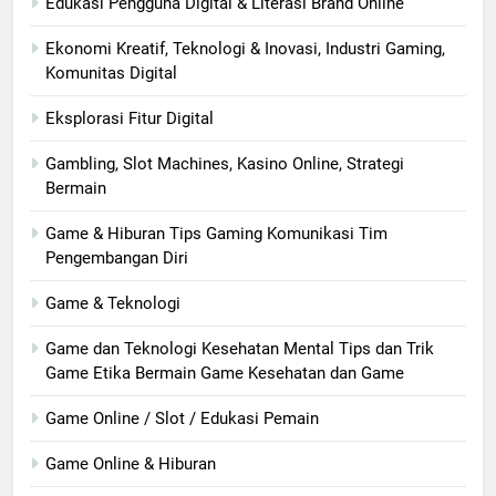
Edukasi Pengguna Digital & Literasi Brand Online
Ekonomi Kreatif, Teknologi & Inovasi, Industri Gaming,
Komunitas Digital
Eksplorasi Fitur Digital
Gambling, Slot Machines, Kasino Online, Strategi
Bermain
Game & Hiburan Tips Gaming Komunikasi Tim
Pengembangan Diri
Game & Teknologi
Game dan Teknologi Kesehatan Mental Tips dan Trik
Game Etika Bermain Game Kesehatan dan Game
Game Online / Slot / Edukasi Pemain
Game Online & Hiburan