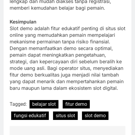
lengkap dan mudah diakses tanpa registrasi,
memberi kemudahan belajar bagi pemain.
Kesimpulan
Slot demo adalah fitur edukatif penting di situs slot
online yang memudahkan pemain mempelajari
mekanisme permainan tanpa risiko finansial.
Dengan memanfaatkan demo secara optimal,
pemain dapat meningkatkan pengetahuan,
strategi, dan kepercayaan diri sebelum beralih ke
mode uang asli. Bagi operator situs, menyediakan
fitur demo berkualitas juga menjadi nilai tambah
yang dapat menarik dan mempertahankan pemain
baru maupun lama dalam ekosistem slot digital.
Tagged:
belajar slot
fitur demo
fungsi edukatif
situs slot
slot demo