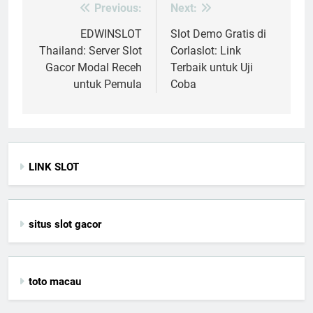
Previous:
Next:
Post
navigation
EDWINSLOT
Slot Demo Gratis di
Thailand: Server Slot
Corlaslot: Link
Gacor Modal Receh
Terbaik untuk Uji
untuk Pemula
Coba
LINK SLOT
situs slot gacor
toto macau