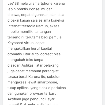
Lae138 melalui smartphone karena
lebih praktis.Ponsel mudah
dibawa, cepat digunakan, dan bisa
dipakai kapan saja selama koneksi
internet tersedia.Namun, akses
mobile memiliki tantangan
tersendiri, terutama bagi pemula.
Keyboard virtual dapat
mengaktifkan huruf kapital
otomatis.Fitur auto-correct bisa
mengubah teks tanpa
disadari.Aplikasi latar belakang
juga dapat membuat perangkat
terasa berat.Karena itu, sebelum
mengakses lewat smartphone,
tutup aplikasi yang tidak diperlukan
dan gunakan browser terbaru.
Aktifkan juga pengunci layar
seperti PIN, pola, sidik jari, atau