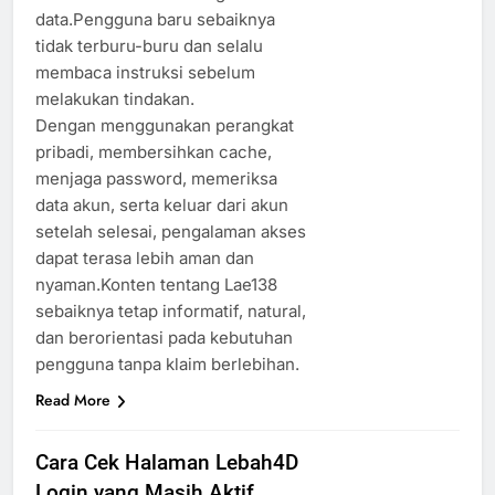
data.Pengguna baru sebaiknya
tidak terburu-buru dan selalu
membaca instruksi sebelum
melakukan tindakan.
Dengan menggunakan perangkat
pribadi, membersihkan cache,
menjaga password, memeriksa
data akun, serta keluar dari akun
setelah selesai, pengalaman akses
dapat terasa lebih aman dan
nyaman.Konten tentang Lae138
sebaiknya tetap informatif, natural,
dan berorientasi pada kebutuhan
pengguna tanpa klaim berlebihan.
Read More
Cara Cek Halaman Lebah4D
Login yang Masih Aktif