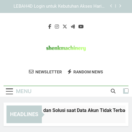
Skip
Login KAYA787 dan Langkah Mengatasi Halaman
to
Tidak Merespons
content
Panduan Memeriksa Ruang Penyimpanan
sebelum Membuka KAYA787 Login
EDWINSLOT Login dan Solusi saat Data Akun
Tidak Terbaca dengan Benar
LEBAH4D Login untuk Kebutuhan Akses Harian
yang Lebih Fleksibel dan Teratur
Login KAYA787 dan Langkah Mengatasi Halaman
Tidak Merespons
Shenk Machinery
Dapatkan Mesin Industri Berkualitas Dari
Panduan Memeriksa Ruang Penyimpanan
NEWSLETTER
RANDOM NEWS
sebelum Membuka KAYA787 Login
Shenk Machinery. Pilihan Terbaik Untuk
Efisiensi Produksi Anda.
MENU
WINSLOT Login dan Solusi saat Data Akun Tidak Terbaca den
HEADLINES
Weeks Ago