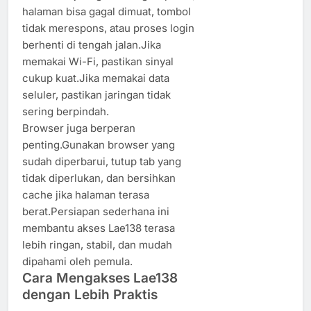
halaman bisa gagal dimuat, tombol
tidak merespons, atau proses login
berhenti di tengah jalan.Jika
memakai Wi-Fi, pastikan sinyal
cukup kuat.Jika memakai data
seluler, pastikan jaringan tidak
sering berpindah.
Browser juga berperan
penting.Gunakan browser yang
sudah diperbarui, tutup tab yang
tidak diperlukan, dan bersihkan
cache jika halaman terasa
berat.Persiapan sederhana ini
membantu akses Lae138 terasa
lebih ringan, stabil, dan mudah
dipahami oleh pemula.
Cara Mengakses Lae138
dengan Lebih Praktis