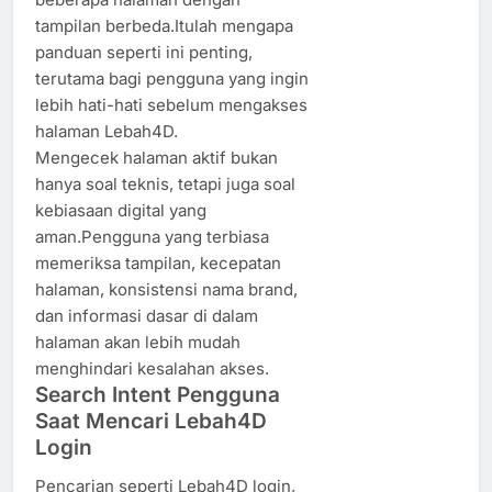
tampilan berbeda.Itulah mengapa
panduan seperti ini penting,
terutama bagi pengguna yang ingin
lebih hati-hati sebelum mengakses
halaman Lebah4D.
Mengecek halaman aktif bukan
hanya soal teknis, tetapi juga soal
kebiasaan digital yang
aman.Pengguna yang terbiasa
memeriksa tampilan, kecepatan
halaman, konsistensi nama brand,
dan informasi dasar di dalam
halaman akan lebih mudah
menghindari kesalahan akses.
Search Intent Pengguna
Saat Mencari Lebah4D
Login
Pencarian seperti Lebah4D login,