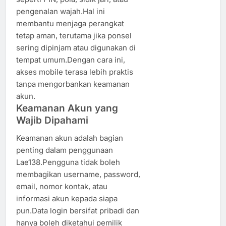
pengenalan wajah.Hal ini
membantu menjaga perangkat
tetap aman, terutama jika ponsel
sering dipinjam atau digunakan di
tempat umum.Dengan cara ini,
akses mobile terasa lebih praktis
tanpa mengorbankan keamanan
akun.
Keamanan Akun yang
Wajib Dipahami
Keamanan akun adalah bagian
penting dalam penggunaan
Lae138.Pengguna tidak boleh
membagikan username, password,
email, nomor kontak, atau
informasi akun kepada siapa
pun.Data login bersifat pribadi dan
hanya boleh diketahui pemilik