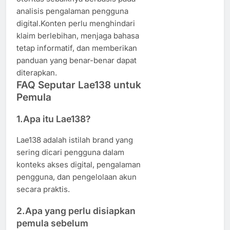
analisis pengalaman pengguna
digital.Konten perlu menghindari
klaim berlebihan, menjaga bahasa
tetap informatif, dan memberikan
panduan yang benar-benar dapat
diterapkan.
FAQ Seputar Lae138 untuk
Pemula
1.Apa itu Lae138?
Lae138 adalah istilah brand yang
sering dicari pengguna dalam
konteks akses digital, pengalaman
pengguna, dan pengelolaan akun
secara praktis.
2.Apa yang perlu disiapkan
pemula sebelum